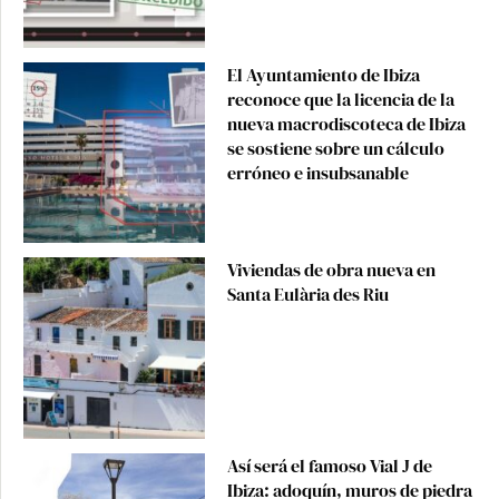
El Ayuntamiento de Ibiza
reconoce que la licencia de la
nueva macrodiscoteca de Ibiza
se sostiene sobre un cálculo
erróneo e insubsanable
Viviendas de obra nueva en
Santa Eulària des Riu
Así será el famoso Vial J de
Ibiza: adoquín, muros de piedra