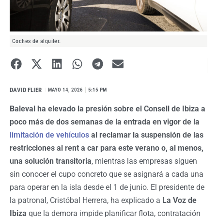
Coches de alquiler.
DAVID FLIER
I
MAYO 14, 2026
5:15 PM
Baleval ha elevado la presión sobre el Consell de Ibiza a
poco más de dos semanas de la entrada en vigor de la
limitación de vehículos
al reclamar la suspensión de las
restricciones al rent a car para este verano o, al menos,
una solución transitoria
, mientras las empresas siguen
sin conocer el cupo concreto que se asignará a cada una
para operar en la isla desde el 1 de junio. El presidente de
la patronal, Cristóbal Herrera, ha explicado a
La Voz de
Ibiza
que la demora impide planificar flota, contratación