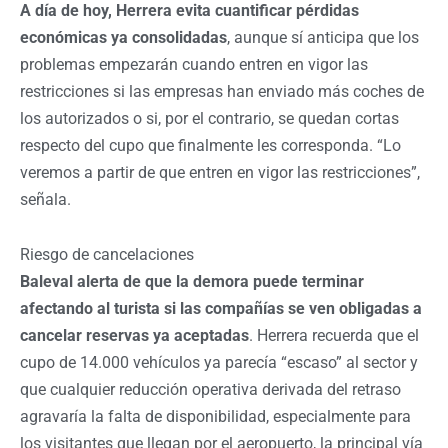
A día de hoy, Herrera evita cuantificar pérdidas
económicas ya consolidadas
, aunque sí anticipa que los
problemas empezarán cuando entren en vigor las
restricciones si las empresas han enviado más coches de
los autorizados o si, por el contrario, se quedan cortas
respecto del cupo que finalmente les corresponda. “Lo
veremos a partir de que entren en vigor las restricciones”,
señala.
Riesgo de cancelaciones
Baleval alerta de que la demora puede terminar
afectando al turista si las compañías se ven obligadas a
cancelar reservas ya aceptadas
. Herrera recuerda que el
cupo de 14.000 vehículos ya parecía “escaso” al sector y
que cualquier reducción operativa derivada del retraso
agravaría la falta de disponibilidad, especialmente para
los visitantes que llegan por el aeropuerto, la principal vía