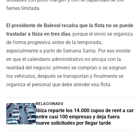
ferries limitada.
El presidente de Baleval recalca que la flota no se puede
trasladar a Ibiza en tres días
, porque el envío se organiza
de forma progresiva antes de la temporada,
especialmente a partir de Semana Santa. Por eso insiste
en que el calendario administrativo no encaja con la
realidad del negocio: primero se compran o se asignan
los vehículos, después se transportan y finalmente se
organiza el personal que debe atender esa flota.
RELACIONADO
Ibiza reparte los 14.000 cupos de rent a car
entre casi 100 empresas y deja fuera
nueve solicitudes por llegar tarde