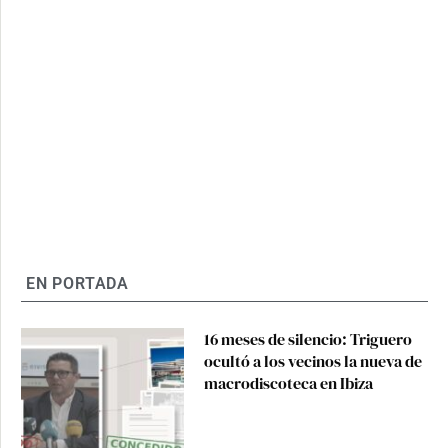
EN PORTADA
16 meses de silencio: Triguero
ocultó a los vecinos la nueva de
macrodiscoteca en Ibiza