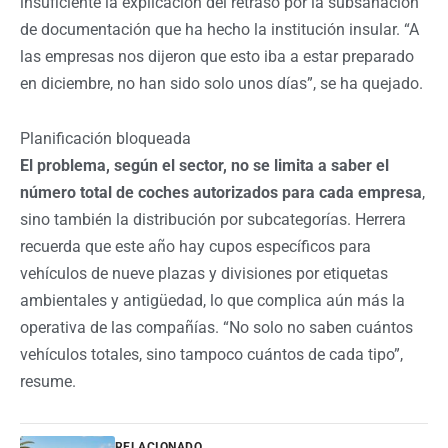
insuficiente la explicación del retraso por la subsanación
de documentación que ha hecho la institución insular. “A
las empresas nos dijeron que esto iba a estar preparado
en diciembre, no han sido solo unos días”, se ha quejado.
Planificación bloqueada
El problema, según el sector, no se limita a saber el
número total de coches autorizados para cada empresa
,
sino también la distribución por subcategorías. Herrera
recuerda que este año hay cupos específicos para
vehículos de nueve plazas y divisiones por etiquetas
ambientales y antigüedad, lo que complica aún más la
operativa de las compañías. “No solo no saben cuántos
vehículos totales, sino tampoco cuántos de cada tipo”,
resume.
RELACIONADO