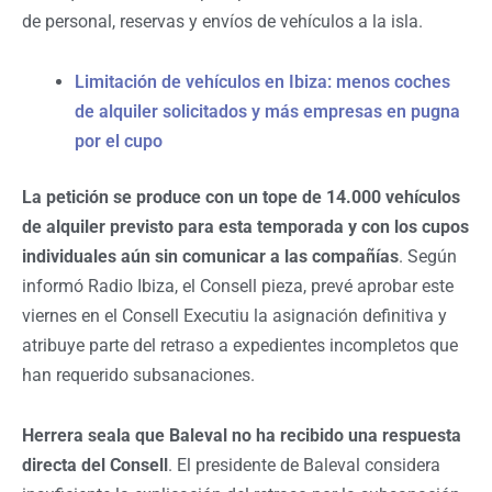
de personal, reservas y envíos de vehículos a la isla.
Limitación de vehículos en Ibiza: menos coches
de alquiler solicitados y más empresas en pugna
por el cupo
La petición se produce con un tope de 14.000 vehículos
de alquiler previsto para esta temporada y con los cupos
individuales aún sin comunicar a las compañías
. Según
informó Radio Ibiza, el Consell pieza, prevé aprobar este
viernes en el Consell Executiu la asignación definitiva y
atribuye parte del retraso a expedientes incompletos que
han requerido subsanaciones.
Herrera seala que Baleval no ha recibido una respuesta
directa del Consell
. El presidente de Baleval considera