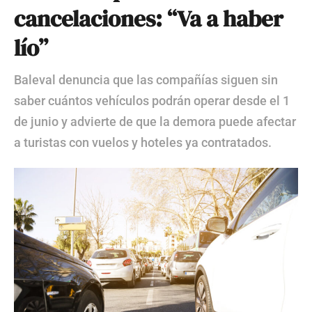
cancelaciones: “Va a haber
lío”
Baleval denuncia que las compañías siguen sin
saber cuántos vehículos podrán operar desde el 1
de junio y advierte de que la demora puede afectar
a turistas con vuelos y hoteles ya contratados.