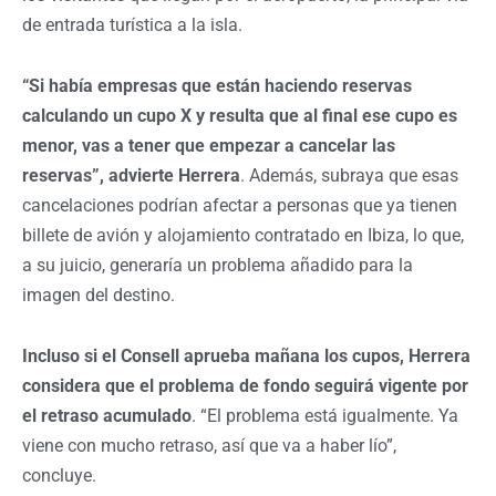
de entrada turística a la isla.
“Si había empresas que están haciendo reservas
calculando un cupo X y resulta que al final ese cupo es
menor, vas a tener que empezar a cancelar las
reservas”, advierte Herrera
. Además, subraya que esas
cancelaciones podrían afectar a personas que ya tienen
billete de avión y alojamiento contratado en Ibiza, lo que,
a su juicio, generaría un problema añadido para la
imagen del destino.
Incluso si el Consell aprueba mañana los cupos, Herrera
considera que el problema de fondo seguirá vigente por
el retraso acumulado
. “El problema está igualmente. Ya
viene con mucho retraso, así que va a haber lío”,
concluye.