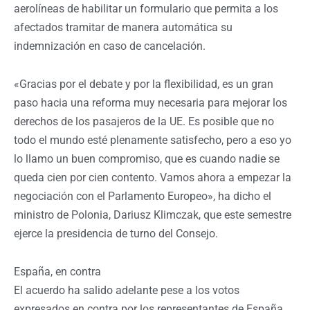
aerolíneas de habilitar un formulario que permita a los
afectados tramitar de manera automática su
indemnización en caso de cancelación.
«Gracias por el debate y por la flexibilidad, es un gran
paso hacia una reforma muy necesaria para mejorar los
derechos de los pasajeros de la UE. Es posible que no
todo el mundo esté plenamente satisfecho, pero a eso yo
lo llamo un buen compromiso, que es cuando nadie se
queda cien por cien contento. Vamos ahora a empezar la
negociación con el Parlamento Europeo», ha dicho el
ministro de Polonia, Dariusz Klimczak, que este semestre
ejerce la presidencia de turno del Consejo.
España, en contra
El acuerdo ha salido adelante pese a los votos
expresados en contra por los representantes de España,