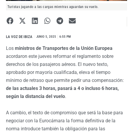
Turistas jugando a las cargas mientras aguardan su vuelo.
LA VOZ DE IBIZA
I
JUNIO 5, 2025
6:55 PM
Los
ministros de Transportes de la Unión Europea
acordaron este jueves reformar el reglamento sobre
derechos de los pasajeros aéreos. El nuevo texto,
aprobado por mayoría cualificada, eleva el tiempo
mínimo de retraso que permite pedir una compensación:
de las actuales 3 horas, pasará a 4 o incluso 6 horas,
según la distancia del vuelo
.
A cambio, el texto de compromiso que será la base para
negociar con la Eurocámara la forma definitiva de la
norma introduce también la obligación para las