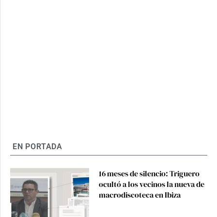
EN PORTADA
16 meses de silencio: Triguero
ocultó a los vecinos la nueva de
macrodiscoteca en Ibiza