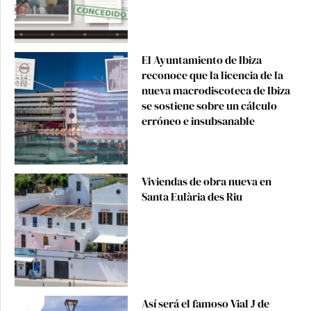
El Ayuntamiento de Ibiza
reconoce que la licencia de la
nueva macrodiscoteca de Ibiza
se sostiene sobre un cálculo
erróneo e insubsanable
Viviendas de obra nueva en
Santa Eulària des Riu
Así será el famoso Vial J de