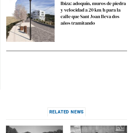
Ibiza: adoquín, muros de piedra
y velocidad a 20 km/h para la
calle que Sant Joan lleva dos
años tramitando
RELATED NEWS