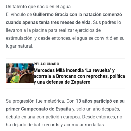
Un talento que nació en el agua
El vínculo de
Guillermo Gracia con la natación comenzó
cuando apenas tenía tres meses de vida
. Sus padres lo
llevaron a la piscina para realizar ejercicios de
estimulación, y desde entonces, el agua se convirtió en su
lugar natural.
RELACIONADO
Mercedes Milá incendia ‘La revuelta’ y
acorrala a Broncano con reproches, política
y una defensa de Zapatero
Su progresión fue meteórica. Con
13 años participó en su
primer Campeonato de España
y, solo un año después,
debutó en una competición europea. Desde entonces, no
ha dejado de batir récords y acumular medallas.