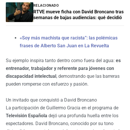
RELACIONADO
RTVE mueve ficha con David Broncano tras
semanas de bajas audiencias: qué decidió
«Soy más machista que racista”: las polémicas
frases de Alberto San Juan en La Revuelta
Su ejemplo inspira tanto dentro como fuera del agua:
es
entrenador, trabajador y referente para jóvenes con
discapacidad intelectual
, demostrando que las barreras
pueden romperse con esfuerzo y pasión.
Un invitado que conquistó a David Broncano
La participación de Guillermo Gracia en el programa de
Televisión Española
dejó una profunda huella entre los
espectadores. David Broncano, conocido por su tono