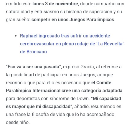
emitido este
lunes 3 de noviembre
, donde compartió con
naturalidad y entusiasmo su historia de superación y su
gran sueño:
competir en unos Juegos Paralímpicos
.
Raphael ingresado tras sufrir un accidente
cerebrovascular en pleno rodaje de ‘La Revuelta’
de Broncano
“
Eso va a ser una pasada
”, expresó Gracia, al referirse a
la posibilidad de participar en unos Juegos, aunque
reconoció que para ello es necesario que
el Comité
Paralímpico Internacional cree una categoría adaptada
para deportistas con síndrome de Down.
“
Mi capacidad
es mayor que mi discapacidad
”, añadió, resumiendo en
una frase la filosofía de vida que lo ha acompañado
desde niño.