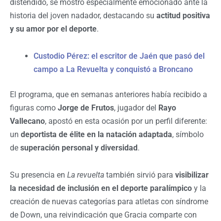
distendido, se mostró especialmente emocionado ante la
historia del joven nadador, destacando su
actitud positiva
y su amor por el deporte
.
Custodio Pérez: el escritor de Jaén que pasó del
campo a La Revuelta y conquistó a Broncano
El programa, que en semanas anteriores había recibido a
figuras como
Jorge de Frutos
, jugador del
Rayo
Vallecano
, apostó en esta ocasión por un perfil diferente:
un
deportista de élite en la natación adaptada
, símbolo
de
superación personal y diversidad
.
Su presencia en
La revuelta
también sirvió para
visibilizar
la necesidad de inclusión en el deporte paralímpico
y la
creación de nuevas categorías para atletas con síndrome
de Down, una reivindicación que Gracia comparte con