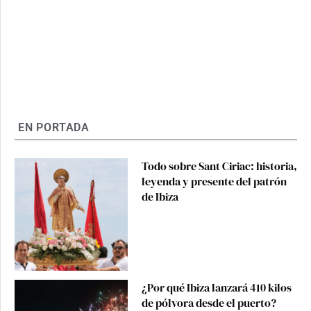
EN PORTADA
Todo sobre Sant Ciriac: historia,
leyenda y presente del patrón
de Ibiza
¿Por qué Ibiza lanzará 410 kilos
de pólvora desde el puerto?