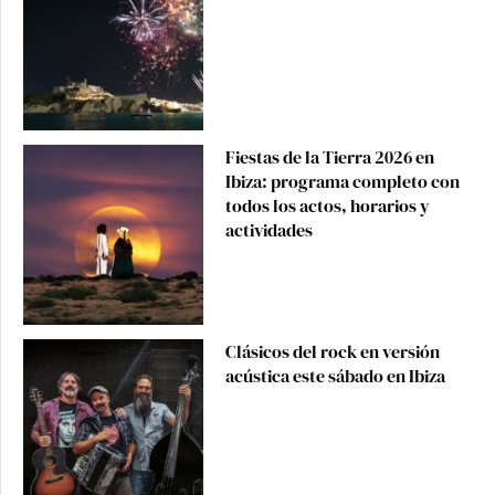
Fiestas de la Tierra 2026 en
Ibiza: programa completo con
todos los actos, horarios y
actividades
Clásicos del rock en versión
acústica este sábado en Ibiza