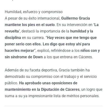
Humildad, esfuerzo y compromiso
A pesar de su éxito internacional,
Guillermo Gracia
mantiene los pies en el suelo
. En su intervención en
‘La
revuelta’
, destacó la importancia de la
humildad y la
disciplina
en su carrera.
“
Hay veces que me tengo que
poner serio con ellos. Les digo que estoy ahí para
hacerles mejorar
”, explicó, refiriéndose a los
niños con y
sin síndrome de Down
a los que entrena en Cáceres.
Además de su faceta deportiva, Gracia también ha
demostrado su compromiso con el trabajo y el servicio
público.
Ha aprobado unas oposiciones de
mantenimiento en la Diputación de Cáceres
, un logro que
suma a su ya impresionante lista de méritos personales.