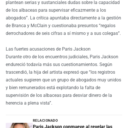
plantean serias y sustanciales dudas sobre la capacidad
de los albaceas para supervisar eficazmente a los
abogados”. La crítica apuntaba directamente a la gestión
de Branca y McClain y cuestionaba presuntos “regalos
derrochadores de seis cifras a sí mismo y a sus colegas”.
Las fuertes acusaciones de Paris Jackson
Durante otro de los encuentros judiciales, Paris Jackson
endureció todavía más sus cuestionamientos. Según
trascendió, la hija del artista expresó que “los registros
actuales sugieren que un grupo de abogados muy unidos
y bien remunerados está explotando la falta de
supervisión de los albaceas para desviar dinero de la
herencia a plena vista”.
RELACIONADO
Paris Jackson conmueve al revelar las