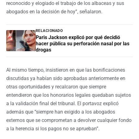
reconocido y elogiado el trabajo de los albaceas y sus
abogados en la decisión de hoy”, señalaron.
RELACIONADO
Paris Jackson explicó por qué decidió
hacer pública su perforación nasal por las
drogas
Al mismo tiempo, insistieron en que las bonificaciones
discutidas ya habían sido aprobadas anteriormente en
otras oportunidades y recalcaron que siempre
entendieron que los honorarios legales quedaban sujetos
a la validación final del tribunal. El portavoz explicó
además que “siempre han exigido a los abogados
externos que se comprometan a devolver cualquier fondo
a la herencia si los pagos no se aprueban”.