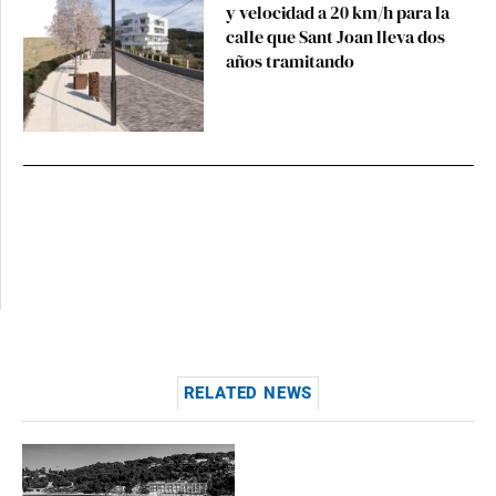
y velocidad a 20 km/h para la
calle que Sant Joan lleva dos
años tramitando
RELATED NEWS