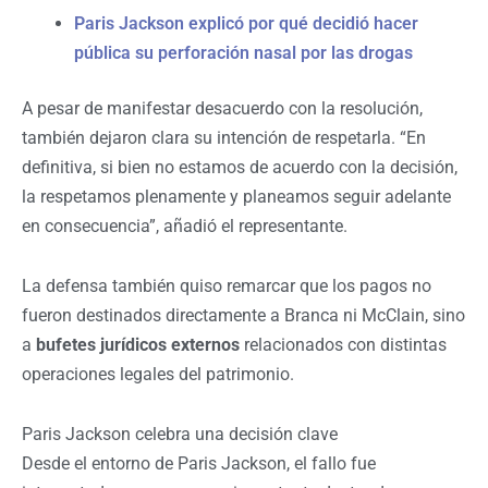
Paris Jackson explicó por qué decidió hacer
pública su perforación nasal por las drogas
A pesar de manifestar desacuerdo con la resolución,
también dejaron clara su intención de respetarla. “En
definitiva, si bien no estamos de acuerdo con la decisión,
la respetamos plenamente y planeamos seguir adelante
en consecuencia”, añadió el representante.
La defensa también quiso remarcar que los pagos no
fueron destinados directamente a Branca ni McClain, sino
a
bufetes jurídicos externos
relacionados con distintas
operaciones legales del patrimonio.
Paris Jackson celebra una decisión clave
Desde el entorno de Paris Jackson, el fallo fue