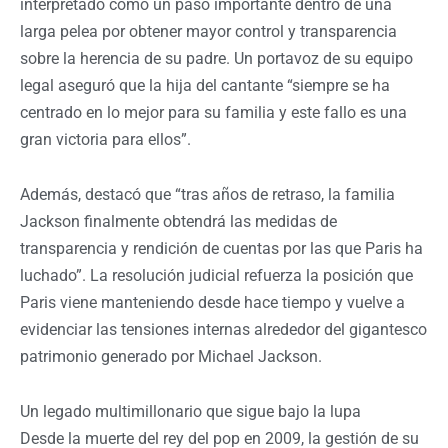
interpretado como un paso importante dentro de una
larga pelea por obtener mayor control y transparencia
sobre la herencia de su padre. Un portavoz de su equipo
legal aseguró que la hija del cantante “siempre se ha
centrado en lo mejor para su familia y este fallo es una
gran victoria para ellos”.
Además, destacó que “tras años de retraso, la familia
Jackson finalmente obtendrá las medidas de
transparencia y rendición de cuentas por las que Paris ha
luchado”. La resolución judicial refuerza la posición que
Paris viene manteniendo desde hace tiempo y vuelve a
evidenciar las tensiones internas alrededor del gigantesco
patrimonio generado por Michael Jackson.
Un legado multimillonario que sigue bajo la lupa
Desde la muerte del rey del pop en 2009, la gestión de su