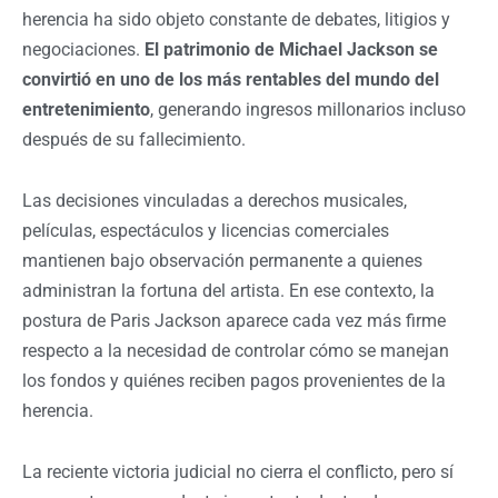
herencia ha sido objeto constante de debates, litigios y
negociaciones.
El patrimonio de Michael Jackson se
convirtió en uno de los más rentables del mundo del
entretenimiento
, generando ingresos millonarios incluso
después de su fallecimiento.
Las decisiones vinculadas a derechos musicales,
películas, espectáculos y licencias comerciales
mantienen bajo observación permanente a quienes
administran la fortuna del artista. En ese contexto, la
postura de Paris Jackson aparece cada vez más firme
respecto a la necesidad de controlar cómo se manejan
los fondos y quiénes reciben pagos provenientes de la
herencia.
La reciente victoria judicial no cierra el conflicto, pero sí