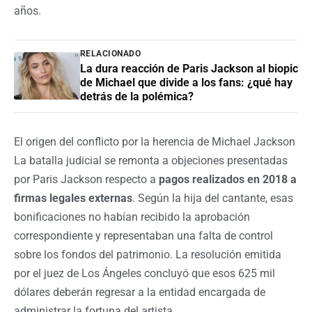
años.
RELACIONADO
La dura reacción de Paris Jackson al biopic
de Michael que divide a los fans: ¿qué hay
detrás de la polémica?
El origen del conflicto por la herencia de Michael Jackson
La batalla judicial se remonta a objeciones presentadas
por Paris Jackson respecto a
pagos realizados en 2018 a
firmas legales externas
. Según la hija del cantante, esas
bonificaciones no habían recibido la aprobación
correspondiente y representaban una falta de control
sobre los fondos del patrimonio. La resolución emitida
por el juez de Los Ángeles concluyó que esos 625 mil
dólares deberán regresar a la entidad encargada de
administrar la fortuna del artista.