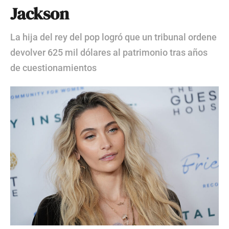
Jackson
La hija del rey del pop logró que un tribunal ordene
devolver 625 mil dólares al patrimonio tras años
de cuestionamientos