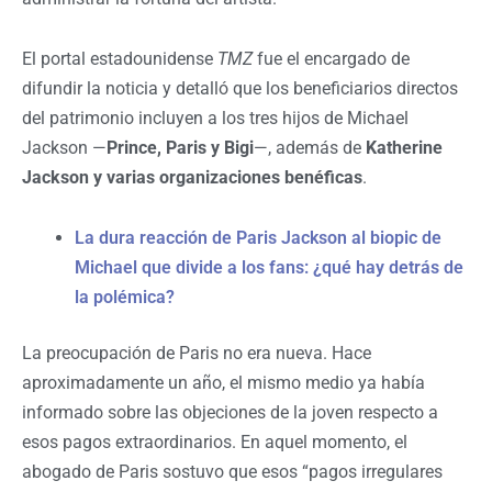
El portal estadounidense
TMZ
fue el encargado de
difundir la noticia y detalló que los beneficiarios directos
del patrimonio incluyen a los tres hijos de Michael
Jackson —
Prince, Paris y Bigi
—, además de
Katherine
Jackson y varias organizaciones benéficas
.
La dura reacción de Paris Jackson al biopic de
Michael que divide a los fans: ¿qué hay detrás de
la polémica?
La preocupación de Paris no era nueva. Hace
aproximadamente un año, el mismo medio ya había
informado sobre las objeciones de la joven respecto a
esos pagos extraordinarios. En aquel momento, el
abogado de Paris sostuvo que esos “pagos irregulares