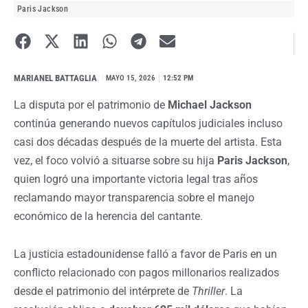
Paris Jackson
MARIANEL BATTAGLIA
I
MAYO 15, 2026
12:52 PM
La disputa por el patrimonio de
Michael Jackson
continúa generando nuevos capítulos judiciales incluso
casi dos décadas después de la muerte del artista. Esta
vez, el foco volvió a situarse sobre su hija
Paris Jackson
,
quien logró una importante victoria legal tras años
reclamando mayor transparencia sobre el manejo
económico de la herencia del cantante.
La justicia estadounidense falló a favor de Paris en un
conflicto relacionado con pagos millonarios realizados
desde el patrimonio del intérprete de
Thriller
. La