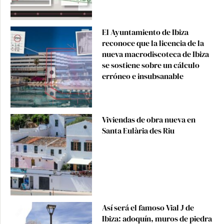
El Ayuntamiento de Ibiza
reconoce que la licencia de la
nueva macrodiscoteca de Ibiza
se sostiene sobre un cálculo
erróneo e insubsanable
Viviendas de obra nueva en
Santa Eulària des Riu
Así será el famoso Vial J de
Ibiza: adoquín, muros de piedra