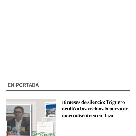
EN PORTADA
16 meses de silencio: Triguero
ocultó a los vecinos la nueva de
macrodiscoteca en Ibiza