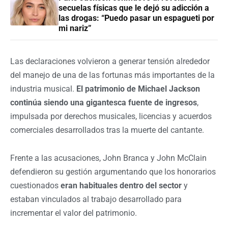
secuelas físicas que le dejó su adicción a
las drogas: “Puedo pasar un espagueti por
mi nariz”
Las declaraciones volvieron a generar tensión alrededor
del manejo de una de las fortunas más importantes de la
industria musical.
El patrimonio de Michael Jackson
continúa siendo una gigantesca fuente de ingresos
,
impulsada por derechos musicales, licencias y acuerdos
comerciales desarrollados tras la muerte del cantante.
Frente a las acusaciones, John Branca y John McClain
defendieron su gestión argumentando que los honorarios
cuestionados
eran habituales dentro del sector
y
estaban vinculados al trabajo desarrollado para
incrementar el valor del patrimonio.