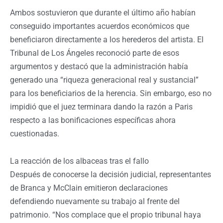
Ambos sostuvieron que durante el último año habían
conseguido importantes acuerdos económicos que
beneficiaron directamente a los herederos del artista. El
Tribunal de Los Ángeles reconoció parte de esos
argumentos y destacó que la administración había
generado una “riqueza generacional real y sustancial”
para los beneficiarios de la herencia. Sin embargo, eso no
impidió que el juez terminara dando la razón a Paris
respecto a las bonificaciones específicas ahora
cuestionadas.
La reacción de los albaceas tras el fallo
Después de conocerse la decisión judicial, representantes
de Branca y McClain emitieron declaraciones
defendiendo nuevamente su trabajo al frente del
patrimonio. “Nos complace que el propio tribunal haya