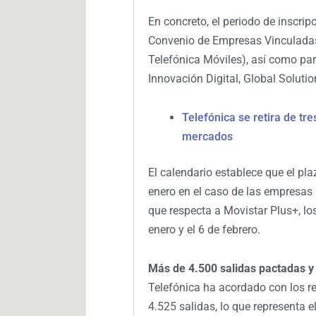
En concreto, el periodo de inscripci
Convenio de Empresas Vinculadas 
Telefónica Móviles), así como pa
Innovación Digital, Global Solutio
Telefónica se retira de tr
mercados
El calendario establece que el pla
enero en el caso de las empresas 
que respecta a Movistar Plus+, los
enero y el 6 de febrero.
Más de 4.500 salidas pactadas 
Telefónica ha acordado con los r
4.525 salidas, lo que representa 