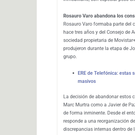
Rosauro Varo abandona los conse
Rosauro Varo formaba parte del 
hace tres años y del Consejo de A
sociedad propietaria de Movista
produjeron durante la etapa de Jo
grupo.
ERE de Telefónica: estas s
masivos
La decisión de abandonar estos 
Marc Murtra como a Javier de Paz,
de forma inminente. Desde el ent
responde a una reorganización de
discrepancias internas dentro de