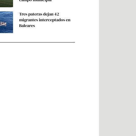
Tres pateras dejan 42
migrantes interceptados en
Baleares