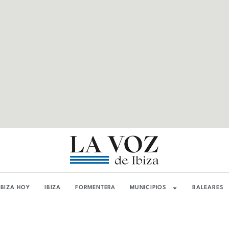
IBIZA HOY
IBIZA
FORMENTERA
MUNICIPIOS
BALEARES