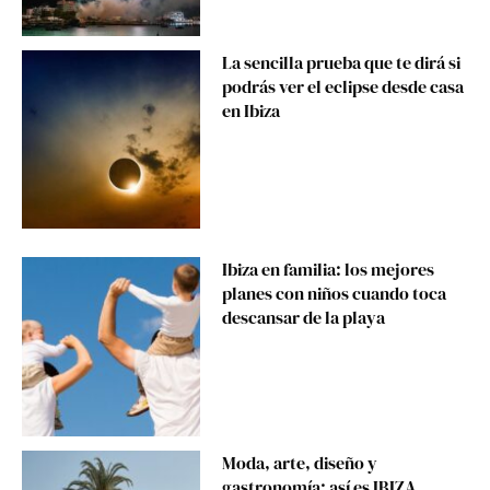
La sencilla prueba que te dirá si
podrás ver el eclipse desde casa
en Ibiza
Ibiza en familia: los mejores
planes con niños cuando toca
descansar de la playa
Moda, arte, diseño y
gastronomía: así es IBIZA