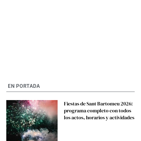
EN PORTADA
Fiestas de Sant Bartomeu 2026:
programa completo con todos
los actos, horarios y actividades