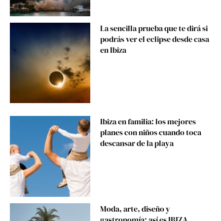
La sencilla prueba que te dirá si
podrás ver el eclipse desde casa
en Ibiza
Ibiza en familia: los mejores
planes con niños cuando toca
descansar de la playa
Moda, arte, diseño y
gastronomía: así es IBIZA