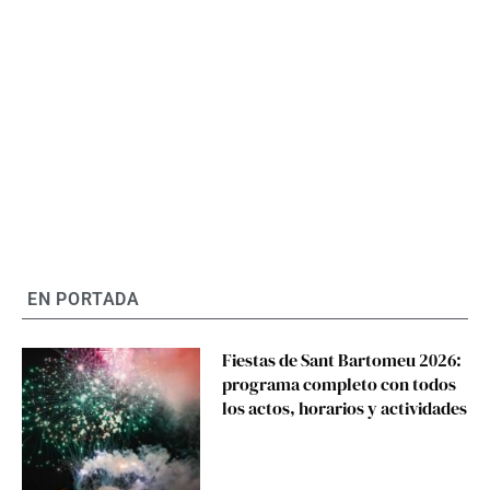
EN PORTADA
Fiestas de Sant Bartomeu 2026:
programa completo con todos
los actos, horarios y actividades