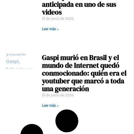
anticipada en uno de sus
videos
15 de junio de 2026
Leer más »
Gaspi murió en Brasil y el
mundo de Internet quedó
conmocionado: quién era el
youtuber que marcó a toda
una generación
15 de junio de 2026
Leer más »