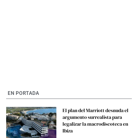
EN PORTADA
El plan del Marriott desnuda el
argumento surrealista para
legalizar la macrodiscoteca en
Ibiza