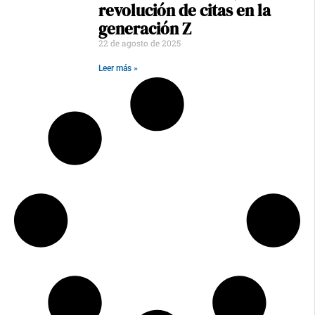
revolución de citas en la
generación Z
22 de agosto de 2025
Leer más »