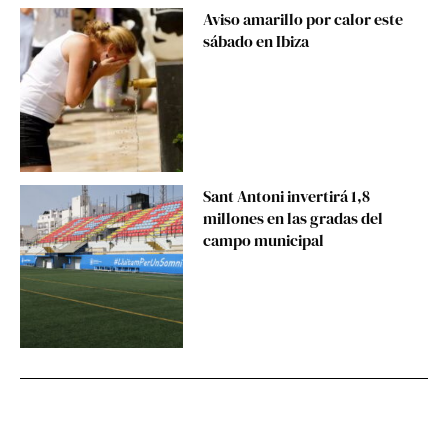
Aviso amarillo por calor este
sábado en Ibiza
Sant Antoni invertirá 1,8
millones en las gradas del
campo municipal