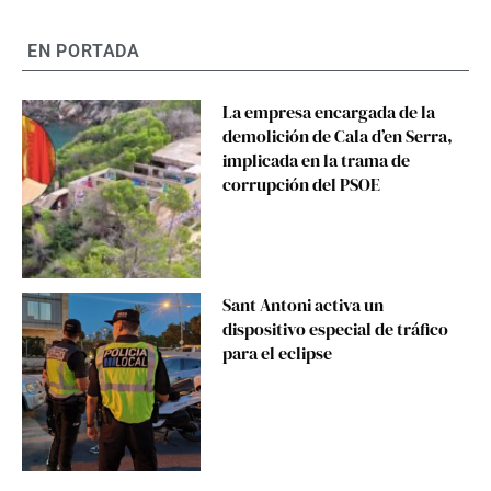
EN PORTADA
La empresa encargada de la
demolición de Cala d’en Serra,
implicada en la trama de
corrupción del PSOE
Sant Antoni activa un
dispositivo especial de tráfico
para el eclipse