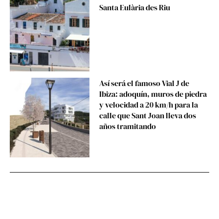
Santa Eulària des Riu
Así será el famoso Vial J de
Ibiza: adoquín, muros de piedra
y velocidad a 20 km/h para la
calle que Sant Joan lleva dos
años tramitando