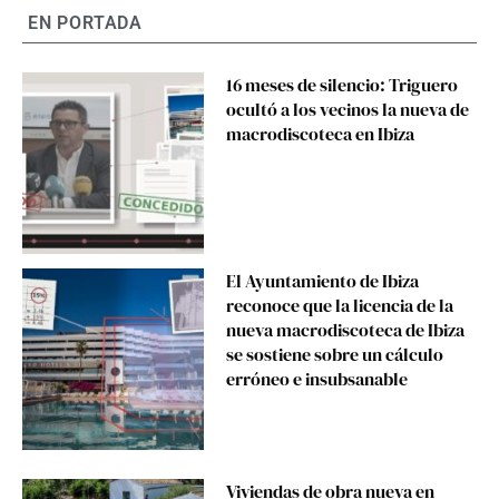
EN PORTADA
16 meses de silencio: Triguero
ocultó a los vecinos la nueva de
macrodiscoteca en Ibiza
El Ayuntamiento de Ibiza
reconoce que la licencia de la
nueva macrodiscoteca de Ibiza
se sostiene sobre un cálculo
erróneo e insubsanable
Viviendas de obra nueva en