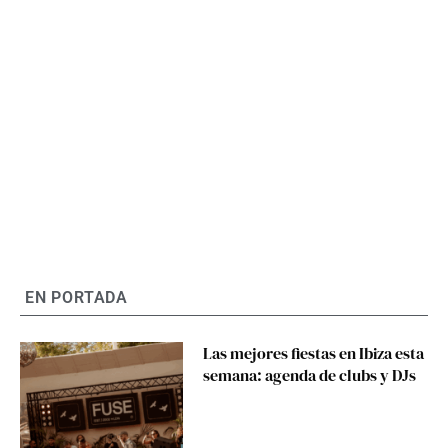
EN PORTADA
Las mejores fiestas en Ibiza esta
semana: agenda de clubs y DJs