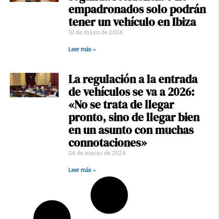
empadronados solo podrán
tener un vehículo en Ibiza
10 de mayo de 2024
Leer más »
La regulación a la entrada
de vehículos se va a 2026:
«No se trata de llegar
pronto, sino de llegar bien
en un asunto con muchas
connotaciones»
24 de marzo de 2024
Leer más »