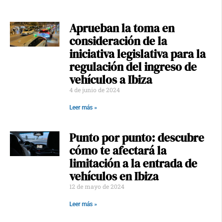
Aprueban la toma en
consideración de la
iniciativa legislativa para la
regulación del ingreso de
vehículos a Ibiza
4 de junio de 2024
Leer más »
Punto por punto: descubre
cómo te afectará la
limitación a la entrada de
vehículos en Ibiza
12 de mayo de 2024
Leer más »