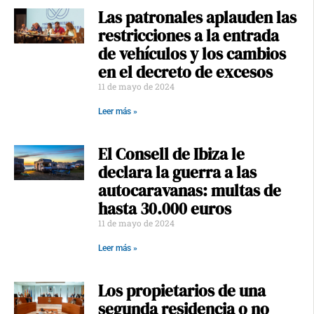
Las patronales aplauden las
restricciones a la entrada
de vehículos y los cambios
en el decreto de excesos
11 de mayo de 2024
Leer más »
El Consell de Ibiza le
declara la guerra a las
autocaravanas: multas de
hasta 30.000 euros
11 de mayo de 2024
Leer más »
Los propietarios de una
segunda residencia o no