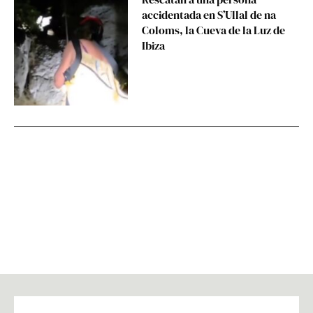
accidentada en S’Ullal de na
Coloms, la Cueva de la Luz de
Ibiza