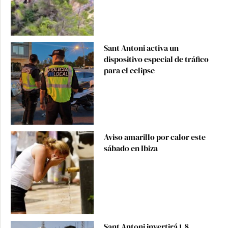
Sant Antoni activa un
dispositivo especial de tráfico
para el eclipse
Aviso amarillo por calor este
sábado en Ibiza
Sant Antoni invertirá 1,8