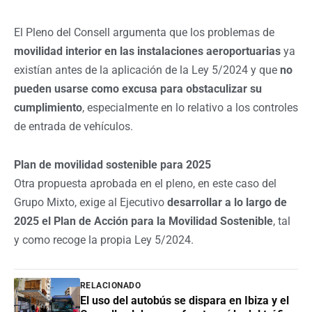
El Pleno del Consell argumenta que los problemas de
movilidad interior en las instalaciones aeroportuarias
ya
existían antes de la aplicación de la Ley 5/2024 y que
no
pueden usarse como excusa para obstaculizar su
cumplimiento
, especialmente en lo relativo a los controles
de entrada de vehículos.
Plan de movilidad sostenible para 2025
Otra propuesta aprobada en el pleno, en este caso del
Grupo Mixto, exige al Ejecutivo
desarrollar a lo largo de
2025 el Plan de Acción para la Movilidad Sostenible
, tal
y como recoge la propia Ley 5/2024.
RELACIONADO
El uso del autobús se dispara en Ibiza y el