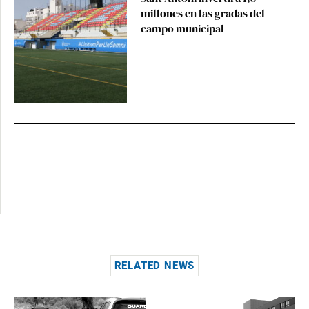
millones en las gradas del
campo municipal
RELATED NEWS