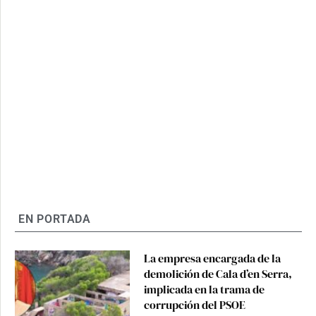
EN PORTADA
La empresa encargada de la
demolición de Cala d’en Serra,
implicada en la trama de
corrupción del PSOE