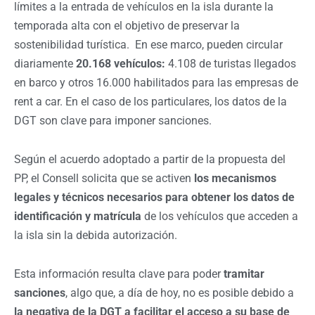
límites a la entrada de vehículos en la isla durante la
temporada alta con el objetivo de preservar la
sostenibilidad turística. En ese marco, pueden circular
diariamente
20.168 vehículos:
4.108 de turistas llegados
en barco y otros 16.000 habilitados para las empresas de
rent a car. En el caso de los particulares, los datos de la
DGT son clave para imponer sanciones.
Según el acuerdo adoptado a partir de la propuesta del
PP, el Consell solicita que se activen
los mecanismos
legales y técnicos necesarios para obtener los datos de
identificación y matrícula
de los vehículos que acceden a
la isla sin la debida autorización.
Esta información resulta clave para poder
tramitar
sanciones
, algo que, a día de hoy, no es posible debido a
la negativa de la DGT a facilitar el acceso a su base de