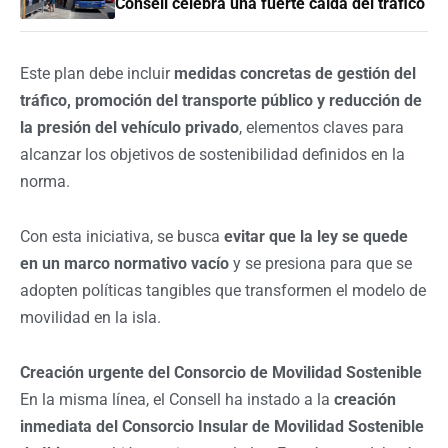
Consell celebra una fuerte caída del tráfico
Este plan debe incluir
medidas concretas de gestión del
tráfico, promoción del transporte público y reducción de
la presión del vehículo privado
, elementos claves para
alcanzar los objetivos de sostenibilidad definidos en la
norma.
Con esta iniciativa, se busca
evitar que la ley se quede
en un marco normativo vacío
y se presiona para que se
adopten políticas tangibles que transformen el modelo de
movilidad en la isla.
Creación urgente del Consorcio de Movilidad Sostenible
En la misma línea, el Consell ha instado a la
creación
inmediata del Consorcio Insular de Movilidad Sostenible