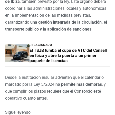
de Ibiza
, también previsto por la ley. Este órgano deberá
coordinar a las administraciones locales y autonómicas
en la implementación de las medidas previstas,
garantizando
una gestión integrada de la circulación, el
transporte público y la aplicación de sanciones
.
RELACIONADO
El TSJB tumba el cupo de VTC del Consell
en Ibiza y abre la puerta a un primer
paquete de licencias
Desde la institución insular advierten que el calendario
marcado por la Ley 5/2024
no permite más demoras
, y
que cumplir los plazos requiere que el Consorcio esté
operativo cuanto antes.
Sigue leyendo: