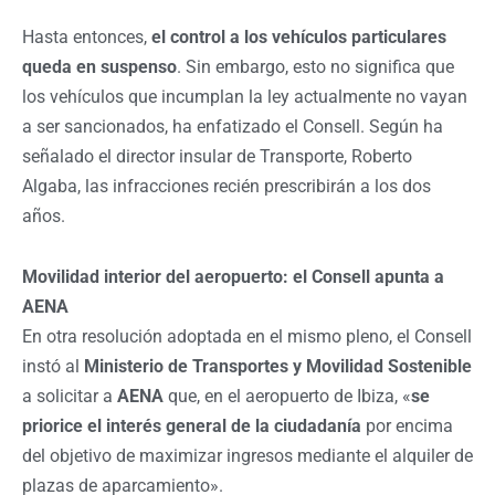
Hasta entonces,
el control a los vehículos particulares
queda en suspenso
. Sin embargo, esto no significa que
los vehículos que incumplan la ley actualmente no vayan
a ser sancionados, ha enfatizado el Consell. Según ha
señalado el director insular de Transporte, Roberto
Algaba, las infracciones recién prescribirán a los dos
años.
Movilidad interior del aeropuerto: el Consell apunta a
AENA
En otra resolución adoptada en el mismo pleno, el Consell
instó al
Ministerio de Transportes y Movilidad Sostenible
a solicitar a
AENA
que, en el aeropuerto de Ibiza, «
se
priorice el interés general de la ciudadanía
por encima
del objetivo de maximizar ingresos mediante el alquiler de
plazas de aparcamiento».