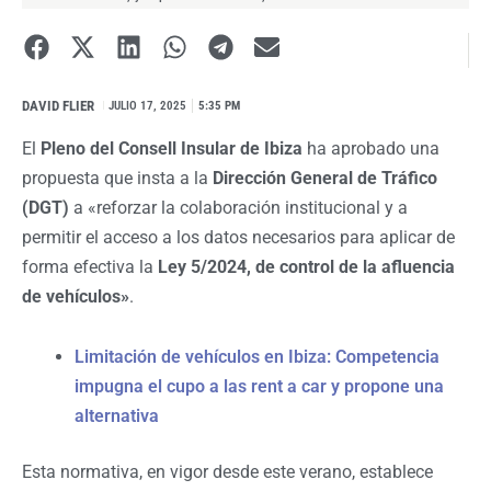
DAVID FLIER
I
JULIO 17, 2025
5:35 PM
El
Pleno del Consell Insular de Ibiza
ha aprobado una
propuesta que insta a la
Dirección General de Tráfico
(DGT)
a «reforzar la colaboración institucional y a
permitir el acceso a los datos necesarios para aplicar de
forma efectiva la
Ley 5/2024, de control de la afluencia
de vehículos»
.
Limitación de vehículos en Ibiza: Competencia
impugna el cupo a las rent a car y propone una
alternativa
Esta normativa, en vigor desde este verano, establece