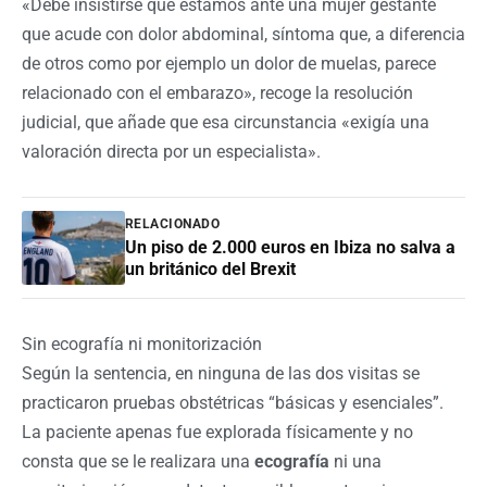
«Debe insistirse que estamos ante una mujer gestante
que acude con dolor abdominal, síntoma que, a diferencia
de otros como por ejemplo un dolor de muelas, parece
relacionado con el embarazo», recoge la resolución
judicial, que añade que esa circunstancia «exigía una
valoración directa por un especialista».
RELACIONADO
Un piso de 2.000 euros en Ibiza no salva a
un británico del Brexit
Sin ecografía ni monitorización
Según la sentencia, en ninguna de las dos visitas se
practicaron pruebas obstétricas “básicas y esenciales”.
La paciente apenas fue explorada físicamente y no
consta que se le realizara una
ecografía
ni una