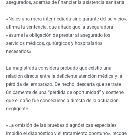
asegurados, además de financiar la asistencia sanitaria.
«No es una mera intermediaria sino garante del servicio»,
afirma la sentencia, que añade que la aseguradora
«asume la obligación de prestar al asegurado los
servicios médicos, quirúrgicos y hospitalarios
necesarios».
La magistrada considera probado que existió una
relación directa entre la deficiente atención médica y la
pérdida del embarazo. De hecho, descarta que se trate
únicamente de una “pérdida de oportunidad” y sostiene
que el daño fue consecuencia directa de la actuación
negligente.
«La omisión de las pruebas diagnósticas especiales
impidió el diagnóstico y el tratamiento oportuno», recoge