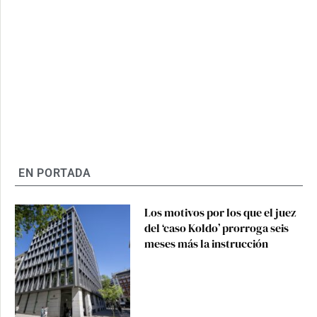
EN PORTADA
Los motivos por los que el juez
del ‘caso Koldo’ prorroga seis
meses más la instrucción