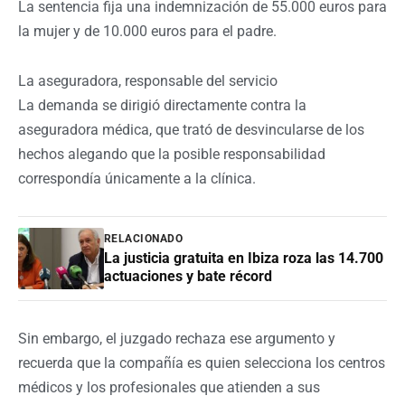
La sentencia fija una indemnización de 55.000 euros para
la mujer y de 10.000 euros para el padre.
La aseguradora, responsable del servicio
La demanda se dirigió directamente contra la
aseguradora médica, que trató de desvincularse de los
hechos alegando que la posible responsabilidad
correspondía únicamente a la clínica.
RELACIONADO
La justicia gratuita en Ibiza roza las 14.700
actuaciones y bate récord
Sin embargo, el juzgado rechaza ese argumento y
recuerda que la compañía es quien selecciona los centros
médicos y los profesionales que atienden a sus