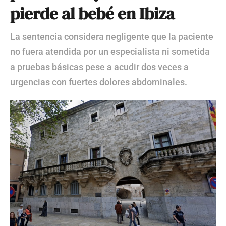
pierde al bebé en Ibiza
La sentencia considera negligente que la paciente
no fuera atendida por un especialista ni sometida
a pruebas básicas pese a acudir dos veces a
urgencias con fuertes dolores abdominales.