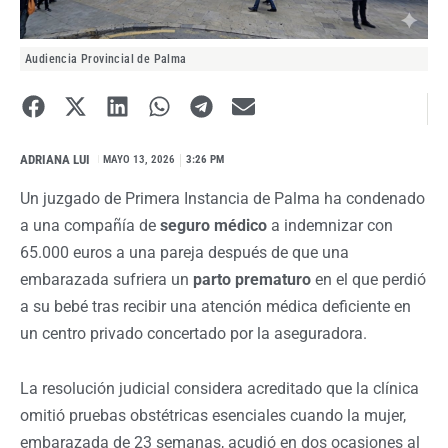
Audiencia Provincial de Palma
ADRIANA LUI
I
MAYO 13, 2026
3:26 PM
Un juzgado de Primera Instancia de Palma ha condenado
a una compañía de
seguro médico
a indemnizar con
65.000 euros a una pareja después de que una
embarazada sufriera un
parto prematuro
en el que perdió
a su bebé tras recibir una atención médica deficiente en
un centro privado concertado por la aseguradora.
La resolución judicial considera acreditado que la clínica
omitió pruebas obstétricas esenciales cuando la mujer,
embarazada de 23 semanas, acudió en dos ocasiones al