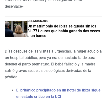
desenlace».
RELACIONADO
Un matrimonio de Ibiza se queda sin los
31.771 euros que había ganado dos veces
a un banco
Días después de las visitas a urgencias, la mujer acudió a
un hospital público, pero ya era demasiado tarde para
detener el parto prematuro. El bebé falleció y la madre
sufrió graves secuelas psicológicas derivadas de la
pérdida.
El británico precipitado en un hotel de Ibiza sigue
en estado crítico en la UCI