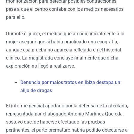
monitorización para detectar posibles contracciones,
pese a que el centro contaba con los medios necesarios
para ello.
Durante el juicio, el médico que atendió inicialmente a la
mujer aseguró que sí había practicado una ecografía,
aunque esa prueba no aparecía reflejada en el historial
clínico. La magistrada concluye finalmente que dicha
exploración no llegó a realizarse.
Denuncia por malos tratos en Ibiza destapa un
alijo de drogas
El informe pericial aportado por la defensa de la afectada,
representada por el abogado Antonio Martínez Quereda,
sostuvo que, de haberse efectuado las pruebas
pertinentes, el parto prematuro habría podido detectarse a