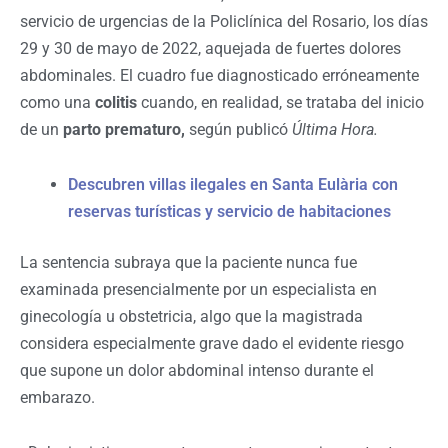
servicio de urgencias de la Policlínica del Rosario, los días
29 y 30 de mayo de 2022, aquejada de fuertes dolores
abdominales. El cuadro fue diagnosticado erróneamente
como una
colitis
cuando, en realidad, se trataba del inicio
de un
parto prematuro,
según publicó
Última Hora.
Descubren villas ilegales en Santa Eulària con
reservas turísticas y servicio de habitaciones
La sentencia subraya que la paciente nunca fue
examinada presencialmente por un especialista en
ginecología u obstetricia, algo que la magistrada
considera especialmente grave dado el evidente riesgo
que supone un dolor abdominal intenso durante el
embarazo.