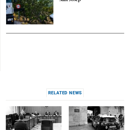
RELATED NEWS