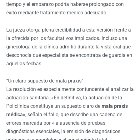
tiempo y el embarazo podría haberse prolongado con
éxito mediante tratamiento médico adecuado.
La jueza otorga plena credibilidad a esta versión frente a
la ofrecida por los facultativos implicados. Incluso una
ginecóloga de la clínica admitió durante la vista oral que
desconocía qué especialista se encontraba de guardia en
aquellas fechas.
“Un claro supuesto de mala praxis”
La resolución es especialmente contundente al analizar la
actuación sanitaria. «En definitiva, la actuación de la
Policlínica constituye un supuesto claro de
mala praxis
médica
», señala el fallo, que describe una cadena de
errores marcada por «la ausencia de pruebas
diagnósticas esenciales, la emisión de diagnósticos
erróneos e incompletos y el consiguiente fatal