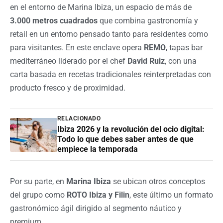
en el entorno de Marina Ibiza, un espacio de más de
3.000 metros cuadrados
que combina gastronomía y
retail en un entorno pensado tanto para residentes como
para visitantes. En este enclave opera
REMO
, tapas bar
mediterráneo liderado por el chef
David Ruiz
, con una
carta basada en recetas tradicionales reinterpretadas con
producto fresco y de proximidad.
RELACIONADO
Ibiza 2026 y la revolución del ocio digital:
Todo lo que debes saber antes de que
empiece la temporada
Por su parte, en
Marina Ibiza
se ubican otros conceptos
del grupo como
ROTO Ibiza y Filin
, este último un formato
gastronómico ágil dirigido al segmento náutico y
premium.