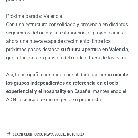
Próxima parada: Valencia
Con una estructura consolidada y presencia en distintos
segmentos del ocio y la restauración, el proyecto inicia
ahora una nueva etapa de crecimiento. Entre los
próximos pasos destaca
su futura apertura en Valencia
,
que refuerza la expansión del modelo fuera de las islas.
Así, la compañía continúa consolidándose como
uno de
los grupos independientes de referencia en el ocio
experiencial y el hospitality en España
, manteniendo el
ADN ibicenco que dio origen a su propuesta.
,
,
,
BEACH CLUB
OCIO
PLAYA SOLEIL
ROTO IBIZA