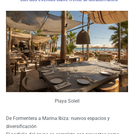
Playa Soleil
De Formentera a Marina Ibiza: nuevos espacios y
diversificación