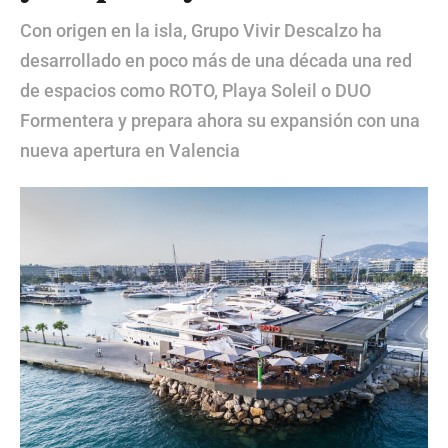
Con origen en la isla, Grupo Vivir Descalzo ha
desarrollado en poco más de una década una red
de espacios como ROTO, Playa Soleil o DUO
Formentera y prepara ahora su expansión con una
nueva apertura en Valencia