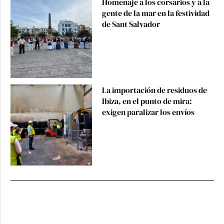
Homenaje a los corsarios y a la
gente de la mar en la festividad
de Sant Salvador
La importación de residuos de
Ibiza, en el punto de mira:
exigen paralizar los envíos