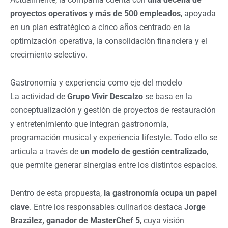
proyectos operativos y más de 500 empleados
, apoyada
en un plan estratégico a cinco años centrado en la
optimización operativa, la consolidación financiera y el
crecimiento selectivo.
Gastronomía y experiencia como eje del modelo
La actividad de
Grupo Vivir Descalzo
se basa en la
conceptualización y gestión de proyectos de restauración
y entretenimiento que integran gastronomía,
programación musical y experiencia lifestyle. Todo ello se
articula a través de
un modelo de gestión centralizado
,
que permite generar sinergias entre los distintos espacios.
Dentro de esta propuesta,
la gastronomía ocupa un papel
clave
. Entre los responsables culinarios destaca
Jorge
Brazález, ganador de MasterChef 5
, cuya visión