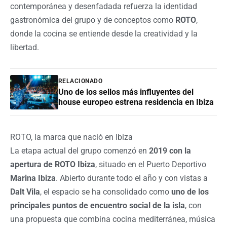
contemporánea y desenfadada refuerza la identidad
gastronómica del grupo y de conceptos como
ROTO
,
donde la cocina se entiende desde la creatividad y la
libertad.
RELACIONADO
Uno de los sellos más influyentes del
house europeo estrena residencia en Ibiza
ROTO, la marca que nació en Ibiza
La etapa actual del grupo comenzó en
2019 con la
apertura de ROTO Ibiza
, situado en el Puerto Deportivo
Marina Ibiza
. Abierto durante todo el año y con vistas a
Dalt Vila
, el espacio se ha consolidado como
uno de los
principales puntos de encuentro social de la isla
, con
una propuesta que combina cocina mediterránea, música