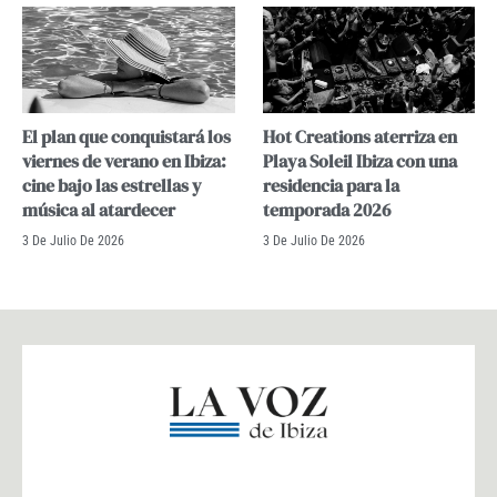
El plan que conquistará los
Hot Creations aterriza en
viernes de verano en Ibiza:
Playa Soleil Ibiza con una
cine bajo las estrellas y
residencia para la
música al atardecer
temporada 2026
3 De Julio De 2026
3 De Julio De 2026