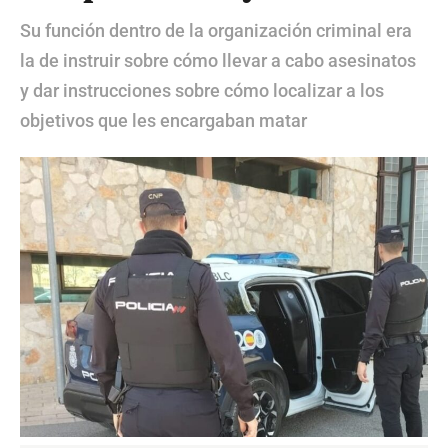
Su función dentro de la organización criminal era
la de instruir sobre cómo llevar a cabo asesinatos
y dar instrucciones sobre cómo localizar a los
objetivos que les encargaban matar