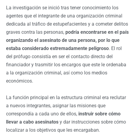
La investigación se inició tras tener conocimiento los
agentes que el integrante de una organización criminal
dedicada al tráfico de estupefacientes y a cometer delitos
graves contra las personas,
podría encontrarse en el país
organizando el asesinato de una persona, por lo que
estaba considerado extremadamente peligroso
. El rol
del prófugo consistía en ser el contacto directo del
financiador y trasmitir los encargos que este le ordenaba
a la organización criminal, así como los medios
económicos.
La función principal en la estructura criminal era reclutar
a nuevos integrantes, asignar las misiones que
correspondía a cada uno de ellos,
instruir sobre cómo
llevar a cabo asesinatos
y dar instrucciones sobre cómo
localizar a los objetivos que les encargaban.