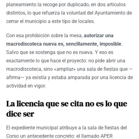
planeamiento la recoge por duplicado, en dos artículos
distintos, lo que refuerza la voluntad del Ayuntamiento de
cerrar el municipio a este tipo de locales.
Con esa prohibición sobre la mesa,
autorizar una
macrodiscoteca nueva es, sencillamente, imposible
.
Salvo que se sostenga que no es nueva. Y eso es
exactamente lo que hace el proyecto: no pide abrir una
macrodiscoteca, sino «ampliar» una sala de fiestas que —
afirma— ya existía y estaba amparada por una licencia de
actividad en vigor.
La licencia que se cita no es lo que
dice ser
El expediente municipal atribuye a la sala de fiestas del
Corso un antecedente concreto: el llamado APER