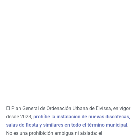
El Plan General de Ordenación Urbana de Eivissa, en vigor
desde 2023,
prohíbe la instalación de nuevas discotecas,
salas de fiesta y similares en todo el término municipal
.
No es una prohibición ambigua ni aislada: el