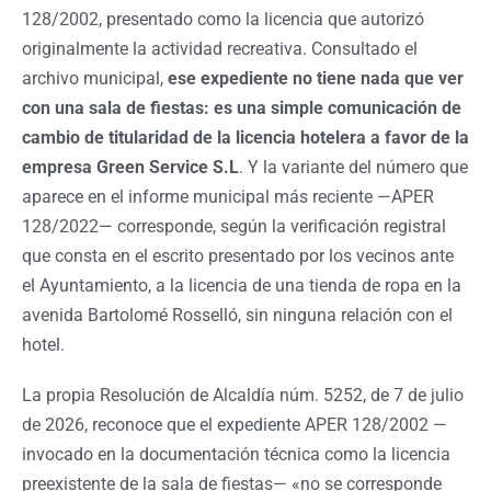
128/2002, presentado como la licencia que autorizó
originalmente la actividad recreativa. Consultado el
archivo municipal,
ese expediente no tiene nada que ver
con una sala de fiestas: es una simple comunicación de
cambio de titularidad de la licencia hotelera a favor de la
empresa Green Service S.L
. Y la variante del número que
aparece en el informe municipal más reciente —APER
128/2022— corresponde, según la verificación registral
que consta en el escrito presentado por los vecinos ante
el Ayuntamiento, a la licencia de una tienda de ropa en la
avenida Bartolomé Rosselló, sin ninguna relación con el
hotel.
La propia Resolución de Alcaldía núm. 5252, de 7 de julio
de 2026, reconoce que el expediente APER 128/2002 —
invocado en la documentación técnica como la licencia
preexistente de la sala de fiestas— «no se corresponde