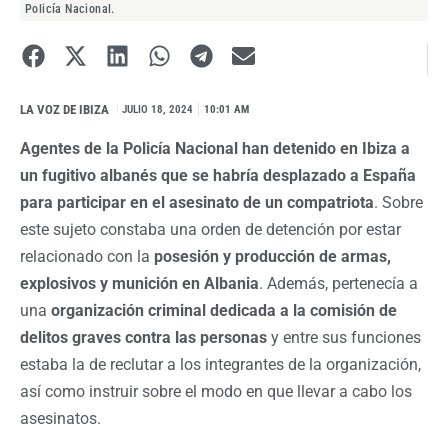
Policía Nacional.
LA VOZ DE IBIZA
I
JULIO 18, 2024
10:01 AM
Agentes de la Policía Nacional han detenido en Ibiza a
un fugitivo albanés que se habría desplazado a España
para participar en el asesinato de un compatriota
. Sobre
este sujeto constaba una orden de detención por estar
relacionado con la
posesión y producción de armas,
explosivos y munición en Albania
. Además, pertenecía a
una
organización criminal dedicada a la comisión de
delitos graves contra las personas
y entre sus funciones
estaba la de reclutar a los integrantes de la organización,
así como instruir sobre el modo en que llevar a cabo los
asesinatos.