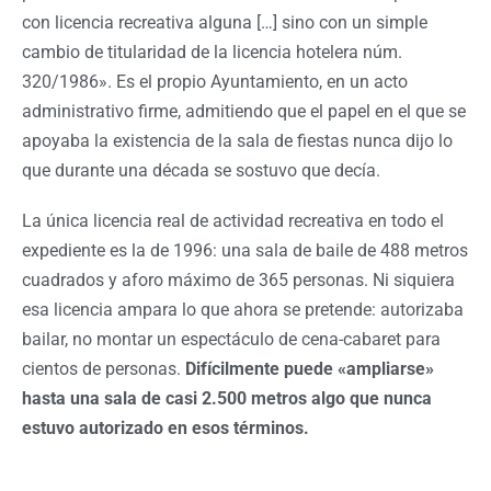
con licencia recreativa alguna […] sino con un simple
cambio de titularidad de la licencia hotelera núm.
320/1986». Es el propio Ayuntamiento, en un acto
administrativo firme, admitiendo que el papel en el que se
apoyaba la existencia de la sala de fiestas nunca dijo lo
que durante una década se sostuvo que decía.
La única licencia real de actividad recreativa en todo el
expediente es la de 1996: una sala de baile de 488 metros
cuadrados y aforo máximo de 365 personas. Ni siquiera
esa licencia ampara lo que ahora se pretende: autorizaba
bailar, no montar un espectáculo de cena-cabaret para
cientos de personas.
Difícilmente puede «ampliarse»
hasta una sala de casi 2.500 metros algo que nunca
estuvo autorizado en esos términos.