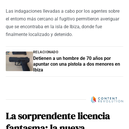
Las indagaciones llevadas a cabo por los agentes sobre
el entorno más cercano al fugitivo permitieron averiguar
que se encontraba en la isla de Ibiza, donde fue
finalmente localizado y detenido.
RELACIONADO
Detienen a un hombre de 70 años por
apuntar con una pistola a dos menores en
Ibiza
La sorprendente licencia
fantasma: la nueva