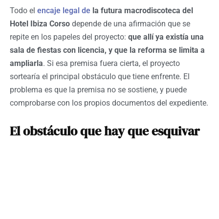
Todo el
encaje legal de
la futura macrodiscoteca del
Hotel Ibiza Corso
depende de una afirmación que se
repite en los papeles del proyecto:
que allí ya existía una
sala de fiestas con licencia, y que la reforma se limita a
ampliarla
. Si esa premisa fuera cierta, el proyecto
sortearía el principal obstáculo que tiene enfrente. El
problema es que la premisa no se sostiene, y puede
comprobarse con los propios documentos del expediente.
El obstáculo que hay que esquivar