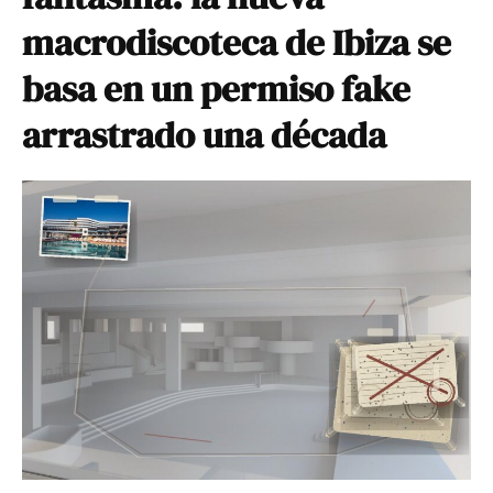
macrodiscoteca de Ibiza se
basa en un permiso fake
arrastrado una década