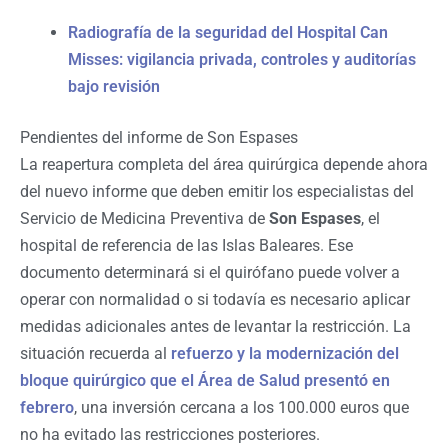
Radiografía de la seguridad del Hospital Can
Misses: vigilancia privada, controles y auditorías
bajo revisión
Pendientes del informe de Son Espases
La reapertura completa del área quirúrgica depende ahora
del nuevo informe que deben emitir los especialistas del
Servicio de Medicina Preventiva de
Son Espases
, el
hospital de referencia de las Islas Baleares. Ese
documento determinará si el quirófano puede volver a
operar con normalidad o si todavía es necesario aplicar
medidas adicionales antes de levantar la restricción. La
situación recuerda al
refuerzo y la modernización del
bloque quirúrgico que el Área de Salud presentó en
febrero
, una inversión cercana a los 100.000 euros que
no ha evitado las restricciones posteriores.