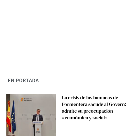
EN PORTADA
La crisis de las hamacas de
Formentera sacude al Govern:
admite su preocupación
«económica y social»