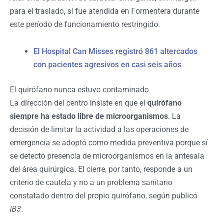
para el traslado, sí fue atendida en Formentera durante
este período de funcionamiento restringido.
El Hospital Can Misses registró 861 altercados
con pacientes agresivos en casi seis años
El quirófano nunca estuvo contaminado
La dirección del centro insiste en que el
quirófano
siempre ha estado libre de microorganismos
. La
decisión de limitar la actividad a las operaciones de
emergencia se adoptó como medida preventiva porque sí
se detectó presencia de microorganismos en la antesala
del área quirúrgica. El cierre, por tanto, responde a un
criterio de cautela y no a un problema sanitario
constatado dentro del propio quirófano, según publicó
IB3
.