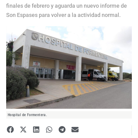
finales de febrero y aguarda un nuevo informe de
Son Espases para volver a la actividad normal.
Hospital de Formentera.