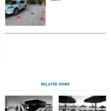
RELATED NEWS