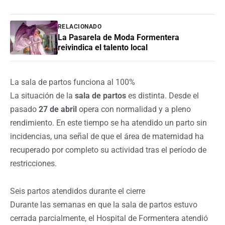
RELACIONADO
La Pasarela de Moda Formentera
reivindica el talento local
La sala de partos funciona al 100%
La situación de la
sala de partos
es distinta. Desde el
pasado
27 de abril
opera con normalidad y a pleno
rendimiento. En este tiempo se ha atendido un parto sin
incidencias, una señal de que el área de maternidad ha
recuperado por completo su actividad tras el período de
restricciones.
Seis partos atendidos durante el cierre
Durante las semanas en que la sala de partos estuvo
cerrada parcialmente, el Hospital de Formentera atendió