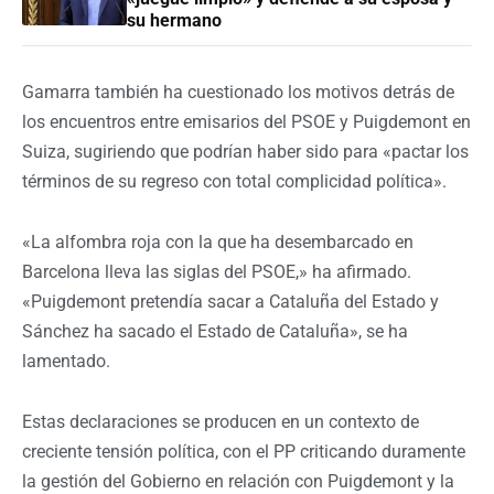
su hermano
Gamarra también ha cuestionado los motivos detrás de
los encuentros entre emisarios del PSOE y Puigdemont en
Suiza, sugiriendo que podrían haber sido para «pactar los
términos de su regreso con total complicidad política».
«La alfombra roja con la que ha desembarcado en
Barcelona lleva las siglas del PSOE,» ha afirmado.
«Puigdemont pretendía sacar a Cataluña del Estado y
Sánchez ha sacado el Estado de Cataluña», se ha
lamentado.
Estas declaraciones se producen en un contexto de
creciente tensión política, con el PP criticando duramente
la gestión del Gobierno en relación con Puigdemont y la