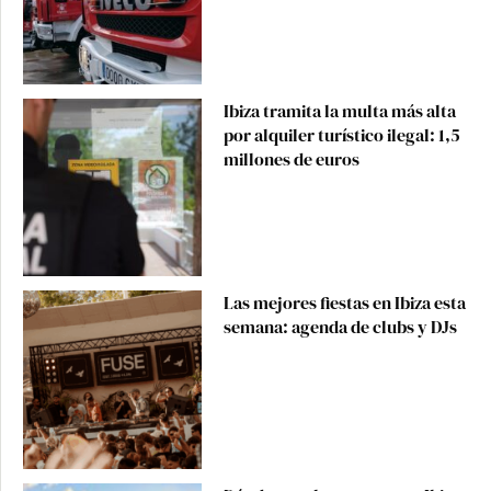
Ibiza tramita la multa más alta
por alquiler turístico ilegal: 1,5
millones de euros
Las mejores fiestas en Ibiza esta
semana: agenda de clubs y DJs