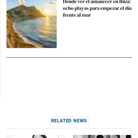
Dónde ver el amanecer en Ibiza:
ocho playas para empezar el día
frente al mar
RELATED NEWS