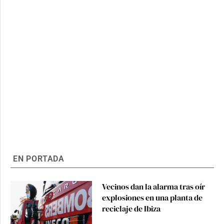
EN PORTADA
Vecinos dan la alarma tras oír
explosiones en una planta de
reciclaje de Ibiza