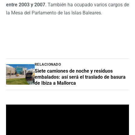
entre 2003 y 2007
. También ha ocupado varios cargos de
la Mesa del Parlamento de las Islas Baleares.
RELACIONADO
Siete camiones de noche y residuos
embalados: así será el traslado de basura
de Ibiza a Mallorca