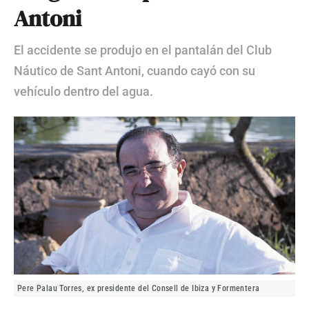
Antoni
El accidente se produjo en el pantalán del Club
Náutico de Sant Antoni, cuando cayó con su
vehículo dentro del agua.
Pere Palau Torres, ex presidente del Consell de Ibiza y Formentera