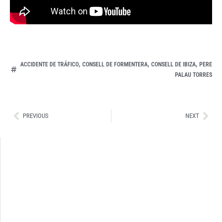
,
,
,
ACCIDENTE DE TRÁFICO
CONSELL DE FORMENTERA
CONSELL DE IBIZA
PERE
PALAU TORRES
Ant
Sig
PREVIOUS
NEXT