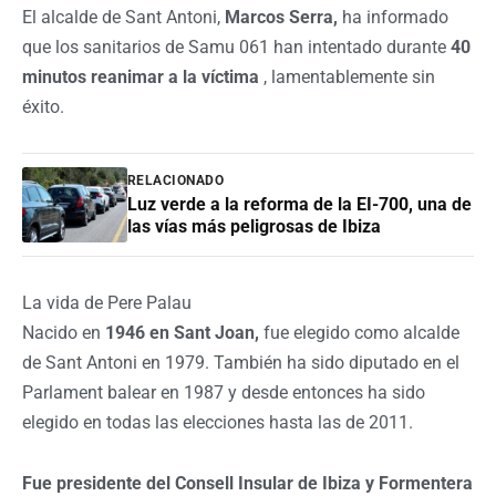
El alcalde de Sant Antoni,
Marcos Serra,
ha informado
que los sanitarios de Samu 061 han intentado durante
40
minutos reanimar a la víctima
, lamentablemente sin
éxito.
RELACIONADO
Luz verde a la reforma de la EI-700, una de
las vías más peligrosas de Ibiza
La vida de Pere Palau
Nacido en
1946 en Sant Joan,
fue elegido como alcalde
de Sant Antoni en 1979. También ha sido diputado en el
Parlament balear en 1987 y desde entonces ha sido
elegido en todas las elecciones hasta las de 2011.
Fue presidente del Consell Insular de Ibiza y Formentera