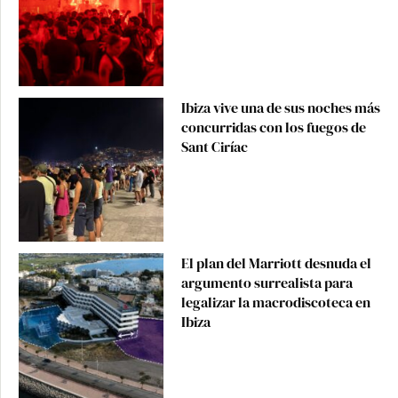
Ibiza vive una de sus noches más
concurridas con los fuegos de
Sant Ciríac
El plan del Marriott desnuda el
argumento surrealista para
legalizar la macrodiscoteca en
Ibiza