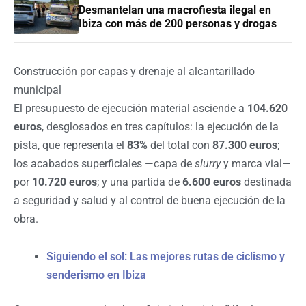
Desmantelan una macrofiesta ilegal en
Ibiza con más de 200 personas y drogas
Construcción por capas y drenaje al alcantarillado
municipal
El presupuesto de ejecución material asciende a
104.620
euros
, desglosados en tres capítulos: la ejecución de la
pista, que representa el
83%
del total con
87.300 euros
;
los acabados superficiales —capa de
slurry
y marca vial—
por
10.720 euros
; y una partida de
6.600 euros
destinada
a seguridad y salud y al control de buena ejecución de la
obra.
Siguiendo el sol: Las mejores rutas de ciclismo y
senderismo en Ibiza