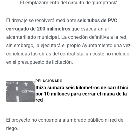
El emplazamiento del circuito de ‘pumptrack’.
El drenaje se resolverá mediante
seis tubos de PVC
corrugado de 200 milímetros
que evacuarán al
alcantarillado municipal. La conexión definitiva a la red,
sin embargo, la ejecutará el propio Ayuntamiento una vez
concluidas las obras del contratista, un coste no incluido
en el presupuesto de licitación.
RELACIONADO
Ibiza sumará seis kilómetros de carril bici
por 10 millones para cerrar el mapa de la
red
El proyecto no contempla alumbrado público ni red de
riego.