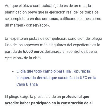
Aunque el plazo contractual fijado es de un mes, la
planificación prevé que la ejecución real de los trabajos
se completará en
dos semanas
, calificando el mes como
un margen «conservador».
Un experto en pistas de competición, condición del pliego
Uno de los aspectos más singulares del expediente es la
partida de
6.000 euros
destinada al «control de buena
ejecución» de la obra.
El día que todo cambió para Ilia Topuria: la
inesperada derrota que sacudió a la UFC en la
Casa Blanca
El pliego exige la presencia de un
profesional que
acredite haber participado en la construcción de al