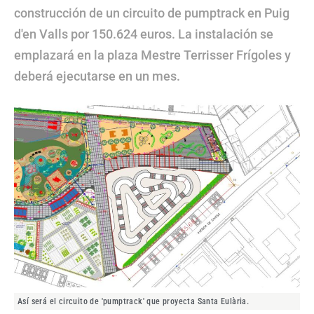
construcción de un circuito de pumptrack en Puig
d'en Valls por 150.624 euros. La instalación se
emplazará en la plaza Mestre Terrisser Frígoles y
deberá ejecutarse en un mes.
Así será el circuito de 'pumptrack' que proyecta Santa Eulària.