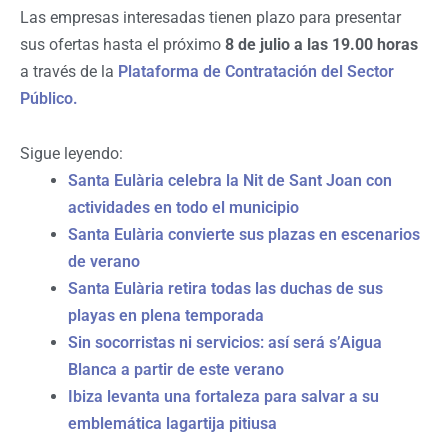
Las empresas interesadas tienen plazo para presentar
sus ofertas hasta el próximo
8 de julio a las 19.00 horas
a través de la
Plataforma de Contratación del Sector
Público.
Sigue leyendo:
Santa Eulària celebra la Nit de Sant Joan con
actividades en todo el municipio
Santa Eulària convierte sus plazas en escenarios
de verano
Santa Eulària retira todas las duchas de sus
playas en plena temporada
Sin socorristas ni servicios: así será s’Aigua
Blanca a partir de este verano
Ibiza levanta una fortaleza para salvar a su
emblemática lagartija pitiusa