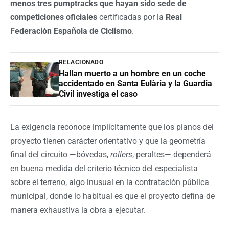
menos tres pumptracks que hayan sido sede de
competiciones oficiales
certificadas por la
Real
Federación Española de Ciclismo
.
RELACIONADO
Hallan muerto a un hombre en un coche
accidentado en Santa Eulària y la Guardia
Civil investiga el caso
La exigencia reconoce implícitamente que los planos del
proyecto tienen carácter orientativo y que la geometría
final del circuito —bóvedas,
rollers
, peraltes— dependerá
en buena medida del criterio técnico del especialista
sobre el terreno, algo inusual en la contratación pública
municipal, donde lo habitual es que el proyecto defina de
manera exhaustiva la obra a ejecutar.