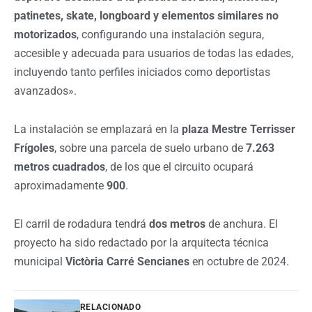
patinetes, skate, longboard y elementos similares no
motorizados
, configurando una instalación segura,
accesible y adecuada para usuarios de todas las edades,
incluyendo tanto perfiles iniciados como deportistas
avanzados».
La instalación se emplazará en la
plaza Mestre Terrisser
Frígoles
, sobre una parcela de suelo urbano de
7.263
metros cuadrados
, de los que el circuito ocupará
aproximadamente
900
.
El carril de rodadura tendrá
dos metros
de anchura. El
proyecto ha sido redactado por la arquitecta técnica
municipal
Victòria Carré Sencianes
en octubre de 2024.
RELACIONADO