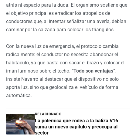
atrás ni espacio para la duda. El organismo sostiene que
el objetivo principal es erradicar los atropellos de
conductores que, al intentar señalizar una avería, debían
caminar por la calzada para colocar los triángulos.
Con la nueva luz de emergencia, el protocolo cambia
radicalmente: el conductor no necesita abandonar el
habitáculo, ya que basta con sacar el brazo y colocar el
imán luminoso sobre el techo.
“Todo son ventajas”
,
insiste Navarro al destacar que el dispositivo no solo
aporta luz, sino que geolocaliza el vehículo de forma
automática.
RELACIONADO
La polémica que rodea a la baliza V16
suma un nuevo capítulo y preocupa al
sector