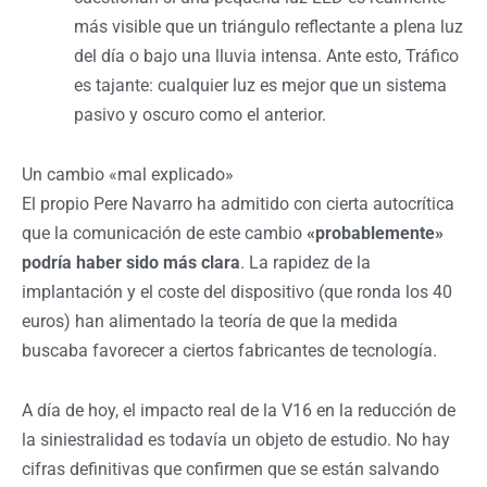
más visible que un triángulo reflectante a plena luz
del día o bajo una lluvia intensa. Ante esto, Tráfico
es tajante: cualquier luz es mejor que un sistema
pasivo y oscuro como el anterior.
Un cambio «mal explicado»
El propio Pere Navarro ha admitido con cierta autocrítica
que la comunicación de este cambio
«probablemente»
podría haber sido más clara
. La rapidez de la
implantación y el coste del dispositivo (que ronda los 40
euros) han alimentado la teoría de que la medida
buscaba favorecer a ciertos fabricantes de tecnología.
A día de hoy, el impacto real de la V16 en la reducción de
la siniestralidad es todavía un objeto de estudio. No hay
cifras definitivas que confirmen que se están salvando