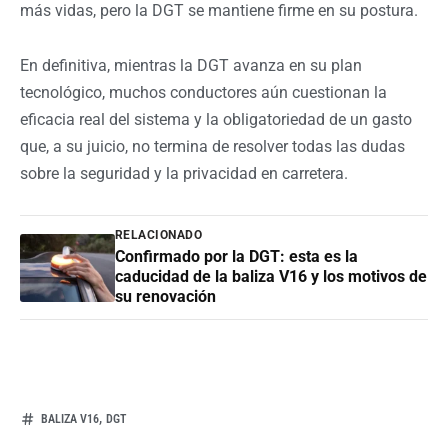
más vidas, pero la DGT se mantiene firme en su postura.
En definitiva, mientras la DGT avanza en su plan
tecnológico, muchos conductores aún cuestionan la
eficacia real del sistema y la obligatoriedad de un gasto
que, a su juicio, no termina de resolver todas las dudas
sobre la seguridad y la privacidad en carretera.
RELACIONADO
Confirmado por la DGT: esta es la
caducidad de la baliza V16 y los motivos de
su renovación
,
BALIZA V16
DGT