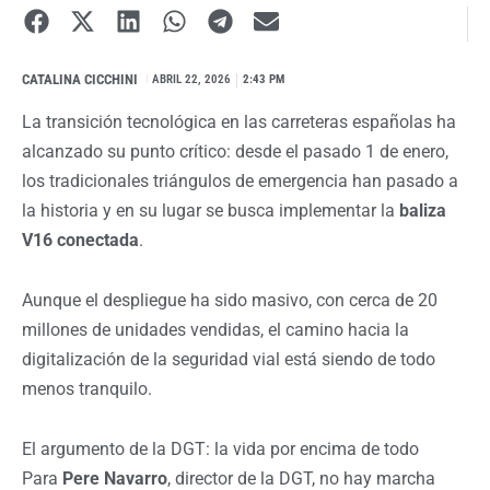
CATALINA CICCHINI
I
ABRIL 22, 2026
2:43 PM
La transición tecnológica en las carreteras españolas ha
alcanzado su punto crítico: desde el pasado 1 de enero,
los tradicionales triángulos de emergencia han pasado a
la historia y en su lugar se busca implementar la
baliza
V16 conectada
.
Aunque el despliegue ha sido masivo, con cerca de 20
millones de unidades vendidas, el camino hacia la
digitalización de la seguridad vial está siendo de todo
menos tranquilo.
El argumento de la DGT: la vida por encima de todo
Para
Pere Navarro
, director de la DGT, no hay marcha