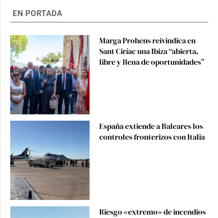
EN PORTADA
Marga Prohens reivindica en
Sant Ciríac una Ibiza “abierta,
libre y llena de oportunidades”
España extiende a Baleares los
controles fronterizos con Italia
Riesgo «extremo» de incendios