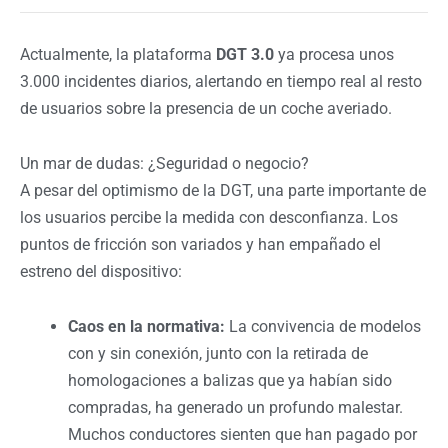
Actualmente, la plataforma
DGT 3.0
ya procesa unos
3.000 incidentes diarios, alertando en tiempo real al resto
de usuarios sobre la presencia de un coche averiado.
Un mar de dudas: ¿Seguridad o negocio?
A pesar del optimismo de la DGT, una parte importante de
los usuarios percibe la medida con desconfianza. Los
puntos de fricción son variados y han empañado el
estreno del dispositivo:
Caos en la normativa:
La convivencia de modelos
con y sin conexión, junto con la retirada de
homologaciones a balizas que ya habían sido
compradas, ha generado un profundo malestar.
Muchos conductores sienten que han pagado por