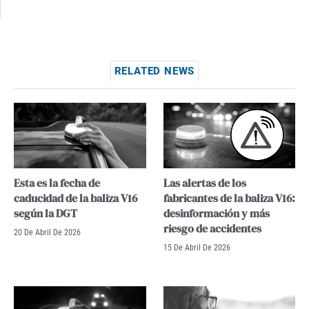
RELATED NEWS
Esta es la fecha de
Las alertas de los
caducidad de la baliza V16
fabricantes de la baliza V16:
según la DGT
desinformación y más
riesgo de accidentes
20 De Abril De 2026
15 De Abril De 2026