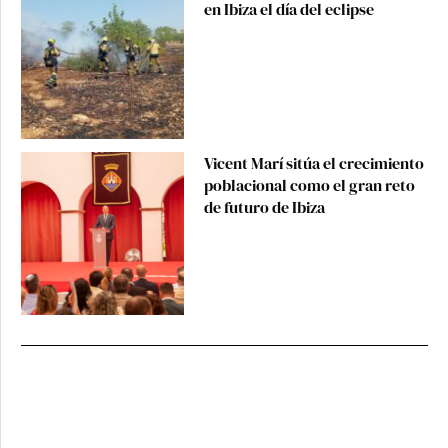
en Ibiza el día del eclipse
Vicent Marí sitúa el crecimiento
poblacional como el gran reto
de futuro de Ibiza