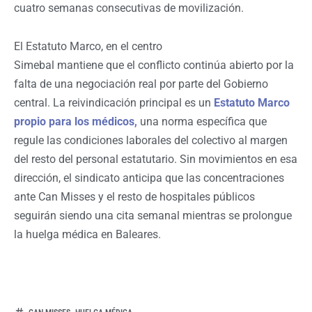
cuatro semanas consecutivas de movilización.
El Estatuto Marco, en el centro
Simebal mantiene que el conflicto continúa abierto por la
falta de una negociación real por parte del Gobierno
central. La reivindicación principal es un
Estatuto Marco
propio para los médicos
,
una norma específica que
regule las condiciones laborales del colectivo al margen
del resto del personal estatutario. Sin movimientos en esa
dirección, el sindicato anticipa que las concentraciones
ante Can Misses y el resto de hospitales públicos
seguirán siendo una cita semanal mientras se prolongue
la huelga médica en Baleares.
,