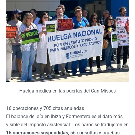
Huelga médica en las puertas del Can Misses
16 operaciones y 705 citas anuladas
El balance del día en Ibiza y Formentera es el dato más
visible del impacto asistencial. Los paros se tradujeron en
16 operaciones suspendidas
, 56 consultas y pruebas