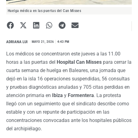
Huelga médica en las puertas del Can Misses
ADRIANA LUI
I
MAYO 21, 2026
4:43 PM
Los médicos se concentraron este jueves a las 11.00
horas a las puertas del
Hospital Can Misses
para cerrar la
cuarta semana de huelga en Baleares, una jornada que
dejó en la isla 16 operaciones suspendidas, 56 consultas
y pruebas diagnósticas anuladas y 705 citas perdidas en
atención primaria en
Ibiza
y
Formentera
. La protesta
llegó con un seguimiento que el sindicato describe como
estable y con un repunte de participación en las
concentraciones convocadas ante los hospitales públicos
del archipiélago.