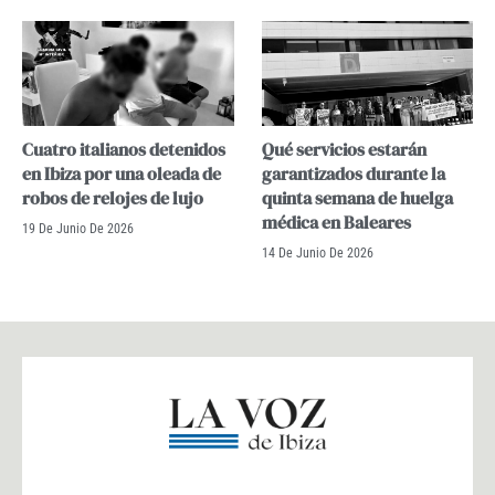
Cuatro italianos detenidos
Qué servicios estarán
en Ibiza por una oleada de
garantizados durante la
robos de relojes de lujo
quinta semana de huelga
médica en Baleares
19 De Junio De 2026
14 De Junio De 2026