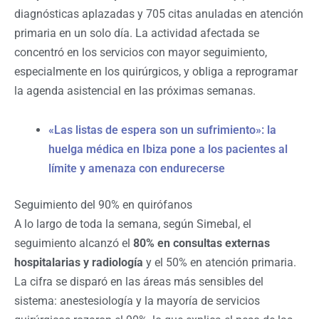
diagnósticas aplazadas y 705 citas anuladas en atención
primaria en un solo día. La actividad afectada se
concentró en los servicios con mayor seguimiento,
especialmente en los quirúrgicos, y obliga a reprogramar
la agenda asistencial en las próximas semanas.
«Las listas de espera son un sufrimiento»: la
huelga médica en Ibiza pone a los pacientes al
límite y amenaza con endurecerse
Seguimiento del 90% en quirófanos
A lo largo de toda la semana, según Simebal, el
seguimiento alcanzó el
80% en consultas externas
hospitalarias y radiología
y el 50% en atención primaria.
La cifra se disparó en las áreas más sensibles del
sistema: anestesiología y la mayoría de servicios