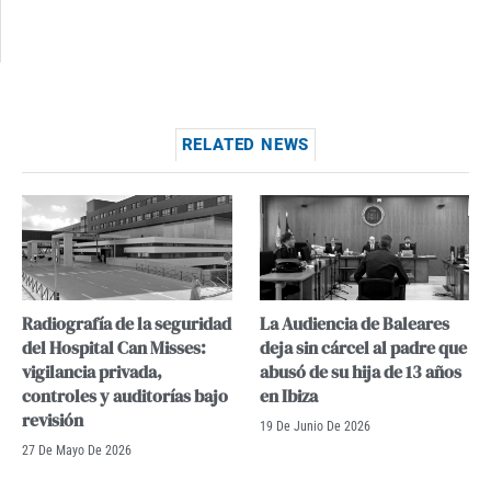
RELATED NEWS
Radiografía de la seguridad
La Audiencia de Baleares
del Hospital Can Misses:
deja sin cárcel al padre que
vigilancia privada,
abusó de su hija de 13 años
controles y auditorías bajo
en Ibiza
revisión
19 De Junio De 2026
27 De Mayo De 2026