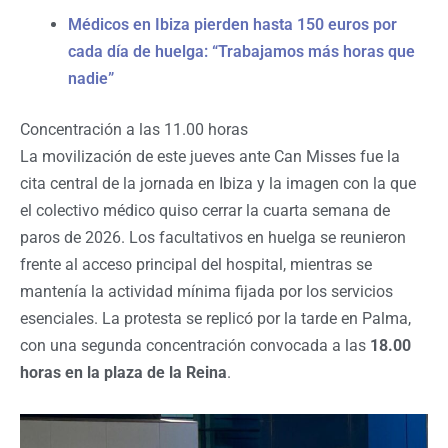
Médicos en Ibiza pierden hasta 150 euros por
cada día de huelga: “Trabajamos más horas que
nadie”
Concentración a las 11.00 horas
La movilización de este jueves ante Can Misses fue la
cita central de la jornada en Ibiza y la imagen con la que
el colectivo médico quiso cerrar la cuarta semana de
paros de 2026. Los facultativos en huelga se reunieron
frente al acceso principal del hospital, mientras se
mantenía la actividad mínima fijada por los servicios
esenciales. La protesta se replicó por la tarde en Palma,
con una segunda concentración convocada a las
18.00
horas en la plaza de la Reina
.