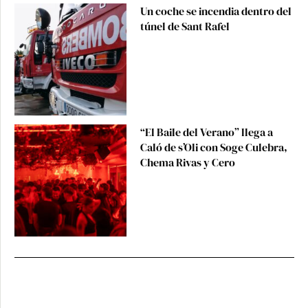
Un coche se incendia dentro del
túnel de Sant Rafel
“El Baile del Verano” llega a
Caló de s’Oli con Soge Culebra,
Chema Rivas y Cero