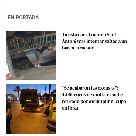
EN PORTADA
Turista cae al mar en Sant
Antoni tras intentar saltar a un
barco atracado
“Se acabaron las excusas”:
4.001 euros de multa y coche
retirado por incumplir el cupo
en Ibiza