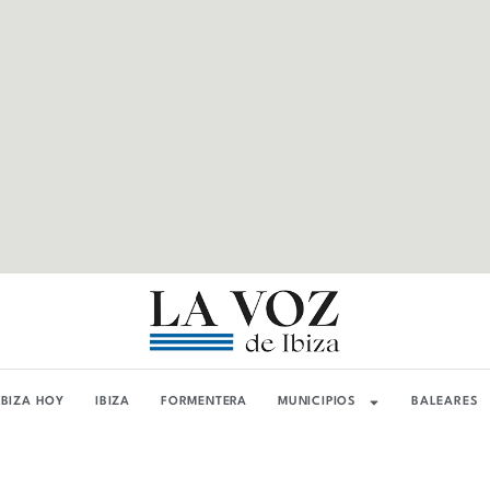
IBIZA HOY
IBIZA
FORMENTERA
MUNICIPIOS
BALEARES