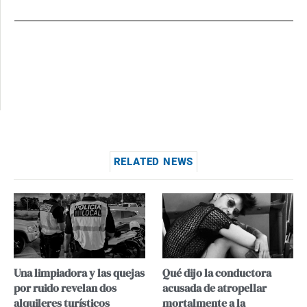
RELATED NEWS
Una limpiadora y las quejas
Qué dijo la conductora
por ruido revelan dos
acusada de atropellar
alquileres turísticos
mortalmente a la