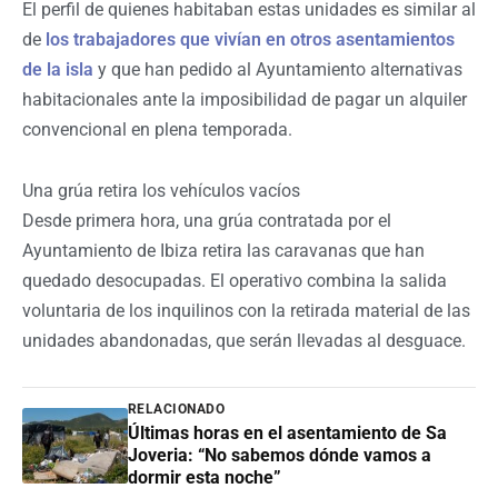
El perfil de quienes habitaban estas unidades es similar al
de
los trabajadores que vivían en otros asentamientos
de la isla
y que han pedido al Ayuntamiento alternativas
habitacionales ante la imposibilidad de pagar un alquiler
convencional en plena temporada.
Una grúa retira los vehículos vacíos
Desde primera hora, una grúa contratada por el
Ayuntamiento de Ibiza retira las caravanas que han
quedado desocupadas. El operativo combina la salida
voluntaria de los inquilinos con la retirada material de las
unidades abandonadas, que serán llevadas al desguace.
RELACIONADO
Últimas horas en el asentamiento de Sa
Joveria: “No sabemos dónde vamos a
dormir esta noche”