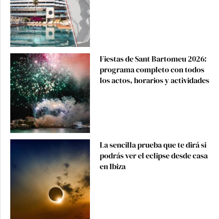
Fiestas de Sant Bartomeu 2026:
programa completo con todos
los actos, horarios y actividades
La sencilla prueba que te dirá si
podrás ver el eclipse desde casa
en Ibiza