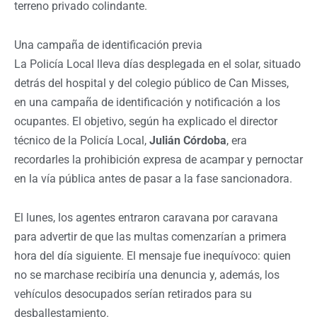
terreno privado colindante.
Una campaña de identificación previa
La Policía Local lleva días desplegada en el solar, situado
detrás del hospital y del colegio público de Can Misses,
en una campaña de identificación y notificación a los
ocupantes. El objetivo, según ha explicado el director
técnico de la Policía Local,
Julián Córdoba
, era
recordarles la prohibición expresa de acampar y pernoctar
en la vía pública antes de pasar a la fase sancionadora.
El lunes, los agentes entraron caravana por caravana
para advertir de que las multas comenzarían a primera
hora del día siguiente. El mensaje fue inequívoco: quien
no se marchase recibiría una denuncia y, además, los
vehículos desocupados serían retirados para su
desballestamiento.