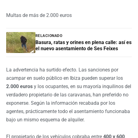
Multas de más de 2.000 euros
RELACIONADO
Basura, ratas y orines en plena calle: así es
el nuevo asentamiento de Ses Feixes
La advertencia ha surtido efecto. Las sanciones por
acampar en suelo público en Ibiza pueden superar los
2.000 euros
y los ocupantes, en su mayoría inquilinos del
verdadero propietario de las caravanas, han preferido no
exponerse. Según la información recabada por los
agentes, prácticamente todo el asentamiento funcionaba
bajo un mismo esquema de alquiler.
El propietario de los vehículos cobraba entre
400 y 600