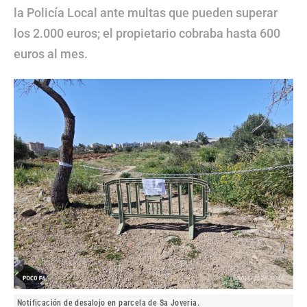
la Policía Local ante multas que pueden superar
los 2.000 euros; el propietario cobraba hasta 600
euros al mes.
Notificación de desalojo en parcela de Sa Joveria.