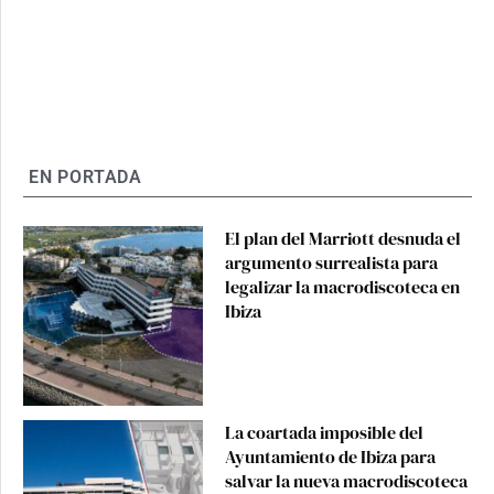
EN PORTADA
El plan del Marriott desnuda el
argumento surrealista para
legalizar la macrodiscoteca en
Ibiza
La coartada imposible del
Ayuntamiento de Ibiza para
salvar la nueva macrodiscoteca