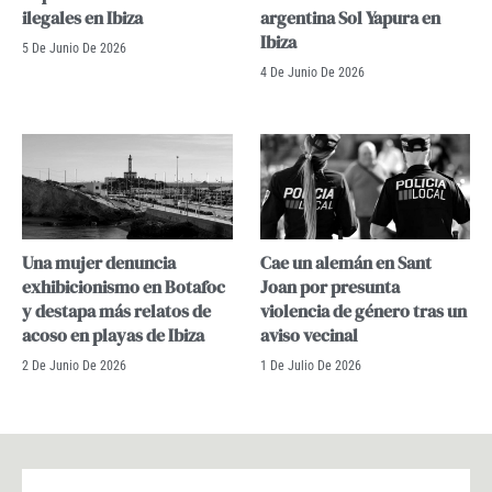
ilegales en Ibiza
argentina Sol Yapura en
Ibiza
5 De Junio De 2026
4 De Junio De 2026
Una mujer denuncia
Cae un alemán en Sant
exhibicionismo en Botafoc
Joan por presunta
y destapa más relatos de
violencia de género tras un
acoso en playas de Ibiza
aviso vecinal
2 De Junio De 2026
1 De Julio De 2026