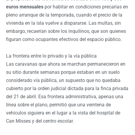
euros mensuales
por habitar en condiciones precarias en
pleno arranque de la temporada, cuando el precio de la
vivienda en la isla vuelve a dispararse. Las multas, sin
embargo, recaerían sobre los inquilinos, que son quienes
figuran como ocupantes efectivos del espacio público.
La frontera entre lo privado y la vía pública
Las caravanas que ahora se marchan permanecieron en
su sitio durante semanas porque estaban en un suelo
considerado vía pública, un supuesto que no quedaba
cubierto por la orden judicial dictada para la finca privada
del 21 de abril. Esa frontera administrativa, apenas una
línea sobre el plano, permitió que una veintena de
vehículos siguiera en el lugar a la vista del hospital de
Can Misses y del centro escolar.