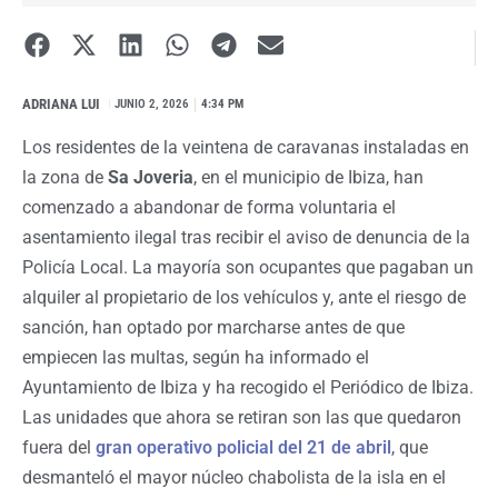
ADRIANA LUI
I
JUNIO 2, 2026
4:34 PM
Los residentes de la veintena de caravanas instaladas en
la zona de
Sa Joveria
, en el municipio de Ibiza, han
comenzado a abandonar de forma voluntaria el
asentamiento ilegal tras recibir el aviso de denuncia de la
Policía Local. La mayoría son ocupantes que pagaban un
alquiler al propietario de los vehículos y, ante el riesgo de
sanción, han optado por marcharse antes de que
empiecen las multas, según ha informado el
Ayuntamiento de Ibiza y ha recogido el Periódico de Ibiza.
Las unidades que ahora se retiran son las que quedaron
fuera del
gran operativo policial del 21 de abril
, que
desmanteló el mayor núcleo chabolista de la isla en el