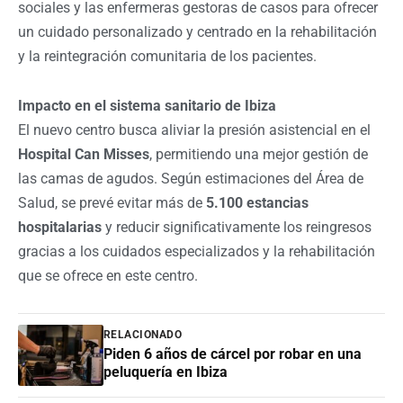
sociales y las enfermeras gestoras de casos para ofrecer
un cuidado personalizado y centrado en la rehabilitación
y la reintegración comunitaria de los pacientes.
Impacto en el sistema sanitario de Ibiza
El nuevo centro busca aliviar la presión asistencial en el
Hospital Can Misses
, permitiendo una mejor gestión de
las camas de agudos. Según estimaciones del Área de
Salud, se prevé evitar más de
5.100 estancias
hospitalarias
y reducir significativamente los reingresos
gracias a los cuidados especializados y la rehabilitación
que se ofrece en este centro.
RELACIONADO
Piden 6 años de cárcel por robar en una
peluquería en Ibiza