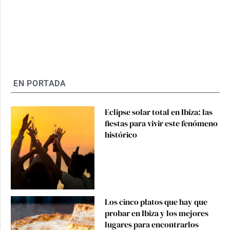
EN PORTADA
Eclipse solar total en Ibiza: las
fiestas para vivir este fenómeno
histórico
Los cinco platos que hay que
probar en Ibiza y los mejores
lugares para encontrarlos