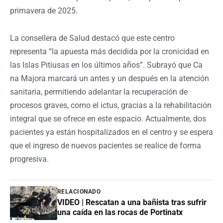
primavera de 2025.
La consellera de Salud destacó que este centro
representa “la apuesta más decidida por la cronicidad en
las Islas Pitiusas en los últimos años”. Subrayó que Ca
na Majora marcará un antes y un después en la atención
sanitaria, permitiendo adelantar la recuperación de
procesos graves, como el ictus, gracias a la rehabilitación
integral que se ofrece en este espacio. Actualmente, dos
pacientes ya están hospitalizados en el centro y se espera
que el ingreso de nuevos pacientes se realice de forma
progresiva.
RELACIONADO
VIDEO | Rescatan a una bañista tras sufrir
una caída en las rocas de Portinatx