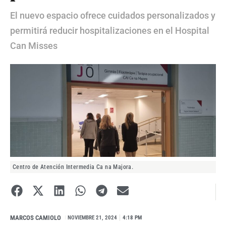
El nuevo espacio ofrece cuidados personalizados y
permitirá reducir hospitalizaciones en el Hospital
Can Misses
Centro de Atención Intermedia Ca na Majora.
MARCOS CAMIOLO
I
NOVIEMBRE 21, 2024
4:18 PM