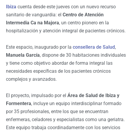
Ibiza
cuenta desde este jueves con un nuevo recurso
sanitario de vanguardia: el
Centro de Atención
Intermedia Ca na Majora
, un centro pionero en la
hospitalización y atención integral de pacientes crónicos.
Este espacio, inaugurado por la
consellera de Salud
,
Manuela García
, dispone de 30 habitaciones individuales
y tiene como objetivo abordar de forma integral las
necesidades específicas de los pacientes crónicos
complejos y avanzados.
El proyecto, impulsado por el
Área de Salud de Ibiza y
Formentera
, incluye un equipo interdisciplinar formado
por 35 profesionales, entre los que se encuentran
enfermeras, celadores y especialistas como una geriatra.
Este equipo trabaja coordinadamente con los servicios