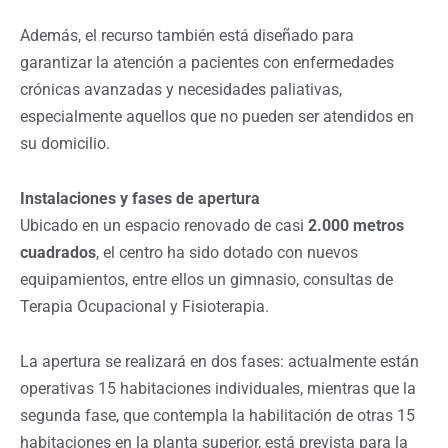
Además, el recurso también está diseñado para
garantizar la atención a pacientes con enfermedades
crónicas avanzadas y necesidades paliativas,
especialmente aquellos que no pueden ser atendidos en
su domicilio.
Instalaciones y fases de apertura
Ubicado en un espacio renovado de casi
2.000 metros
cuadrados
, el centro ha sido dotado con nuevos
equipamientos, entre ellos un gimnasio, consultas de
Terapia Ocupacional y Fisioterapia.
La apertura se realizará en dos fases: actualmente están
operativas 15 habitaciones individuales, mientras que la
segunda fase, que contempla la habilitación de otras 15
habitaciones en la planta superior, está prevista para la