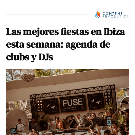
Las mejores fiestas en Ibiza
esta semana: agenda de
clubs y DJs