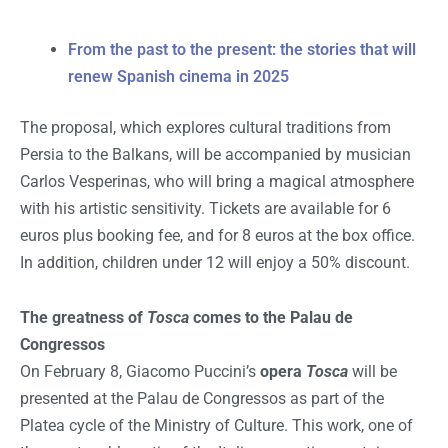
From the past to the present: the stories that will
renew Spanish cinema in 2025
The proposal, which explores cultural traditions from
Persia to the Balkans, will be accompanied by musician
Carlos Vesperinas, who will bring a magical atmosphere
with his artistic sensitivity. Tickets are available for 6
euros plus booking fee, and for 8 euros at the box office.
In addition, children under 12 will enjoy a 50% discount.
The greatness of
Tosca
comes to the Palau de
Congressos
On February 8, Giacomo Puccini’s
opera
Tosca
will be
presented at the Palau de Congressos as part of the
Platea cycle of the Ministry of Culture. This work, one of