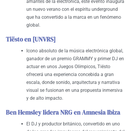
amantes de la electrónica, este evento inaugura
un nuevo verano con el espíritu underground
que ha convertido a la marca en un fenómeno
global.
Tiësto en [UNVRS]
Icono absoluto de la música electrónica global,
ganador de un premio GRAMMY y primer DJ en
actuar en unos Juegos Olímpicos, Tiësto
ofrecerá una experiencia concebida a gran
escala, donde sonido, arquitectura y narrativa
visual se fusionan en una propuesta inmersiva
y de alto impacto.
Ben Hemsley lidera NRG en Amnesia Ibiza
El DJ y productor británico, convertido en uno