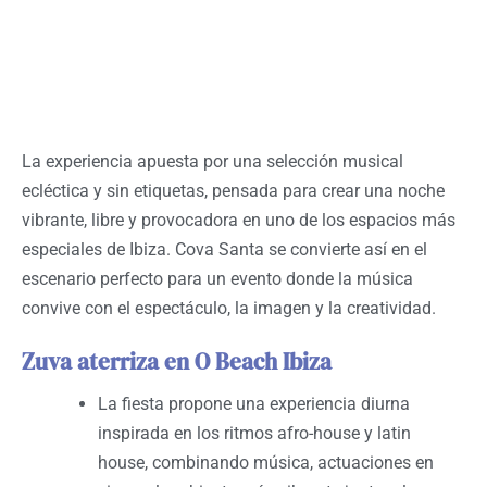
La experiencia apuesta por una selección musical
ecléctica y sin etiquetas, pensada para crear una noche
vibrante, libre y provocadora en uno de los espacios más
especiales de Ibiza. Cova Santa se convierte así en el
escenario perfecto para un evento donde la música
convive con el espectáculo, la imagen y la creatividad.
Zuva aterriza en O Beach Ibiza
La fiesta propone una experiencia diurna
inspirada en los ritmos afro-house y latin
house, combinando música, actuaciones en