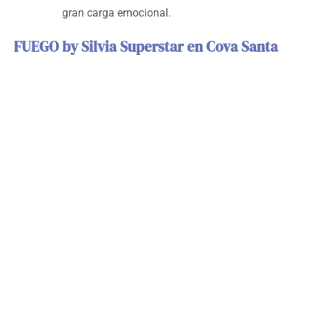
gran carga emocional.
FUEGO by Silvia Superstar en Cova Santa