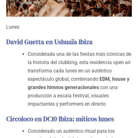
Lunes
David Guetta en Ushuaïa Ibiza
Considerada una de las fiestas más icónicas de
la historia del clubbing, esta residencia open air
transforma cada lunes en un auténtico
espectáculo global, combinando
EDM, house y
grandes himnos generacionales
con una
producción a escala festival, visuales
impactantes y performers en directo
Circoloco en DC10 Ibiza: míticos lunes
Considerado un auténtico ritual para los