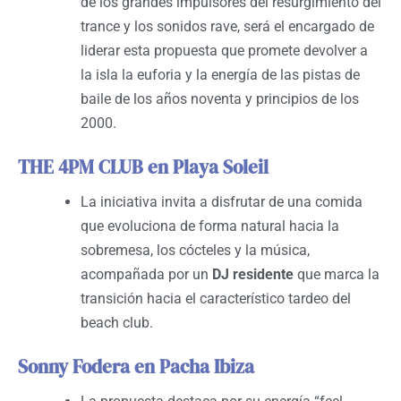
de los grandes impulsores del resurgimiento del
trance y los sonidos rave, será el encargado de
liderar esta propuesta que promete devolver a
la isla la euforia y la energía de las pistas de
baile de los años noventa y principios de los
2000.
THE 4PM CLUB en Playa Soleil
La iniciativa invita a disfrutar de una comida
que evoluciona de forma natural hacia la
sobremesa, los cócteles y la música,
acompañada por un
DJ residente
que marca la
transición hacia el característico tardeo del
beach club.
Sonny Fodera en Pacha Ibiza