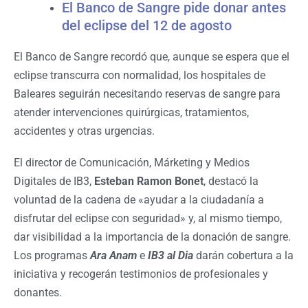
El Banco de Sangre pide donar antes
del eclipse del 12 de agosto
El Banco de Sangre recordó que, aunque se espera que el
eclipse transcurra con normalidad, los hospitales de
Baleares seguirán necesitando reservas de sangre para
atender intervenciones quirúrgicas, tratamientos,
accidentes y otras urgencias.
El director de Comunicación, Márketing y Medios
Digitales de IB3,
Esteban Ramon Bonet
, destacó la
voluntad de la cadena de «ayudar a la ciudadanía a
disfrutar del eclipse con seguridad» y, al mismo tiempo,
dar visibilidad a la importancia de la donación de sangre.
Los programas
Ara Anam
e
IB3 al Dia
darán cobertura a la
iniciativa y recogerán testimonios de profesionales y
donantes.