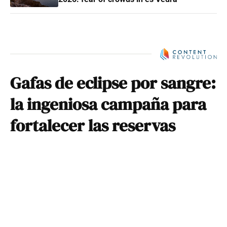
Gafas de eclipse por sangre:
la ingeniosa campaña para
fortalecer las reservas