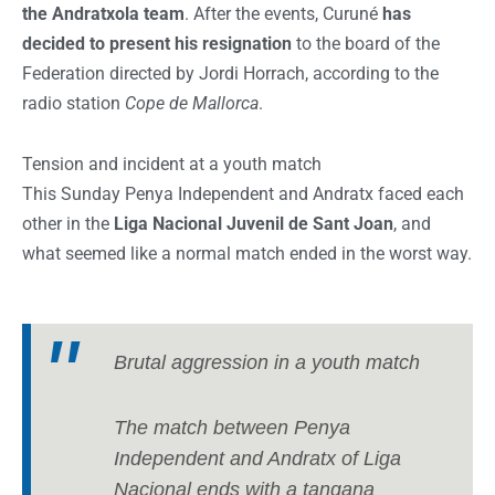
the Andratxola team
. After the events, Curuné
has
decided to present his resignation
to the board of the
Federation directed by Jordi Horrach, according to the
radio station
Cope de Mallorca
.
Tension and incident at a youth match
This Sunday Penya Independent and Andratx faced each
other in the
Liga Nacional Juvenil de Sant Joan
, and
what seemed like a normal match ended in the worst way.
Brutal aggression in a youth match
The match between Penya
Independent and Andratx of Liga
Nacional ends with a tangana