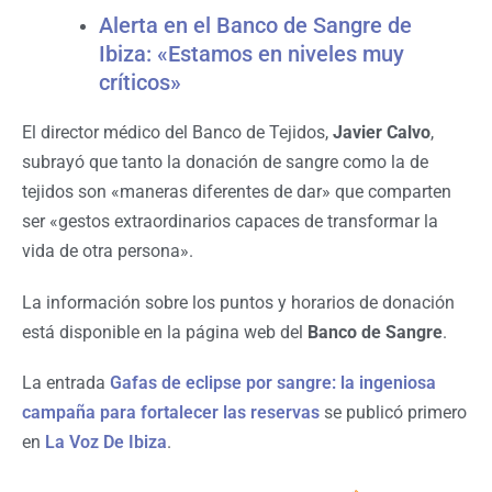
Alerta en el Banco de Sangre de
Ibiza: «Estamos en niveles muy
críticos»
El director médico del Banco de Tejidos,
Javier Calvo
,
subrayó que tanto la donación de sangre como la de
tejidos son «maneras diferentes de dar» que comparten
ser «gestos extraordinarios capaces de transformar la
vida de otra persona».
La información sobre los puntos y horarios de donación
está disponible en la página web del
Banco de Sangre
.
La entrada
Gafas de eclipse por sangre: la ingeniosa
campaña para fortalecer las reservas
se publicó primero
en
La Voz De Ibiza
.