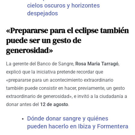
cielos oscuros y horizontes
despejados
«Prepararse para el eclipse también
puede ser un gesto de
generosidad»
La gerente del Banco de Sangre,
Rosa Maria Tarragó
,
explicó que la iniciativa pretende recordar que
«prepararse para un acontecimiento extraordinario
también puede consistir en hacer, previamente, un gesto
extraordinario de generosidad», e invitó a la ciudadanía a
donar antes del
12 de agosto
.
Dónde donar sangre y quiénes
pueden hacerlo en Ibiza y Formentera