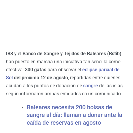
IB3
y el
Banco de Sangre y Tejidos de Baleares (Bstib)
han puesto en marcha una iniciativa tan sencilla como
efectiva:
300 gafas
para observar el
eclipse parcial de
Sol
del próximo 12 de agosto
, repartidas entre quienes
acudan a los puntos de donación de
sangre
de las islas,
según informaron ambas entidades en un comunicado.
Baleares necesita 200 bolsas de
sangre al día: llaman a donar ante la
caída de reservas en agosto