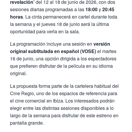
revelación’
del 12 al 18 de junio de 2026, con dos
sesiones diarias programadas a las
18:00
y
20:45
horas
. La cinta permanecerá en cartel durante toda
la semana y el jueves 18 de junio será la última
oportunidad para verla en la sala.
La programación incluye una sesión en
versión
original subtitulada en español (VOSE)
el martes
16 de junio, una opción dirigida a los espectadores
que prefieren disfrutar de la película en su idioma
original.
La propuesta forma parte de la cartelera habitual del
Cine Regio, uno de los espacios de referencia para
el cine comercial en Ibiza. Los interesados podrán
elegir entre las distintas sesiones disponibles a lo
largo de la semana para disfrutar de este estreno en
pantalla grande.