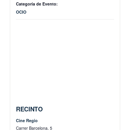
Categoría de Evento:
OCIO
RECINTO
Cine Regio
Carrer Barcelona, 5