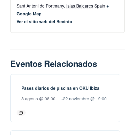
Sant Antoni de Portmany
,
Islas Baleares
Spain
+
Google Map
Ver el sitio web del Recinto
Eventos Relacionados
Pases diarios de piscina en OKU Ibiza
8 agosto @ 08:00
-
22 noviembre @ 19:00