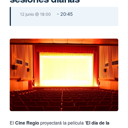
-
20:45
12 junio @ 18:00
El
Cine Regio
proyectará la película
‘El día de la