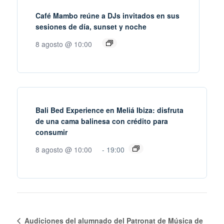
Café Mambo reúne a DJs invitados en sus
sesiones de día, sunset y noche
8 agosto @ 10:00
Bali Bed Experience en Meliá Ibiza: disfruta
de una cama balinesa con crédito para
consumir
8 agosto @ 10:00
-
19:00
Audiciones del alumnado del Patronat de Música de