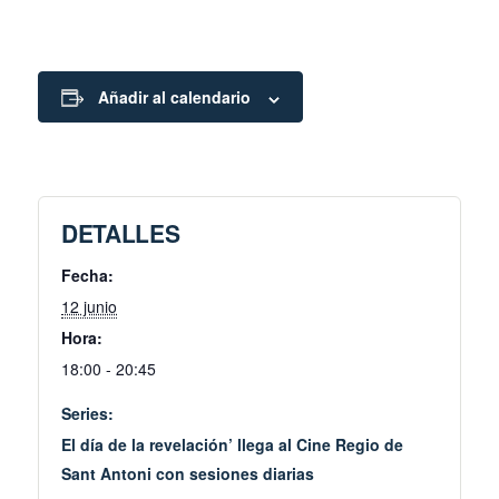
Añadir al calendario
DETALLES
Fecha:
12 junio
Hora:
18:00 - 20:45
Series:
El día de la revelación’ llega al Cine Regio de
Sant Antoni con sesiones diarias