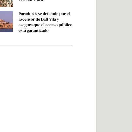
Paradores se defiende por el
ascensor de Dalt Vila y
asegura que el acceso público
está garantizado