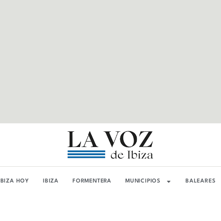
IBIZA HOY
IBIZA
FORMENTERA
MUNICIPIOS
BALEARES