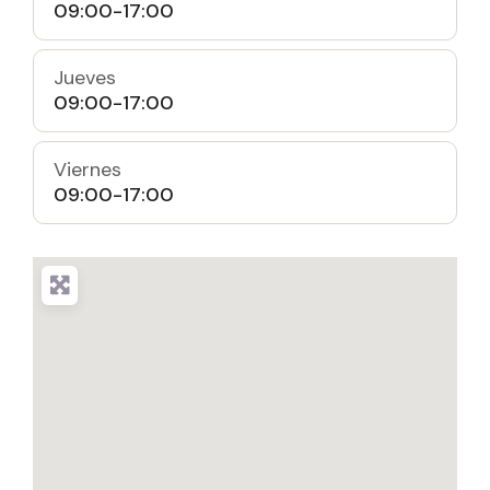
09:00-17:00
Jueves
09:00-17:00
Viernes
09:00-17:00