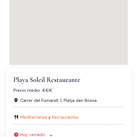
Playa Soleil Restaurante
Precio medio:
€€€
Carrer del Fumarell, 1
,
Platja den Bossa
Mediterránea
y
Restaurantes
Hoy cerrado
: