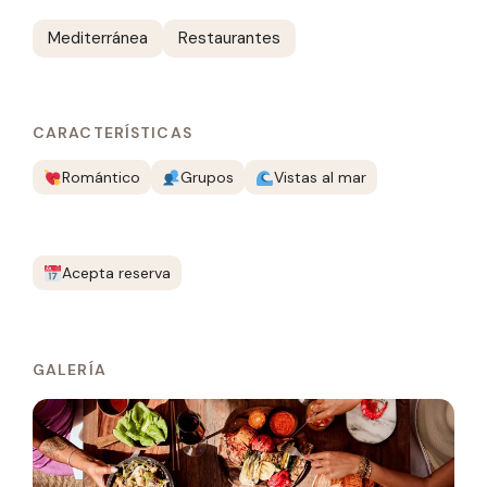
Mediterránea
Restaurantes
CARACTERÍSTICAS
Romántico
Grupos
Vistas al mar
Acepta reserva
GALERÍA