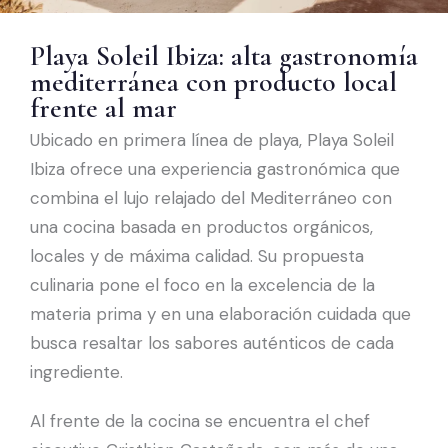
Playa Soleil Ibiza: alta gastronomía
mediterránea con producto local
frente al mar
Ubicado en primera línea de playa, Playa Soleil
Ibiza ofrece una experiencia gastronómica que
combina el lujo relajado del Mediterráneo con
una cocina basada en productos orgánicos,
locales y de máxima calidad. Su propuesta
culinaria pone el foco en la excelencia de la
materia prima y en una elaboración cuidada que
busca resaltar los sabores auténticos de cada
ingrediente.
Al frente de la cocina se encuentra el chef