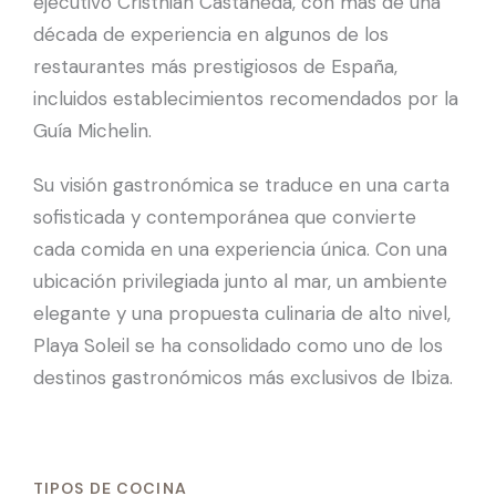
ejecutivo Cristhian Castañeda, con más de una
década de experiencia en algunos de los
restaurantes más prestigiosos de España,
incluidos establecimientos recomendados por la
Guía Michelin.
Su visión gastronómica se traduce en una carta
sofisticada y contemporánea que convierte
cada comida en una experiencia única. Con una
ubicación privilegiada junto al mar, un ambiente
elegante y una propuesta culinaria de alto nivel,
Playa Soleil se ha consolidado como uno de los
destinos gastronómicos más exclusivos de Ibiza.
TIPOS DE COCINA