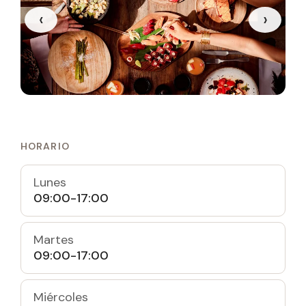
‹
›
HORARIO
Lunes
09:00-17:00
Martes
09:00-17:00
Miércoles