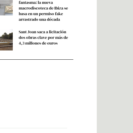
fantasma: la nueva
macrodiscoteca de Ibiza se
basa en un permiso fake
arrastrado una década
Sant Joan saca a licitación
dos obras clave por más de
4,3 millones de euros