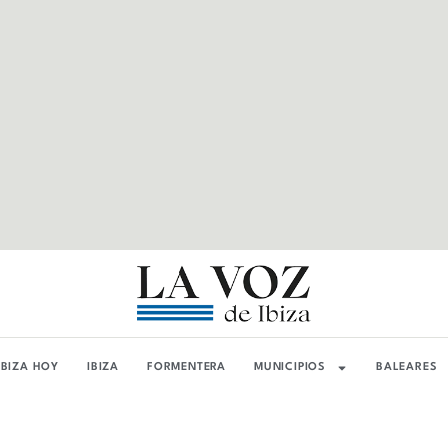
IBIZA HOY
IBIZA
FORMENTERA
MUNICIPIOS
BALEARES