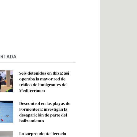
ORTADA
Seis detenidos en Ibiza: así
operaba la mayor red de
tráfico de inmigrantes del
Mediterráneo
Descontrol en las playas de
Formentera: investigan la
desaparición de parte del
balizamiento
La sorprendente licencia