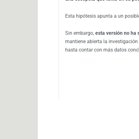
Esta hipótesis apunta a un posib
Sin embargo,
esta versión no ha 
mantiene abierta la investigación 
hasta contar con más datos conc