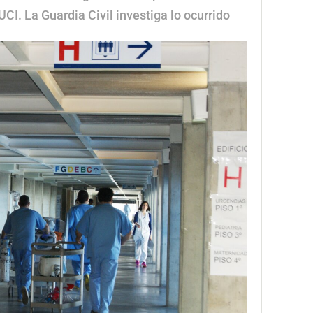
I. La Guardia Civil investiga lo ocurrido