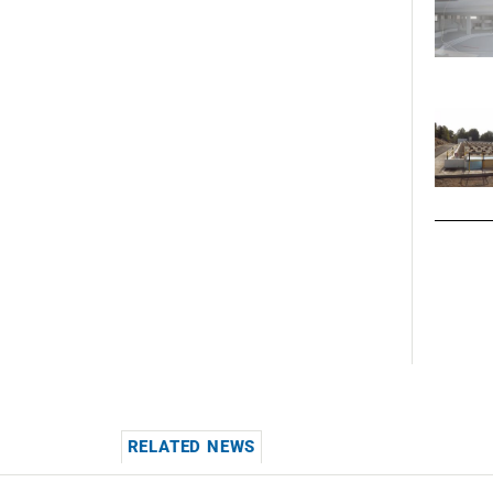
RELATED NEWS