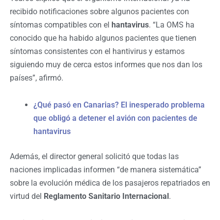
recibido notificaciones sobre algunos pacientes con
síntomas compatibles con el
hantavirus
. “La OMS ha
conocido que ha habido algunos pacientes que tienen
síntomas consistentes con el hantivirus y estamos
siguiendo muy de cerca estos informes que nos dan los
países”, afirmó.
¿Qué pasó en Canarias? El inesperado problema
que obligó a detener el avión con pacientes de
hantavirus
Además, el director general solicitó que todas las
naciones implicadas informen “de manera sistemática”
sobre la evolución médica de los pasajeros repatriados en
virtud del
Reglamento Sanitario Internacional
.