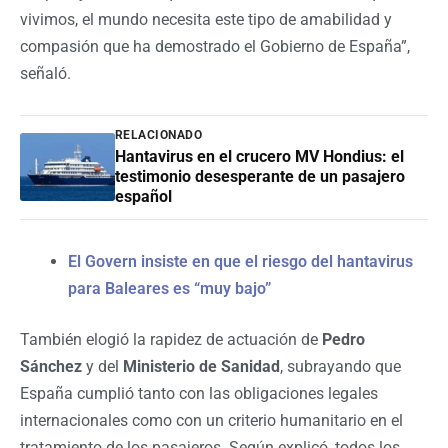
vivimos, el mundo necesita este tipo de amabilidad y
compasión que ha demostrado el Gobierno de España”,
señaló.
RELACIONADO
Hantavirus en el crucero MV Hondius: el
testimonio desesperante de un pasajero
español
El Govern insiste en que el riesgo del hantavirus
para Baleares es “muy bajo”
También elogió la rapidez de actuación de
Pedro
Sánchez
y del
Ministerio de Sanidad
, subrayando que
España cumplió tanto con las obligaciones legales
internacionales como con un criterio humanitario en el
tratamiento de los pasajeros. Según explicó, todos los