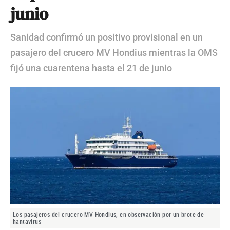
junio
Sanidad confirmó un positivo provisional en un
pasajero del crucero MV Hondius mientras la OMS
fijó una cuarentena hasta el 21 de junio
Los pasajeros del crucero MV Hondius, en observación por un brote de
hantavirus