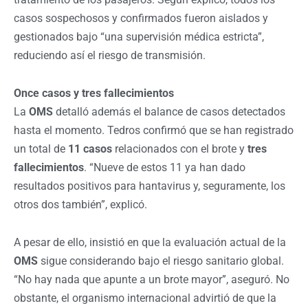
casos sospechosos y confirmados fueron aislados y
gestionados bajo “una supervisión médica estricta”,
reduciendo así el riesgo de transmisión.
Once casos y tres fallecimientos
La
OMS
detalló además el balance de casos detectados
hasta el momento. Tedros confirmó que se han registrado
un total de
11 casos
relacionados con el brote y
tres
fallecimientos
. “Nueve de estos 11 ya han dado
resultados positivos para hantavirus y, seguramente, los
otros dos también”, explicó.
A pesar de ello, insistió en que la evaluación actual de la
OMS
sigue considerando bajo el riesgo sanitario global.
“No hay nada que apunte a un brote mayor”, aseguró. No
obstante, el organismo internacional advirtió de que la