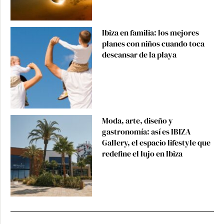
Ibiza en familia: los mejores
planes con niños cuando toca
descansar de la playa
Moda, arte, diseño y
gastronomía: así es IBIZA
Gallery, el espacio lifestyle que
redefine el lujo en Ibiza