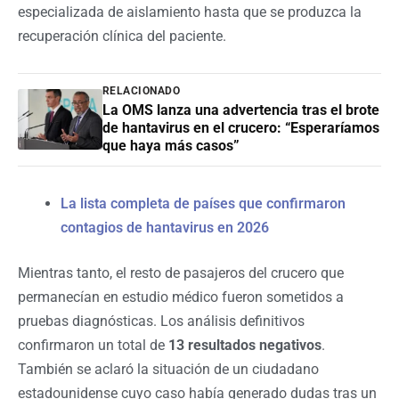
especializada de aislamiento hasta que se produzca la
recuperación clínica del paciente.
RELACIONADO
La OMS lanza una advertencia tras el brote
de hantavirus en el crucero: “Esperaríamos
que haya más casos”
La lista completa de países que confirmaron
contagios de hantavirus en 2026
Mientras tanto, el resto de pasajeros del crucero que
permanecían en estudio médico fueron sometidos a
pruebas diagnósticas. Los análisis definitivos
confirmaron un total de
13 resultados negativos
.
También se aclaró la situación de un ciudadano
estadounidense cuyo caso había generado dudas tras un