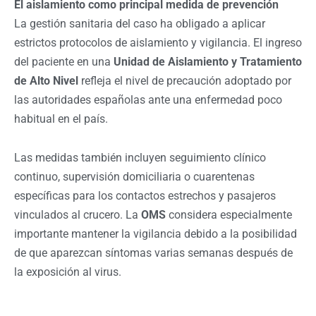
El aislamiento como principal medida de prevención
La gestión sanitaria del caso ha obligado a aplicar
estrictos protocolos de aislamiento y vigilancia. El ingreso
del paciente en una
Unidad de Aislamiento y Tratamiento
de Alto Nivel
refleja el nivel de precaución adoptado por
las autoridades españolas ante una enfermedad poco
habitual en el país.
Las medidas también incluyen seguimiento clínico
continuo, supervisión domiciliaria o cuarentenas
específicas para los contactos estrechos y pasajeros
vinculados al crucero. La
OMS
considera especialmente
importante mantener la vigilancia debido a la posibilidad
de que aparezcan síntomas varias semanas después de
la exposición al virus.