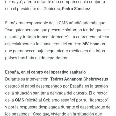
de mayo”, afirmó durante una comparecencia conjunta
con el presidente del Gobierno,
Pedro Sánchez
.
El máximo responsable de la OMS añadió además que
“cualquier persona que presente síntomas tendrá que ser
aislada y tratada inmediatamente”. La cuarentena afecta
especialmente a los pasajeros del crucero
MV Hondius
,
que permanecen bajo seguimiento médico en distintos
países tras haber sido repatriados.
España, en el centro del operativo sanitario
Durante su intervención,
Tedros Adhanom Ghebreyesus
destacó el papel desempeñado por España en la gestión
de la situación sanitaria derivada del crucero. El director
de la
OMS
felicitó al Gobierno español por su “liderazgo”
y por la respuesta desplegada durante el desembarque de
los pasajeros. “Creo que, viviendo en la situación que