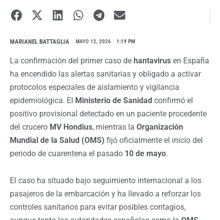
MARIANEL BATTAGLIA
I
MAYO 12, 2026
1:19 PM
La confirmación del primer caso de
hantavirus
en España
ha encendido las alertas sanitarias y obligado a activar
protocolos especiales de aislamiento y vigilancia
epidemiológica. El
Ministerio de Sanidad
confirmó el
positivo provisional detectado en un paciente procedente
del crucero
MV Hondius
, mientras la
Organización
Mundial de la Salud (OMS)
fijó oficialmente el inicio del
periodo de cuarentena el pasado
10 de mayo
.
El caso ha situado bajo seguimiento internacional a los
pasajeros de la embarcación y ha llevado a reforzar los
controles sanitarios para evitar posibles contagios,