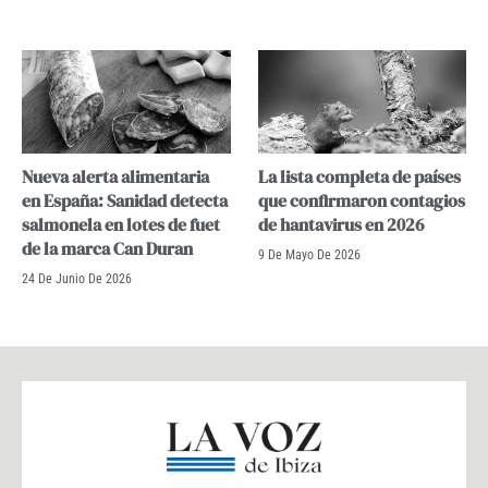
Nueva alerta alimentaria
La lista completa de países
en España: Sanidad detecta
que confirmaron contagios
salmonela en lotes de fuet
de hantavirus en 2026
de la marca Can Duran
9 De Mayo De 2026
24 De Junio De 2026