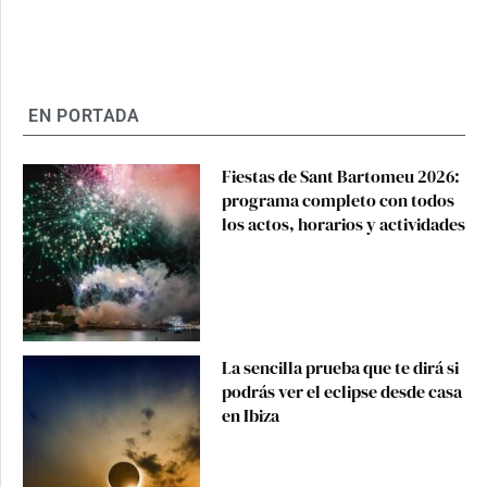
EN PORTADA
Fiestas de Sant Bartomeu 2026:
programa completo con todos
los actos, horarios y actividades
La sencilla prueba que te dirá si
podrás ver el eclipse desde casa
en Ibiza