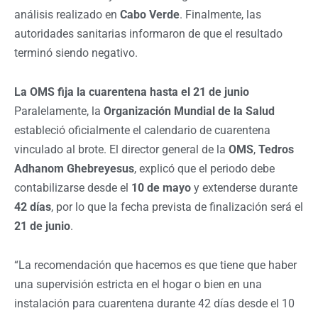
análisis realizado en
Cabo Verde
. Finalmente, las
autoridades sanitarias informaron de que el resultado
terminó siendo negativo.
La OMS fija la cuarentena hasta el 21 de junio
Paralelamente, la
Organización Mundial de la Salud
estableció oficialmente el calendario de cuarentena
vinculado al brote. El director general de la
OMS
,
Tedros
Adhanom Ghebreyesus
, explicó que el periodo debe
contabilizarse desde el
10 de mayo
y extenderse durante
42 días
, por lo que la fecha prevista de finalización será el
21 de junio
.
“La recomendación que hacemos es que tiene que haber
una supervisión estricta en el hogar o bien en una
instalación para cuarentena durante 42 días desde el 10