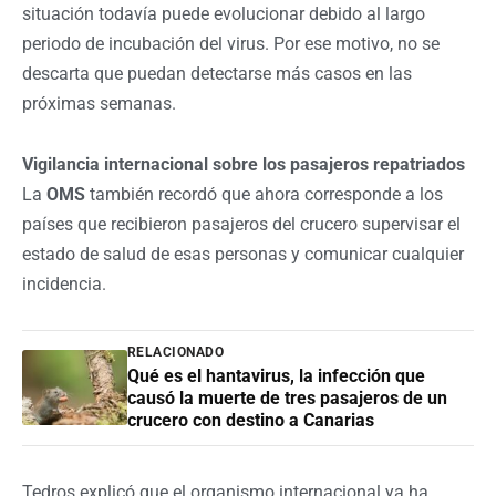
situación todavía puede evolucionar debido al largo
periodo de incubación del virus. Por ese motivo, no se
descarta que puedan detectarse más casos en las
próximas semanas.
Vigilancia internacional sobre los pasajeros repatriados
La
OMS
también recordó que ahora corresponde a los
países que recibieron pasajeros del crucero supervisar el
estado de salud de esas personas y comunicar cualquier
incidencia.
RELACIONADO
Qué es el hantavirus, la infección que
causó la muerte de tres pasajeros de un
crucero con destino a Canarias
Tedros explicó que el organismo internacional ya ha