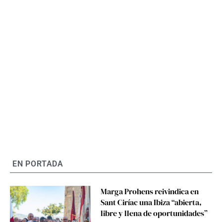
EN PORTADA
Marga Prohens reivindica en
Sant Ciríac una Ibiza “abierta,
libre y llena de oportunidades”