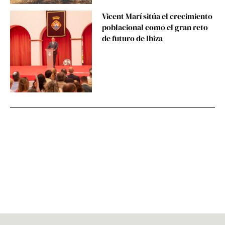
Vicent Marí sitúa el crecimiento
poblacional como el gran reto
de futuro de Ibiza