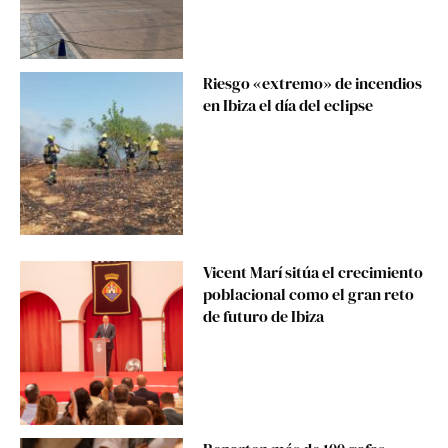
Riesgo «extremo» de incendios
en Ibiza el día del eclipse
Vicent Marí sitúa el crecimiento
poblacional como el gran reto
de futuro de Ibiza