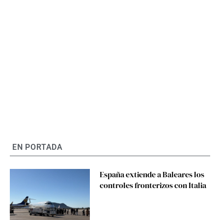
EN PORTADA
España extiende a Baleares los
controles fronterizos con Italia