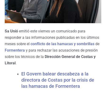
Sa Unió
emitió este viernes un comunicado para
responder a las informaciones publicadas en los últimos
meses sobre el
conflicto de las hamacas y sombrillas
de
Formentera
y para rechazar las acusaciones de presión
sobre los técnicos de la
Dirección General de Costas y
Litoral
.
El Govern balear descabeza a la
directora de Costas por la crisis de
las hamacas de Formentera