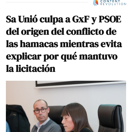
Sa Unió culpa a GxF y PSOE
del origen del conflicto de
las hamacas mientras evita
explicar por qué mantuvo
la licitación