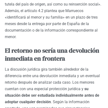
tutela del país de origen, así como su reinserción social».
Además, el artículo 4.2 plantea que Marruecos
«identificará al menor y su familia» en un plazo de tres
meses desde la entrega por parte de España de la
documentación o de la información correspondiente al
menor.
El retorno no sería una devolución
inmediata en frontera
La discusión jurídica gira también alrededor de la
diferencia entre una devolución inmediata y un eventual
retorno después de analizar cada caso. Los menores
cuentan con una especial protección jurídica y
su
situación debe ser estudiada individualmente antes de
adoptar cualquier decisión
. Según la información