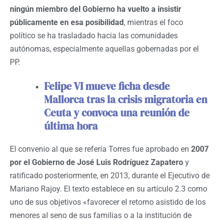
ningún miembro del Gobierno ha vuelto a insistir
públicamente en esa posibilidad
, mientras el foco
político se ha trasladado hacia las comunidades
autónomas, especialmente aquellas gobernadas por el
PP.
Felipe VI mueve ficha desde
Mallorca tras la crisis migratoria en
Ceuta y convoca una reunión de
última hora
El convenio al que se refería Torres fue aprobado en
2007
por el Gobierno de José Luis Rodríguez Zapatero
y
ratificado posteriormente, en 2013, durante el Ejecutivo de
Mariano Rajoy. El texto establece en su artículo 2.3 como
uno de sus objetivos «favorecer el retorno asistido de los
menores al seno de sus familias o a la institución de