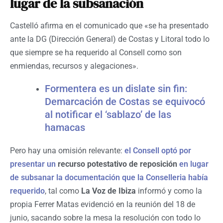
lugar de la subsanación
Castelló afirma en el comunicado que «se ha presentado
ante la DG (Dirección General) de Costas y Litoral todo lo
que siempre se ha requerido al Consell como son
enmiendas, recursos y alegaciones».
Formentera es un dislate sin fin:
Demarcación de Costas se equivocó
al notificar el ‘sablazo’ de las
hamacas
Pero hay una omisión relevante:
el Consell optó por
presentar un
recurso potestativo de reposición
en lugar
de subsanar la documentación que la Conselleria había
requerido
, tal como
La Voz de Ibiza
informó y como la
propia Ferrer Matas evidenció en la reunión del 18 de
junio, sacando sobre la mesa la resolución con todo lo