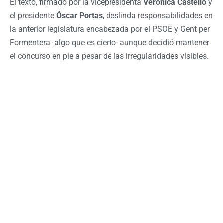
El texto, firmado por la vicepresidenta
Verónica Castelló
y
el presidente
Óscar Portas
, deslinda responsabilidades en
la anterior legislatura encabezada por el PSOE y Gent per
Formentera -algo que es cierto- aunque decidió mantener
el concurso en pie a pesar de las irregularidades visibles.