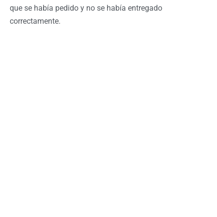
que se había pedido y no se había entregado
correctamente.