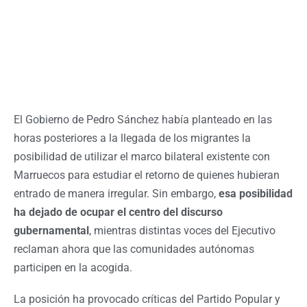
El Gobierno de Pedro Sánchez había planteado en las
horas posteriores a la llegada de los migrantes la
posibilidad de utilizar el marco bilateral existente con
Marruecos para estudiar el retorno de quienes hubieran
entrado de manera irregular. Sin embargo,
esa posibilidad
ha dejado de ocupar el centro del discurso
gubernamental
, mientras distintas voces del Ejecutivo
reclaman ahora que las comunidades autónomas
participen en la acogida.
La posición ha provocado críticas del Partido Popular y