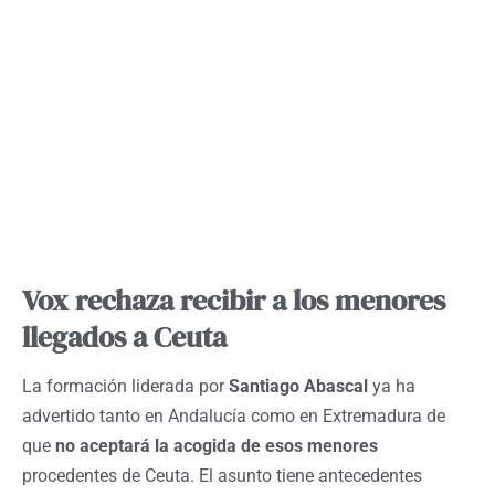
Vox rechaza recibir a los menores
llegados a Ceuta
La formación liderada por
Santiago Abascal
ya ha
advertido tanto en Andalucía como en Extremadura de
que
no aceptará la acogida de esos menores
procedentes de Ceuta. El asunto tiene antecedentes