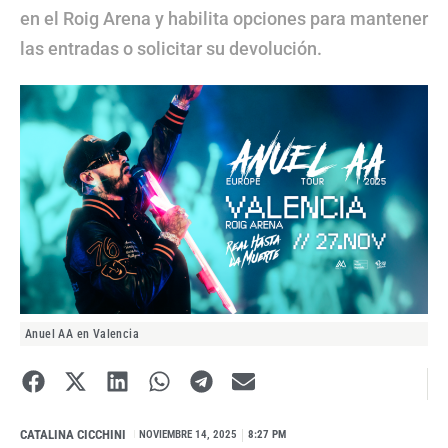
en el Roig Arena y habilita opciones para mantener
las entradas o solicitar su devolución.
Anuel AA en Valencia
CATALINA CICCHINI
I
NOVIEMBRE 14, 2025
8:27 PM