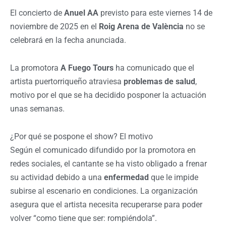
El concierto de
Anuel AA
previsto para este viernes 14 de
noviembre de 2025 en el
Roig Arena de València
no se
celebrará en la fecha anunciada.
La promotora
A Fuego Tours
ha comunicado que el
artista puertorriqueño atraviesa
problemas de salud
,
motivo por el que se ha decidido posponer la actuación
unas semanas.
¿Por qué se pospone el show? El motivo
Según el comunicado difundido por la promotora en
redes sociales, el cantante se ha visto obligado a frenar
su actividad debido a una
enfermedad
que le impide
subirse al escenario en condiciones. La organización
asegura que el artista necesita recuperarse para poder
volver “como tiene que ser: rompiéndola”.