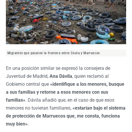
Migrantes que pasaron la frontera entre Ceuta y Marruecos
En una posición similar se expresó la consejera de
Juventud de Madrid,
Ana Dávila
, quien reclamó al
Gobierno central que
«identifique a los menores, busque
a sus familias y retorne a esos menores con sus
familias»
. Dávila añadió que, en el caso de que esos
menores no tuvieran familiares,
«estarían bajo el sistema
de protección de Marruecos que, me consta, funciona
muy bien»
.