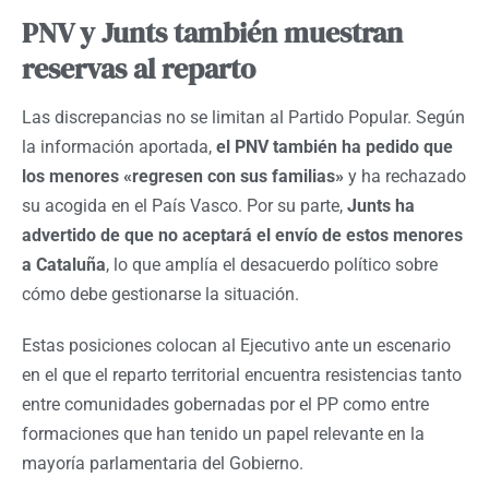
PNV y Junts también muestran
reservas al reparto
Las discrepancias no se limitan al Partido Popular. Según
la información aportada,
el PNV también ha pedido que
los menores «regresen con sus familias»
y ha rechazado
su acogida en el País Vasco. Por su parte,
Junts ha
advertido de que no aceptará el envío de estos menores
a Cataluña
, lo que amplía el desacuerdo político sobre
cómo debe gestionarse la situación.
Estas posiciones colocan al Ejecutivo ante un escenario
en el que el reparto territorial encuentra resistencias tanto
entre comunidades gobernadas por el PP como entre
formaciones que han tenido un papel relevante en la
mayoría parlamentaria del Gobierno.