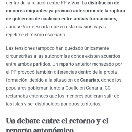
dentro de la relación entre PP y Vox.
La distribución de
menores migrantes ya provocó anteriormente la ruptura
de gobiernos de coalición entre ambas formaciones
,
aunque Vox descarta que en esta ocasión vaya a
repetirse el mismo escenario.
Las tensiones tampoco han quedado únicamente
circunscritas a las autonomías donde existen acuerdos
entre ambos partidos. Un reparto anterior rechazado por
el PP provocó también diferencias dentro de la propia
formación, debido a la situación de
Canarias
, donde los
populares gobiernan junto a Coalición Canaria. CC
reclamaba entonces que los menores pudieran salir de
las islas y ser distribuidos por otros territorios.
Un debate entre el retorno y el
reparto autonómico