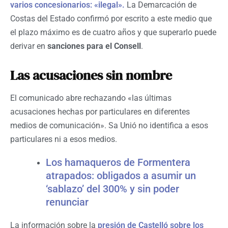
varios concesionarios: «ilegal».
La Demarcación de
Costas del Estado confirmó por escrito a este medio que
el plazo máximo es de cuatro años y que superarlo puede
derivar en
sanciones para el Consell
.
Las acusaciones sin nombre
El comunicado abre rechazando «las últimas
acusaciones hechas por particulares en diferentes
medios de comunicación». Sa Unió no identifica a esos
particulares ni a esos medios.
Los hamaqueros de Formentera
atrapados: obligados a asumir un
‘sablazo’ del 300% y sin poder
renunciar
La información sobre la
presión de Castelló sobre los