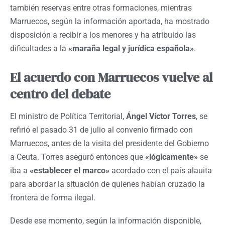
también reservas entre otras formaciones, mientras
Marruecos, según la información aportada, ha mostrado
disposición a recibir a los menores y ha atribuido las
dificultades a la
«maraña legal y jurídica española»
.
El acuerdo con Marruecos vuelve al
centro del debate
El ministro de Política Territorial,
Ángel Víctor Torres
, se
refirió el pasado 31 de julio al convenio firmado con
Marruecos, antes de la visita del presidente del Gobierno
a Ceuta. Torres aseguró entonces que
«lógicamente»
se
iba a
«establecer el marco»
acordado con el país alauita
para abordar la situación de quienes habían cruzado la
frontera de forma ilegal.
Desde ese momento, según la información disponible,