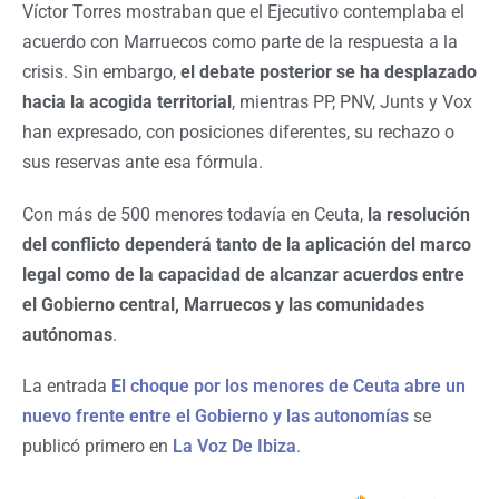
Víctor Torres mostraban que el Ejecutivo contemplaba el
acuerdo con Marruecos como parte de la respuesta a la
crisis. Sin embargo,
el debate posterior se ha desplazado
hacia la acogida territorial
, mientras PP, PNV, Junts y Vox
han expresado, con posiciones diferentes, su rechazo o
sus reservas ante esa fórmula.
Con más de 500 menores todavía en Ceuta,
la resolución
del conflicto dependerá tanto de la aplicación del marco
legal como de la capacidad de alcanzar acuerdos entre
el Gobierno central, Marruecos y las comunidades
autónomas
.
La entrada
El choque por los menores de Ceuta abre un
nuevo frente entre el Gobierno y las autonomías
se
publicó primero en
La Voz De Ibiza
.