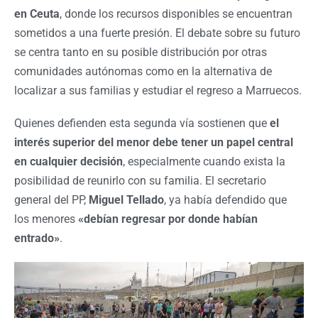
en Ceuta
, donde los recursos disponibles se encuentran
sometidos a una fuerte presión. El debate sobre su futuro
se centra tanto en su posible distribución por otras
comunidades autónomas como en la alternativa de
localizar a sus familias y estudiar el regreso a Marruecos.
Quienes defienden esta segunda vía sostienen que
el
interés superior del menor debe tener un papel central
en cualquier decisión
, especialmente cuando exista la
posibilidad de reunirlo con su familia. El secretario
general del PP,
Miguel Tellado
, ya había defendido que
los menores
«debían regresar por donde habían
entrado»
.