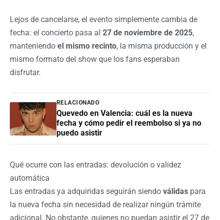
Lejos de cancelarse, el evento simplemente cambia de
fecha: el concierto pasa al
27 de noviembre de 2025
,
manteniendo
el mismo recinto
, la misma producción y el
mismo formato del show que los fans esperaban
disfrutar.
RELACIONADO
Quevedo en Valencia: cuál es la nueva
fecha y cómo pedir el reembolso si ya no
puedo asistir
Qué ocurre con las entradas: devolución o validez
automática
Las entradas ya adquiridas seguirán siendo
válidas
para
la nueva fecha sin necesidad de realizar ningún trámite
adicional. No obstante, quienes no puedan asistir el 27 de