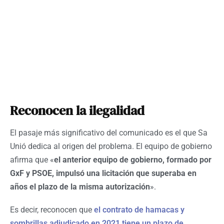
Reconocen la ilegalidad
El pasaje más significativo del comunicado es el que Sa
Unió dedica al origen del problema. El equipo de gobierno
afirma que «
el anterior equipo de gobierno, formado por
GxF y PSOE, impulsó una licitación que superaba en
años el plazo de la misma autorización
».
Es decir, reconocen que
el contrato de hamacas y
sombrillas adjudicado en 2021 tiene un plazo de