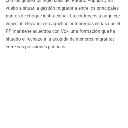
con los gobiernos regionales del Partido Popular y ha
vuelto a situar la gestión migratoria entre los principales
puntos de choque institucional. La controversia adquiere
especial relevancia en aquellas autonomías en las que el
PP mantiene acuerdos con Vox, una formación que ha
situado el rechazo a la acogida de menores migrantes
entre sus posiciones políticas.