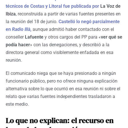
técnicos de Costas y Litoral fue publicada por
La Voz de
Ibiza
, reconstruida a partir de varias fuentes presentes en
la reunión del 18 de junio.
Castelló lo negó parcialmente
en
Radio Illà
,
aunque admitió haber contactado con el
conseller
Lafuente
y otros cargos del PP para «
ver qué se
podía hacer
» con las denegaciones, y describió a la
directora general como visiblemente enfadada en esa
reunión.
El comunicado niega que se haya presionado a ningún
funcionario público, pero no ofrece ninguna explicación
alternativa sobre lo que ocurrió en esa reunión ni sobre el
relato que varias fuentes independientes trasladaron a
este medio.
Lo que no explican: el recurso en