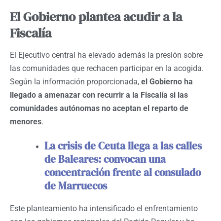
El Gobierno plantea acudir a la
Fiscalía
El Ejecutivo central ha elevado además la presión sobre
las comunidades que rechacen participar en la acogida.
Según la información proporcionada,
el Gobierno ha
llegado a amenazar con recurrir a la Fiscalía si las
comunidades autónomas no aceptan el reparto de
menores
.
La crisis de Ceuta llega a las calles
de Baleares: convocan una
concentración frente al consulado
de Marruecos
Este planteamiento ha intensificado el enfrentamiento