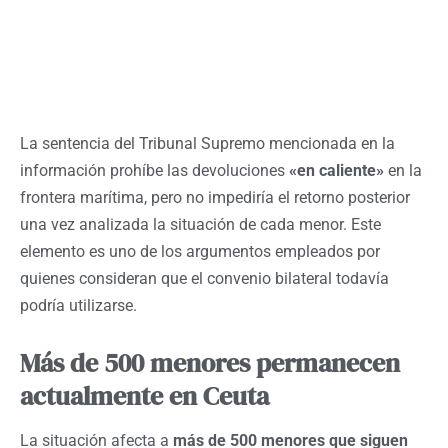
La sentencia del Tribunal Supremo mencionada en la
información prohíbe las devoluciones
«en caliente»
en la
frontera marítima, pero no impediría el retorno posterior
una vez analizada la situación de cada menor. Este
elemento es uno de los argumentos empleados por
quienes consideran que el convenio bilateral todavía
podría utilizarse.
Más de 500 menores permanecen
actualmente en Ceuta
La situación afecta a
más de 500 menores que siguen