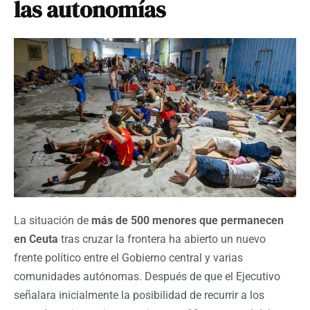
las autonomías
La situación de
más de 500 menores que permanecen
en Ceuta
tras cruzar la frontera ha abierto un nuevo
frente político entre el Gobierno central y varias
comunidades autónomas. Después de que el Ejecutivo
señalara inicialmente la posibilidad de recurrir a los