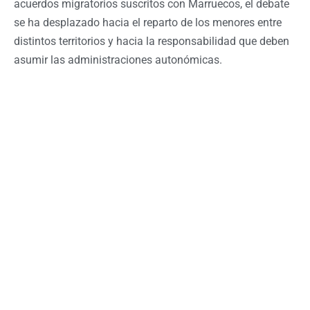
acuerdos migratorios suscritos con Marruecos, el debate
se ha desplazado hacia el reparto de los menores entre
distintos territorios y hacia la responsabilidad que deben
asumir las administraciones autonómicas.