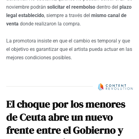
noviembre podrán
solicitar el reembolso
dentro del
plazo
legal establecido
, siempre a través del
mismo canal de
venta
donde realizaron la compra.
La promotora insiste en que el cambio es temporal y que
el objetivo es garantizar que el artista pueda actuar en las
mejores condiciones posibles.
El choque por los menores
de Ceuta abre un nuevo
frente entre el Gobierno y