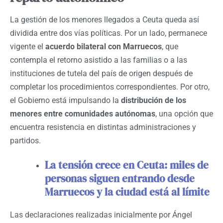
La gestión de los menores llegados a Ceuta queda así
dividida entre dos vías políticas. Por un lado, permanece
vigente el
acuerdo bilateral con Marruecos
, que
contempla el retorno asistido a las familias o a las
instituciones de tutela del país de origen después de
completar los procedimientos correspondientes. Por otro,
el Gobierno está impulsando la
distribución de los
menores entre comunidades autónomas
, una opción que
encuentra resistencia en distintas administraciones y
partidos.
La tensión crece en Ceuta: miles de
personas siguen entrando desde
Marruecos y la ciudad está al límite
Las declaraciones realizadas inicialmente por Ángel