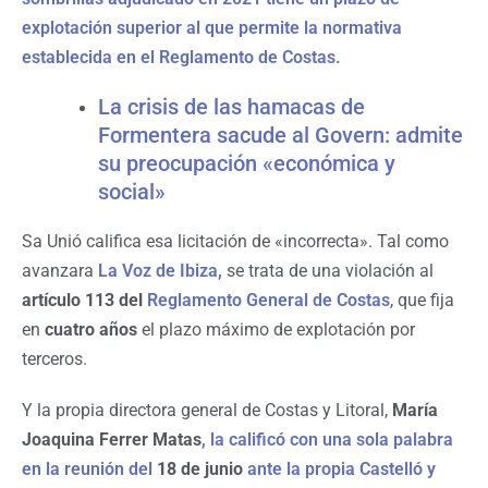
explotación superior al que permite la normativa
establecida en el Reglamento de Costas.
La crisis de las hamacas de
Formentera sacude al Govern: admite
su preocupación «económica y
social»
Sa Unió califica esa licitación de «incorrecta». Tal como
avanzara
La Voz de Ibiza,
se trata de una violación al
artículo 113 del
Reglamento General de Costas
, que fija
en
cuatro años
el plazo máximo de explotación por
terceros.
Y la propia directora general de Costas y Litoral,
María
Joaquina Ferrer Matas
, la calificó con una sola palabra
en la reunión del
18 de junio
ante la propia Castelló y