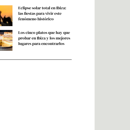
Eclipse solar total en Ibiza:
las fiestas para vivir este
fenómeno histórico
Los cinco platos que hay que
probar en Ibiza y los mejores
lugares para encontrarlos