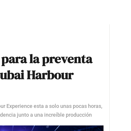
 para la preventa
Dubai Harbour
r Experience esta a solo unas pocas horas,
dencia junto a una increíble producción