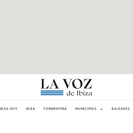
IBIZA HOY
IBIZA
FORMENTERA
MUNICIPIOS
BALEARES