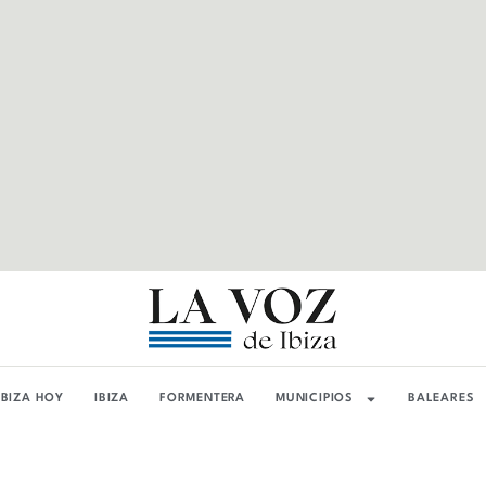
IBIZA HOY
IBIZA
FORMENTERA
MUNICIPIOS
BALEARES