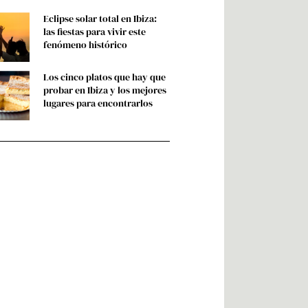
Eclipse solar total en Ibiza:
las fiestas para vivir este
fenómeno histórico
Los cinco platos que hay que
probar en Ibiza y los mejores
lugares para encontrarlos