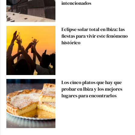
intencionados
Eclipse solar total en Ibiza: las
fiestas para vivir este fenómeno
histórico
Los cinco platos que hay que
probar en Ibiza y los mejores
lugares para encontrarlos