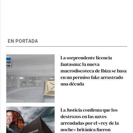
EN PORTADA
La sorprendente licencia
fantasma: la nueva
macrodiscoteca de Ibiza se basa
en un permiso fake arrastrado
una década
La Justicia confirma que los
destrozos en las naves
arrendadas por el «rey de la
noche» británica fueron