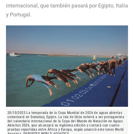
internacional, que también pasará por Egipto, Italia
y Portugal.
20/10/2025 La temporada de la Copa Mundial de 2026 de aguas abiertas
comenzará en Somabay, Egipto. La isla de Ibiza volverá a ser protagonista
del calendario internacional de la Copa del Mundo de Natación en Aguas
Abiertas 2026, que alcanzará su vigésima edición y contará con cuatro
pruebas repartidas entre África y Europa, según anunció este lunes World
Aquatics. DEPORTES WORLD AQUATICS