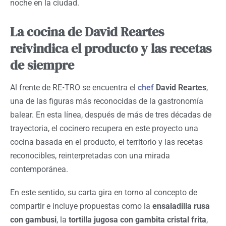
noche en la ciudad.
La cocina de David Reartes
reivindica el producto y las recetas
de siempre
Al frente de RE•TRO se encuentra el
chef
David Reartes
,
una de las figuras más reconocidas de la gastronomía
balear. En esta línea, después de más de tres décadas de
trayectoria, el cocinero recupera en este proyecto una
cocina basada en el producto, el territorio y las recetas
reconocibles, reinterpretadas con una mirada
contemporánea.
En este sentido, su carta gira en torno al concepto de
compartir e incluye propuestas como la
ensaladilla rusa
con gambusi
, la
tortilla jugosa con gambita cristal frita
,