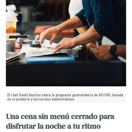
El chef David Reartes lidera la propuesta gastronómica de RE•TRO, basada
en el producto y las recetas mediterráneas
Una cena sin menú cerrado para
disfrutar la noche a tu ritmo