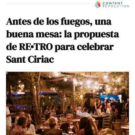
Antes de los fuegos, una
buena mesa: la propuesta
de RE•TRO para celebrar
Sant Ciriac