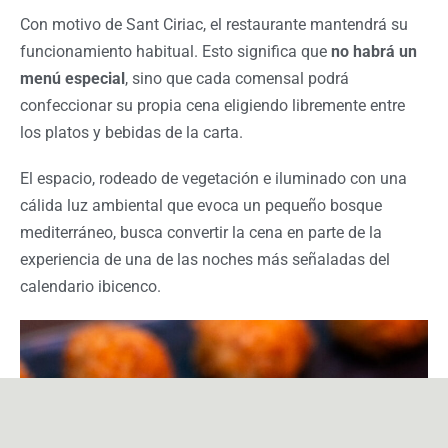
Con motivo de Sant Ciriac, el restaurante mantendrá su
funcionamiento habitual. Esto significa que
no habrá un
menú especial
, sino que cada comensal podrá
confeccionar su propia cena eligiendo libremente entre
los platos y bebidas de la carta.
El espacio, rodeado de vegetación e iluminado con una
cálida luz ambiental que evoca un pequeño bosque
mediterráneo, busca convertir la cena en parte de la
experiencia de una de las noches más señaladas del
calendario ibicenco.