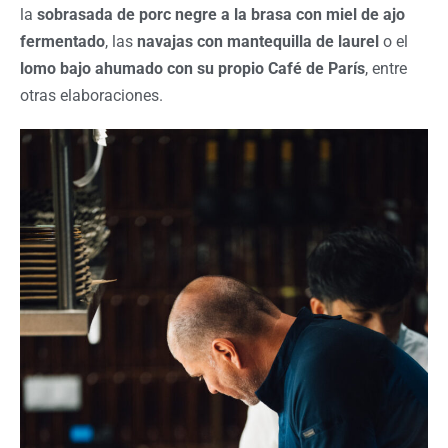
la
sobrasada de porc negre a la brasa con miel de ajo
fermentado
, las
navajas con mantequilla de laurel
o el
lomo bajo ahumado con su propio Café de París
, entre
otras elaboraciones.