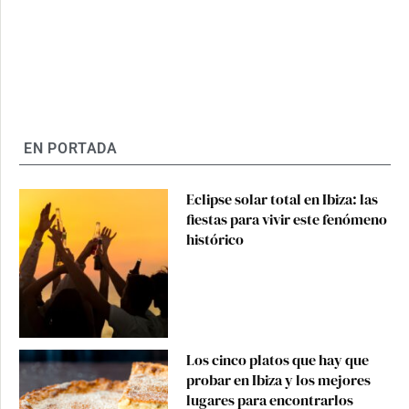
EN PORTADA
Eclipse solar total en Ibiza: las
fiestas para vivir este fenómeno
histórico
Los cinco platos que hay que
probar en Ibiza y los mejores
lugares para encontrarlos