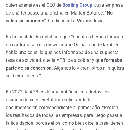
quien además es el CEO de
Boating Group
, cuya empresa
de chárter posee una oficina en Marian Botafoc. “
No
salen los números
”, ha dicho a
La Voz de Ibiza
.
En tal sentido, ha detallado que “nosotros hemos firmado
un contrato con el concesionario Ocibar, donde también
había una coletilla que nos informaba de una supuesta
tasa de actividad, que la APB iba a cobrar y que
formaba
parte de su concesión
. Algunos lo vieron, otros ni siquiera
se dieron cuenta”.
En 2022, la APB envió una notificación a todos los
usuarios locales en Botafoc solicitando la
documentación correspondiente al primer año. “Pedían
los resultados de todas las empresas, para luego pasar a
la liquidación, porque ellos, como bien dice la tasa, tienen