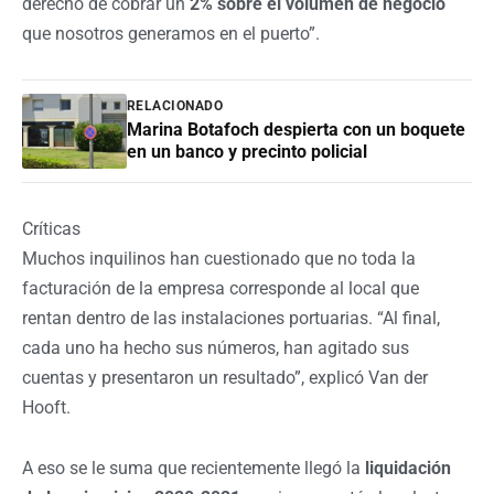
derecho de cobrar un
2% sobre el volumen de negocio
que nosotros generamos en el puerto”.
RELACIONADO
Marina Botafoch despierta con un boquete
en un banco y precinto policial
Críticas
Muchos inquilinos han cuestionado que no toda la
facturación de la empresa corresponde al local que
rentan dentro de las instalaciones portuarias. “Al final,
cada uno ha hecho sus números, han agitado sus
cuentas y presentaron un resultado”, explicó Van der
Hooft.
A eso se le suma que recientemente llegó la
liquidación