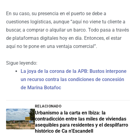
En su caso, su presencia en el puerto se debe a
cuestiones logísticas, aunque “aquí no viene tu cliente a
buscar, a comprar o alquilar un barco. Todo pasa a través
de plataformas digitales hoy en día. Entonces, el estar
aquí no te pone en una ventaja comercial”.
Sigue leyendo:
La joya de la corona de la APB: Bustos interpone
un recurso contra las condiciones de concesión
de Marina Botafoc
RELACIONADO
Urbanismo a la carta en Ibiza: la
contradicción entre las miles de viviendas
asequibles para residentes y el despilfarro
histórico de Ca n’Escandell