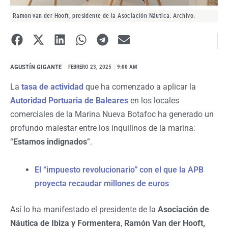
Ramon van der Hooft, presidente de la Asociación Náutica. Archivo.
AGUSTÍN GIGANTE
I
FEBRERO 23, 2025
9:00 AM
La
tasa de actividad
que ha comenzado a aplicar la
Autoridad Portuaria de Baleares
en los locales
comerciales de la Marina Nueva Botafoc ha generado un
profundo malestar entre los inquilinos de la marina:
“
Estamos indignados
”.
El “impuesto revolucionario” con el que la APB
proyecta recaudar millones de euros
Así lo ha manifestado el presidente de la
Asociación de
Náutica de Ibiza y Formentera
,
Ramón Van der Hooft,