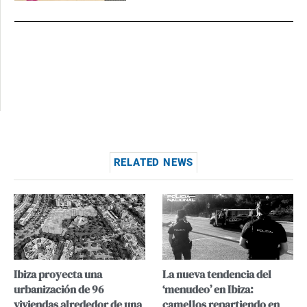
RELATED NEWS
Ibiza proyecta una
La nueva tendencia del
urbanización de 96
‘menudeo’ en Ibiza:
viviendas alrededor de una
camellos repartiendo en