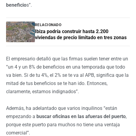
beneficio
s”.
RELACIONADO
Ibiza podría construir hasta 2.200
viviendas de precio limitado en tres zonas
El empresario detalló que las firmas suelen tener entre un
“un 4 y un 8% de beneficios en una temporada que todo
va bien. Si de tu 4%, el 2% se te va al APB, significa que la
mitad de tus beneficios se te han ido. Entonces,
claramente, estamos indignados”.
Además, ha adelantado que varios inquilinos “están
empezando a
buscar oficinas en las afueras del puerto
,
porque este puerto para muchos no tiene una ventaja
comercial”.