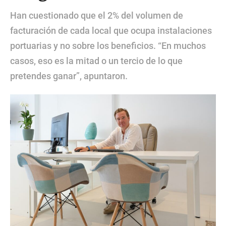
Han cuestionado que el 2% del volumen de
facturación de cada local que ocupa instalaciones
portuarias y no sobre los beneficios. “En muchos
casos, eso es la mitad o un tercio de lo que
pretendes ganar”, apuntaron.