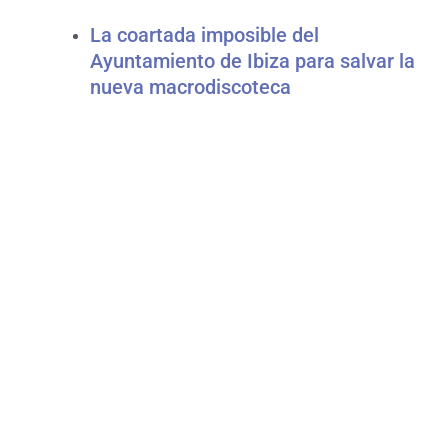
La coartada imposible del
Ayuntamiento de Ibiza para salvar la
nueva macrodiscoteca