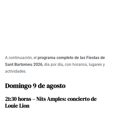
A continuación, el
programa completo de las Fiestas de
Sant Bartomeu 2026
, día por día, con horarios, lugares y
actividades.
Domingo 9 de agosto
21:30 horas – Nits Amples: concierto de
Louie Lion