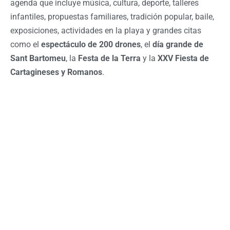
agenda que incluye música, cultura, deporte, talleres
infantiles, propuestas familiares, tradición popular, baile,
exposiciones, actividades en la playa y grandes citas
como el
espectáculo de 200 drones
, el
día grande de
Sant Bartomeu
, la
Festa de la Terra
y la
XXV Fiesta de
Cartagineses y Romanos
.