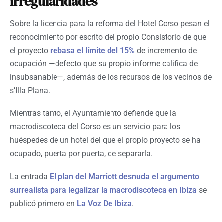
irregularidades
Sobre la licencia para la reforma del Hotel Corso pesan el
reconocimiento por escrito del propio Consistorio de que
el proyecto
rebasa el límite del 15%
de incremento de
ocupación —defecto que su propio informe califica de
insubsanable—, además de los recursos de los vecinos de
s’Illa Plana.
Mientras tanto, el Ayuntamiento defiende que la
macrodiscoteca del Corso es un servicio para los
huéspedes de un hotel del que el propio proyecto se ha
ocupado, puerta por puerta, de separarla.
La entrada
El plan del Marriott desnuda el argumento
surrealista para legalizar la macrodiscoteca en Ibiza
se
publicó primero en
La Voz De Ibiza
.