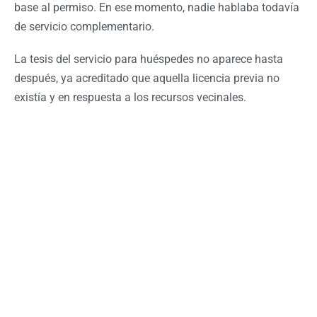
base al permiso. En ese momento, nadie hablaba todavía
de servicio complementario.
La tesis del servicio para huéspedes no aparece hasta
después, ya acreditado que aquella licencia previa no
existía y en respuesta a los recursos vecinales.