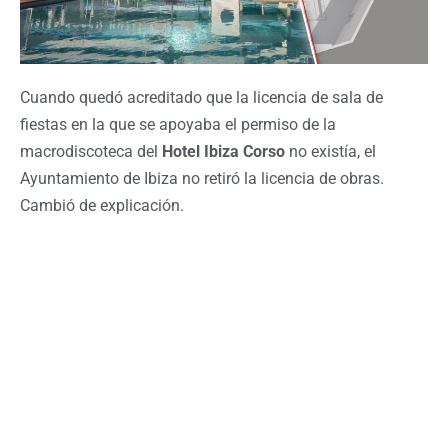
Cuando quedó acreditado que la licencia de sala de
fiestas en la que se apoyaba el permiso de la
macrodiscoteca del
Hotel Ibiza Corso
no existía, el
Ayuntamiento de Ibiza no retiró la licencia de obras.
Cambió de explicación.