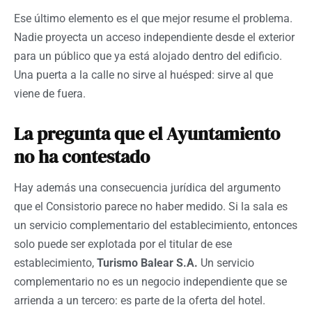
Ese último elemento es el que mejor resume el problema.
Nadie proyecta un acceso independiente desde el exterior
para un público que ya está alojado dentro del edificio.
Una puerta a la calle no sirve al huésped: sirve al que
viene de fuera.
La pregunta que el Ayuntamiento
no ha contestado
Hay además una consecuencia jurídica del argumento
que el Consistorio parece no haber medido. Si la sala es
un servicio complementario del establecimiento, entonces
solo puede ser explotada por el titular de ese
establecimiento,
Turismo Balear S.A.
Un servicio
complementario no es un negocio independiente que se
arrienda a un tercero: es parte de la oferta del hotel.