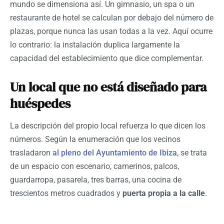
mundo se dimensiona así. Un gimnasio, un spa o un
restaurante de hotel se calculan por debajo del número de
plazas, porque nunca las usan todas a la vez. Aquí ocurre
lo contrario: la instalación duplica largamente la
capacidad del establecimiento que dice complementar.
Un local que no está diseñado para
huéspedes
La descripción del propio local refuerza lo que dicen los
números. Según la enumeración que los vecinos
trasladaron
al pleno del Ayuntamiento de Ibiza
, se trata
de un espacio con escenario, camerinos, palcos,
guardarropa, pasarela, tres barras, una cocina de
trescientos metros cuadrados y
puerta propia a la calle
.