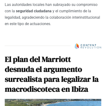
Las autoridades locales han subrayado su compromiso
con la
seguridad ciudadana
y el cumplimiento de la
legalidad, agradeciendo la colaboración interinstitucional
en este tipo de actuaciones.
El plan del Marriott
desnuda el argumento
surrealista para legalizar la
macrodiscoteca en Ibiza