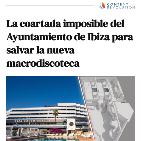
La coartada imposible del
Ayuntamiento de Ibiza para
salvar la nueva
macrodiscoteca