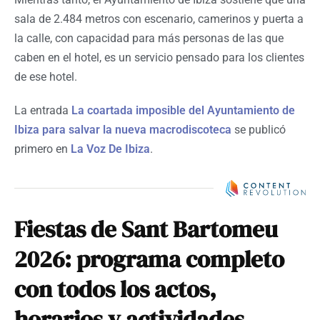
sala de 2.484 metros con escenario, camerinos y puerta a
la calle, con capacidad para más personas de las que
caben en el hotel, es un servicio pensado para los clientes
de ese hotel.
La entrada
La coartada imposible del Ayuntamiento de
Ibiza para salvar la nueva macrodiscoteca
se publicó
primero en
La Voz De Ibiza
.
Fiestas de Sant Bartomeu
2026: programa completo
con todos los actos,
horarios y actividades