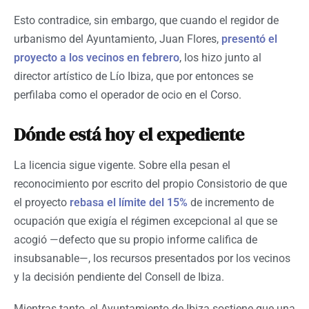
Esto contradice, sin embargo, que cuando el regidor de
urbanismo del Ayuntamiento, Juan Flores,
presentó el
proyecto a los vecinos en febrero
, los hizo junto al
director artístico de Lío Ibiza, que por entonces se
perfilaba como el operador de ocio en el Corso.
Dónde está hoy el expediente
La licencia sigue vigente. Sobre ella pesan el
reconocimiento por escrito del propio Consistorio de que
el proyecto
rebasa el límite del 15%
de incremento de
ocupación que exigía el régimen excepcional al que se
acogió —defecto que su propio informe califica de
insubsanable—, los recursos presentados por los vecinos
y la decisión pendiente del Consell de Ibiza.
Mientras tanto, el Ayuntamiento de Ibiza sostiene que una