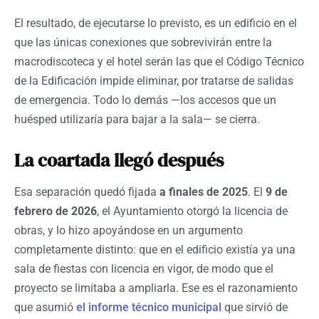
El resultado, de ejecutarse lo previsto, es un edificio en el
que las únicas conexiones que sobrevivirán entre la
macrodiscoteca y el hotel serán las que el Código Técnico
de la Edificación impide eliminar, por tratarse de salidas
de emergencia. Todo lo demás —los accesos que un
huésped utilizaría para bajar a la sala— se cierra.
La coartada llegó después
Esa separación quedó fijada
a finales de 2025
. El
9 de
febrero de 2026
, el Ayuntamiento otorgó la licencia de
obras, y lo hizo apoyándose en un argumento
completamente distinto: que en el edificio existía ya una
sala de fiestas con licencia en vigor, de modo que el
proyecto se limitaba a ampliarla. Ese es el razonamiento
que asumió
el informe técnico municipal
que sirvió de