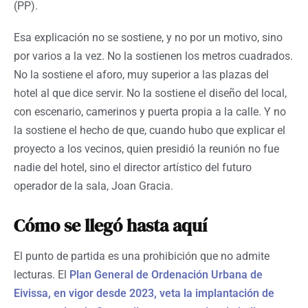
(PP).
Esa explicación no se sostiene, y no por un motivo, sino
por varios a la vez. No la sostienen los metros cuadrados.
No la sostiene el aforo, muy superior a las plazas del
hotel al que dice servir. No la sostiene el diseño del local,
con escenario, camerinos y puerta propia a la calle. Y no
la sostiene el hecho de que, cuando hubo que explicar el
proyecto a los vecinos, quien presidió la reunión no fue
nadie del hotel, sino el director artístico del futuro
operador de la sala, Joan Gracia.
Cómo se llegó hasta aquí
El punto de partida es una prohibición que no admite
lecturas. El
Plan General de Ordenación Urbana de
Eivissa, en vigor desde 2023, veta la implantación de