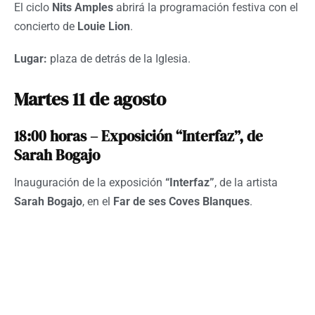
El ciclo
Nits Amples
abrirá la programación festiva con el
concierto de
Louie Lion
.
Lugar:
plaza de detrás de la Iglesia.
Martes 11 de agosto
18:00 horas – Exposición “Interfaz”, de
Sarah Bogajo
Inauguración de la exposición
“Interfaz”
, de la artista
Sarah Bogajo
, en el
Far de ses Coves Blanques
.