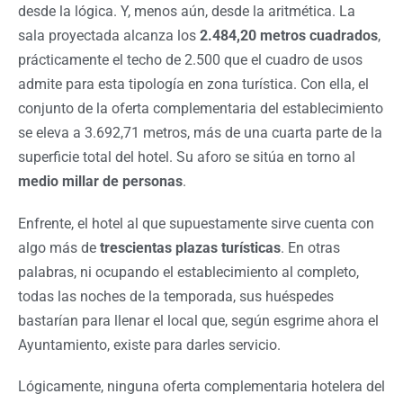
desde la lógica. Y, menos aún, desde la aritmética. La
sala proyectada alcanza los
2.484,20 metros cuadrados
,
prácticamente el techo de 2.500 que el cuadro de usos
admite para esta tipología en zona turística. Con ella, el
conjunto de la oferta complementaria del establecimiento
se eleva a 3.692,71 metros, más de una cuarta parte de la
superficie total del hotel. Su aforo se sitúa en torno al
medio millar de personas
.
Enfrente, el hotel al que supuestamente sirve cuenta con
algo más de
trescientas plazas turísticas
. En otras
palabras, ni ocupando el establecimiento al completo,
todas las noches de la temporada, sus huéspedes
bastarían para llenar el local que, según esgrime ahora el
Ayuntamiento, existe para darles servicio.
Lógicamente, ninguna oferta complementaria hotelera del