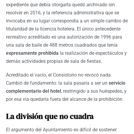
expediente que debía otorgarla quedó archivado sin
resolver en 2016, y la referencia administrativa que se
invocaba en su lugar correspondía a un simple cambio de
titularidad de la licencia hotelera. El único antecedente
recreativo acreditado es una autorización de 1996 para
una sala de baile de 488 metros cuadrados que tenía
expresamente prohibida
la realización de espectáculos y
demás actividades propias de sala de fiestas.
Acreditado el vacío, el Consistorio no revocó nada.
Cambió de fundamento: la sala pasaría a ser un
servicio
complementario del hotel
, restringido a sus huéspedes, y
por esa vía quedaría fuera del alcance de la prohibición.
La división que no cuadra
El argumento del Ayuntamiento es difícil de sostener