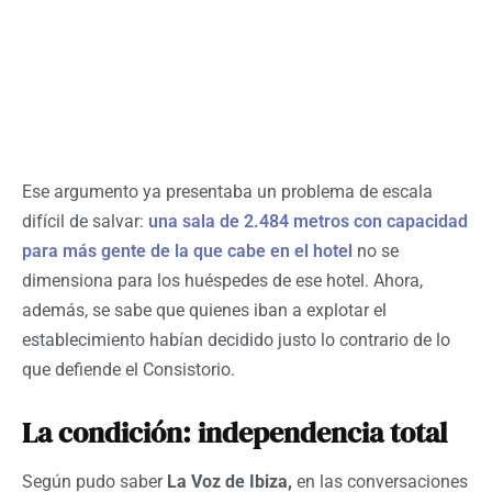
Ese argumento ya presentaba un problema de escala
difícil de salvar:
una sala de 2.484 metros con capacidad
para más gente de la que cabe en el hotel
no se
dimensiona para los huéspedes de ese hotel. Ahora,
además, se sabe que quienes iban a explotar el
establecimiento habían decidido justo lo contrario de lo
que defiende el Consistorio.
La condición: independencia total
Según pudo saber
La Voz de Ibiza,
en las conversaciones