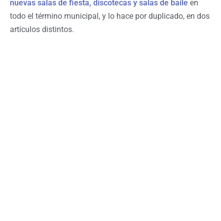
nuevas salas de fiesta, discotecas y salas de baile
en
todo el término municipal, y lo hace por duplicado, en dos
artículos distintos.