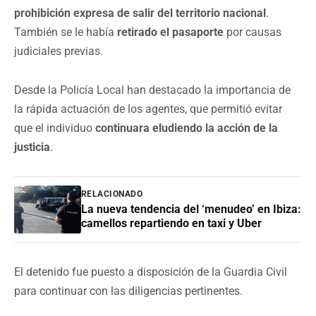
prohibición expresa de salir del territorio nacional
.
También se le había
retirado el pasaporte
por causas
judiciales previas.
Desde la Policía Local han destacado la importancia de
la rápida actuación de los agentes, que permitió evitar
que el individuo
continuara eludiendo la acción de la
justicia
.
RELACIONADO
La nueva tendencia del ‘menudeo’ en Ibiza:
camellos repartiendo en taxi y Uber
El detenido fue puesto a disposición de la Guardia Civil
para continuar con las diligencias pertinentes.