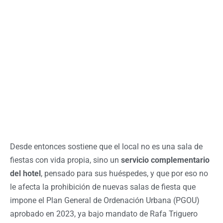
Desde entonces sostiene que el local no es una sala de
fiestas con vida propia, sino un
servicio complementario
del hotel
, pensado para sus huéspedes, y que por eso no
le afecta la prohibición de nuevas salas de fiesta que
impone el Plan General de Ordenación Urbana (PGOU)
aprobado en 2023, ya bajo mandato de Rafa Triguero