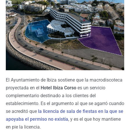
El Ayuntamiento de Ibiza sostiene que la macrodiscoteca
proyectada en el
Hotel Ibiza Corso
es un servicio
complementario destinado a los clientes del
establecimiento. Es el argumento al que se agarró cuando
se acreditó que
la licencia de sala de fiestas en la que se
apoyaba el permiso no existía
, y es el que hoy mantiene
en pie la licencia.