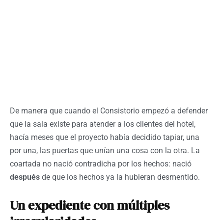
De manera que cuando el Consistorio empezó a defender
que la sala existe para atender a los clientes del hotel,
hacía meses que el proyecto había decidido tapiar, una
por una, las puertas que unían una cosa con la otra. La
coartada no nació contradicha por los hechos: nació
después
de que los hechos ya la hubieran desmentido.
Un expediente con múltiples