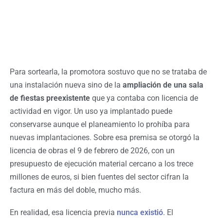
Para sortearla, la promotora sostuvo que no se trataba de
una instalación nueva sino de la
ampliación de una sala
de fiestas preexistente
que ya contaba con licencia de
actividad en vigor. Un uso ya implantado puede
conservarse aunque el planeamiento lo prohíba para
nuevas implantaciones. Sobre esa premisa se otorgó la
licencia de obras el 9 de febrero de 2026, con un
presupuesto de ejecución material cercano a los trece
millones de euros, si bien fuentes del sector cifran la
factura en más del doble, mucho más.
En realidad, esa licencia previa
nunca existió
. El