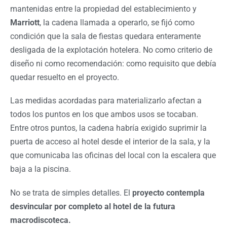
mantenidas entre la propiedad del establecimiento y
Marriott
, la cadena llamada a operarlo, se fijó como
condición que la sala de fiestas quedara enteramente
desligada de la explotación hotelera. No como criterio de
diseño ni como recomendación: como requisito que debía
quedar resuelto en el proyecto.
Las medidas acordadas para materializarlo afectan a
todos los puntos en los que ambos usos se tocaban.
Entre otros puntos, la cadena habría exigido suprimir la
puerta de acceso al hotel desde el interior de la sala, y la
que comunicaba las oficinas del local con la escalera que
baja a la piscina.
No se trata de simples detalles. El
proyecto contempla
desvincular por completo al hotel de la futura
macrodiscoteca.