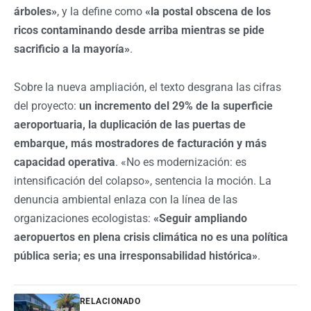
árboles»
, y la define como
«la postal obscena de los
ricos contaminando desde arriba mientras se pide
sacrificio a la mayoría»
.
Sobre la nueva ampliación, el texto desgrana las cifras
del proyecto:
un incremento del 29% de la superficie
aeroportuaria, la duplicación de las puertas de
embarque, más mostradores de facturación y más
capacidad operativa
. «No es modernización: es
intensificación del colapso», sentencia la moción. La
denuncia ambiental enlaza con la línea de las
organizaciones ecologistas:
«Seguir ampliando
aeropuertos en plena crisis climática no es una política
pública seria; es una irresponsabilidad histórica»
.
RELACIONADO