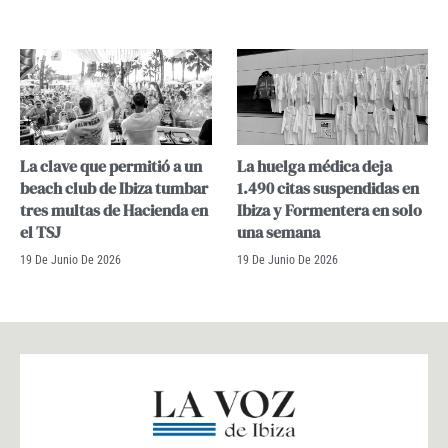
La clave que permitió a un
La huelga médica deja
beach club de Ibiza tumbar
1.490 citas suspendidas en
tres multas de Hacienda en
Ibiza y Formentera en solo
el TSJ
una semana
19 De Junio De 2026
19 De Junio De 2026