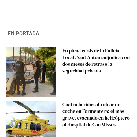
EN PORTADA
En plena crisis de la Policía
Local, Sant Antoni adjudica con
dos meses de retraso la
seguridad privada
Cuatro heridos al volcar un
coche en Formentera: el más
grave, evacuado en helicóptero
al Hospital de Can Misses