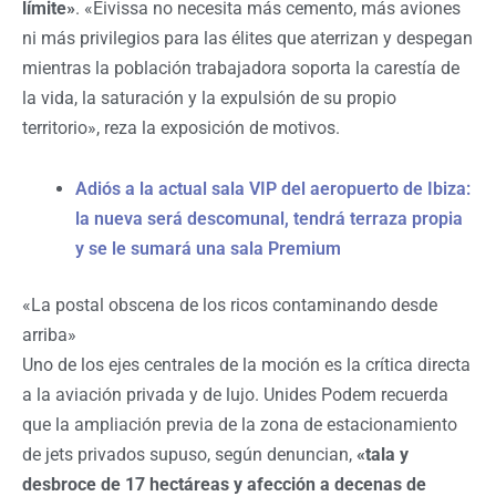
límite»
. «Eivissa no necesita más cemento, más aviones
ni más privilegios para las élites que aterrizan y despegan
mientras la población trabajadora soporta la carestía de
la vida, la saturación y la expulsión de su propio
territorio», reza la exposición de motivos.
Adiós a la actual sala VIP del aeropuerto de Ibiza:
la nueva será descomunal, tendrá terraza propia
y se le sumará una sala Premium
«La postal obscena de los ricos contaminando desde
arriba»
Uno de los ejes centrales de la moción es la crítica directa
a la aviación privada y de lujo. Unides Podem recuerda
que la ampliación previa de la zona de estacionamiento
de jets privados supuso, según denuncian,
«tala y
desbroce de 17 hectáreas y afección a decenas de