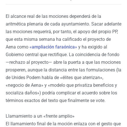
El alcance real de las mociones dependerá de la
aritmética plenaria de cada ayuntamiento. Sacar adelante
las mociones requerirá, por tanto, el apoyo del propio PP,
que esta misma semana ha calificado el proyecto de
Aena como
«ampliación faraónica»
y ha exigido al
Gobierno central que rectifique. La coincidencia de fondo
—rechazo al proyecto— abre la puerta a que las mociones
prosperen, aunque la distancia entre las formulaciones (la
de Unides Podem habla de «élites que aterrizan»,
«negocio de Aena» y «modelo que privatiza beneficios y
socializa daños») podría complicar el acuerdo sobre los
términos exactos del texto que finalmente se vote.
Llamamiento a un «frente amplio»
El llamamiento final de la moción enlaza con el gesto que