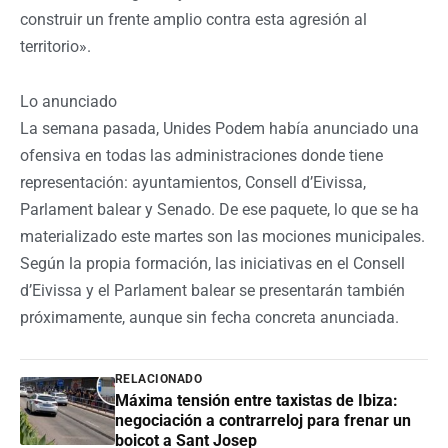
construir un frente amplio contra esta agresión al
territorio».
Lo anunciado
La semana pasada, Unides Podem había anunciado una
ofensiva en todas las administraciones donde tiene
representación: ayuntamientos, Consell d’Eivissa,
Parlament balear y Senado. De ese paquete, lo que se ha
materializado este martes son las mociones municipales.
Según la propia formación, las iniciativas en el Consell
d’Eivissa y el Parlament balear se presentarán también
próximamente, aunque sin fecha concreta anunciada.
RELACIONADO
Máxima tensión entre taxistas de Ibiza:
negociación a contrarreloj para frenar un
boicot a Sant Josep