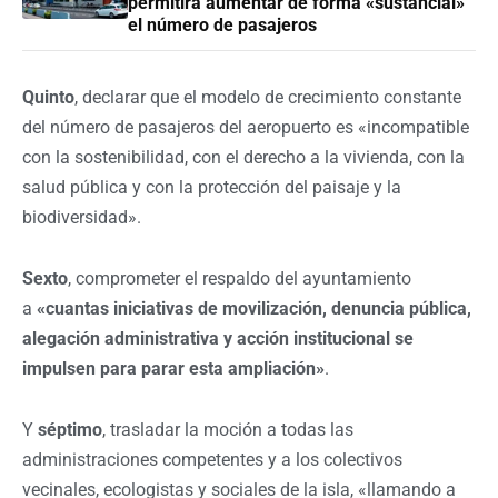
permitirá aumentar de forma «sustancial»
el número de pasajeros
Quinto
, declarar que el modelo de crecimiento constante
del número de pasajeros del aeropuerto es «incompatible
con la sostenibilidad, con el derecho a la vivienda, con la
salud pública y con la protección del paisaje y la
biodiversidad».
Sexto
, comprometer el respaldo del ayuntamiento
a
«cuantas iniciativas de movilización, denuncia pública,
alegación administrativa y acción institucional se
impulsen para parar esta ampliación»
.
Y
séptimo
, trasladar la moción a todas las
administraciones competentes y a los colectivos
vecinales, ecologistas y sociales de la isla, «llamando a