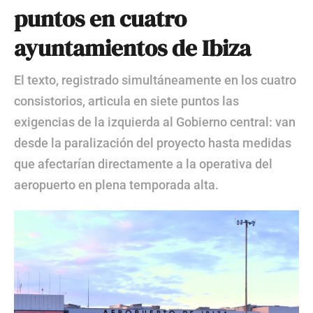
puntos en cuatro
ayuntamientos de Ibiza
El texto, registrado simultáneamente en los cuatro
consistorios, articula en siete puntos las
exigencias de la izquierda al Gobierno central: van
desde la paralización del proyecto hasta medidas
que afectarían directamente a la operativa del
aeropuerto en plena temporada alta.