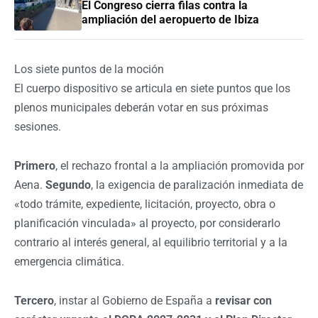
El Congreso cierra filas contra la
ampliación del aeropuerto de Ibiza
Los siete puntos de la moción
El cuerpo dispositivo se articula en siete puntos que los
plenos municipales deberán votar en sus próximas
sesiones.
Primero
, el rechazo frontal a la ampliación promovida por
Aena.
Segundo
, la exigencia de paralización inmediata de
«todo trámite, expediente, licitación, proyecto, obra o
planificación vinculada» al proyecto, por considerarlo
contrario al interés general, al equilibrio territorial y a la
emergencia climática.
Tercero
, instar al Gobierno de España a
revisar con