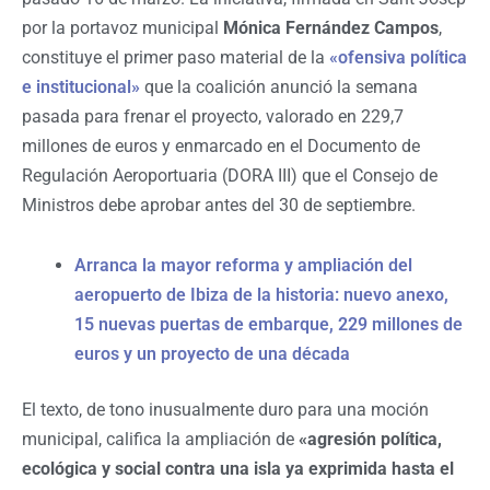
por la portavoz municipal
Mónica Fernández Campos
,
constituye el primer paso material de la
«ofensiva política
e institucional»
que la coalición anunció la semana
pasada para frenar el proyecto, valorado en 229,7
millones de euros y enmarcado en el Documento de
Regulación Aeroportuaria (DORA III) que el Consejo de
Ministros debe aprobar antes del 30 de septiembre.
Arranca la mayor reforma y ampliación del
aeropuerto de Ibiza de la historia: nuevo anexo,
15 nuevas puertas de embarque, 229 millones de
euros y un proyecto de una década
El texto, de tono inusualmente duro para una moción
municipal, califica la ampliación de
«agresión política,
ecológica y social contra una isla ya exprimida hasta el