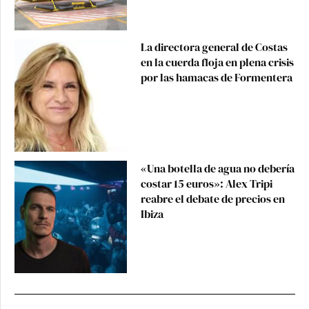
La directora general de Costas
en la cuerda floja en plena crisis
por las hamacas de Formentera
«Una botella de agua no debería
costar 15 euros»: Alex Tripi
reabre el debate de precios en
Ibiza