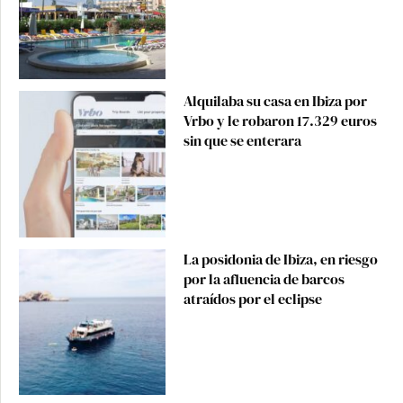
Alquilaba su casa en Ibiza por
Vrbo y le robaron 17.329 euros
sin que se enterara
La posidonia de Ibiza, en riesgo
por la afluencia de barcos
atraídos por el eclipse