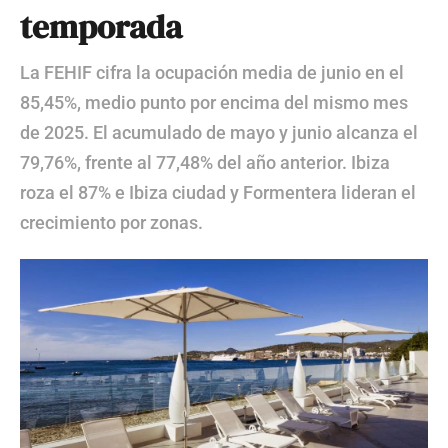
temporada
La FEHIF cifra la ocupación media de junio en el
85,45%, medio punto por encima del mismo mes
de 2025. El acumulado de mayo y junio alcanza el
79,76%, frente al 77,48% del año anterior. Ibiza
roza el 87% e Ibiza ciudad y Formentera lideran el
crecimiento por zonas.