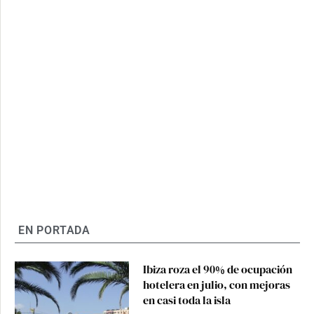
EN PORTADA
Ibiza roza el 90% de ocupación
hotelera en julio, con mejoras
en casi toda la isla