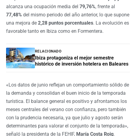
alcanza una ocupación media del
79,76%
, frente al
77,48%
del mismo periodo del año anterior, lo que supone
una mejora de
2,28 puntos porcentuales
. La evolución es
favorable tanto en Ibiza como en Formentera.
RELACIONADO
Ibiza protagoniza el mejor semestre
histórico de inversión hotelera en Baleares
«Los datos de junio reflejan un comportamiento sólido de
la demanda y consolidan el buen inicio de la temporada
turística. El balance general es positivo y afrontamos los
meses centrales del verano con confianza, pero también
con la prudencia necesaria, ya que julio y agosto serán
determinantes para valorar el conjunto de la temporada»,
señaló la presidenta de la FEHIF,
María Costa Roig
.