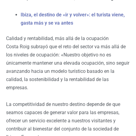
Ibiza, el destino de «ir y volver»: el turista viene,
gasta más y se va antes
Calidad y rentabilidad, más allá de la ocupación
Costa Roig subrayó que el reto del sector va más allá de
los niveles de ocupación: «Nuestro objetivo no es
únicamente mantener una elevada ocupación, sino seguir
avanzando hacia un modelo turístico basado en la
calidad, la sostenibilidad y la rentabilidad de las
empresas.
La competitividad de nuestro destino depende de que
seamos capaces de generar valor para las empresas,
ofrecer un servicio excelente a nuestros visitantes y
contribuir al bienestar del conjunto de la sociedad de