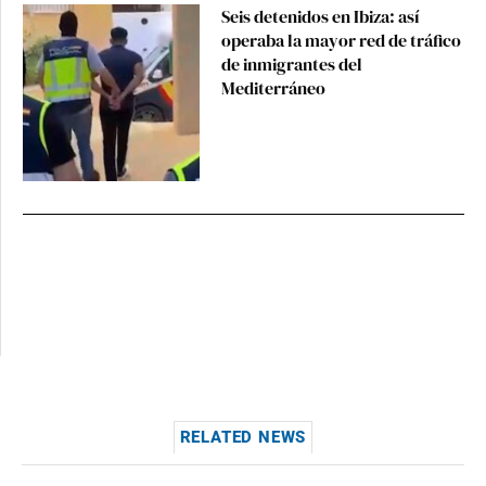
Seis detenidos en Ibiza: así
operaba la mayor red de tráfico
de inmigrantes del
Mediterráneo
RELATED NEWS