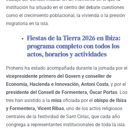
institución ha situado en el centro del debate cuestiones
como el crecimiento poblacional, la vivienda o la presión
migratoria en la isla.
Fiestas de la Tierra 2026 en Ibiza:
programa completo con todos los
actos, horarios y actividades
Prohens ha estado acompañada durante la jornada por el
vicepresidente primero del Govern y conseller de
Economía, Hacienda e Innovación, Antoni Costa
, y por el
presidente del Consell de Formentera, Óscar Portas
. Los
tres han asistido a la
misa
oficiada por el
obispo de Ibiza
y Formentera, Vicent Ribas
, uno de los actos religiosos
centrales de la festividad de Sant Ciríac, que cada año
congrega a representantes institucionales de toda la isla.