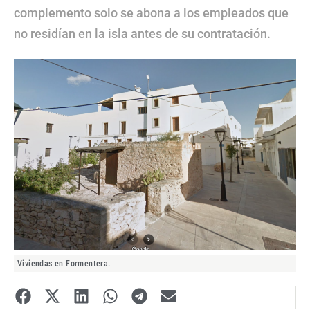
complemento solo se abona a los empleados que
no residían en la isla antes de su contratación.
Viviendas en Formentera.