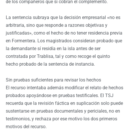
de los compañeros que sí cobran el complemento.
La sentencia subraya que la decisión empresarial «no es
arbitraria, sino que responde a razones objetivas y
justificadas», como el hecho de no tener residencia previa
en Formentera. Los magistrados consideran probado que
la demandante sí residía en la isla antes de ser
contratada por Trablisa, tal y como recoge el quinto
hecho probado de la sentencia de instancia.
Sin pruebas suficientes para revisar los hechos
El recurso intentaba además modificar el relato de hechos
probados apoyándose en pruebas testificales. El TSJ
recuerda que la revisión fáctica en suplicación solo puede
sustentarse en pruebas documentales y periciales, no en
testimonios, y rechaza por ese motivo los dos primeros
motivos del recurso.