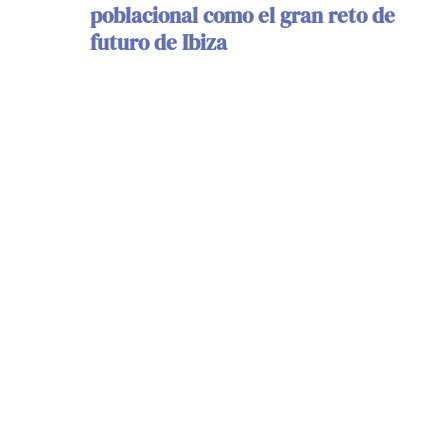
poblacional como el gran reto de
futuro de Ibiza