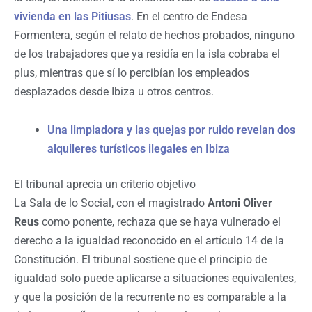
vivienda en las Pitiusas
. En el centro de Endesa
Formentera, según el relato de hechos probados, ninguno
de los trabajadores que ya residía en la isla cobraba el
plus, mientras que sí lo percibían los empleados
desplazados desde Ibiza u otros centros.
Una limpiadora y las quejas por ruido revelan dos
alquileres turísticos ilegales en Ibiza
El tribunal aprecia un criterio objetivo
La Sala de lo Social, con el magistrado
Antoni Oliver
Reus
como ponente, rechaza que se haya vulnerado el
derecho a la igualdad reconocido en el artículo 14 de la
Constitución. El tribunal sostiene que el principio de
igualdad solo puede aplicarse a situaciones equivalentes,
y que la posición de la recurrente no es comparable a la