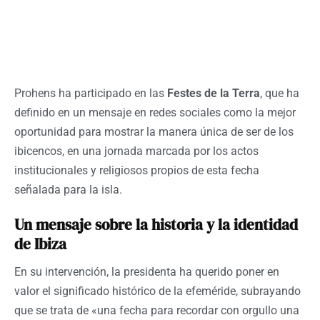
Prohens ha participado en las
Festes de la Terra
, que ha
definido en un mensaje en redes sociales como la mejor
oportunidad para mostrar la manera única de ser de los
ibicencos, en una jornada marcada por los actos
institucionales y religiosos propios de esta fecha
señalada para la isla.
Un mensaje sobre la historia y la identidad
de Ibiza
En su intervención, la presidenta ha querido poner en
valor el significado histórico de la efeméride, subrayando
que se trata de «una fecha para recordar con orgullo una