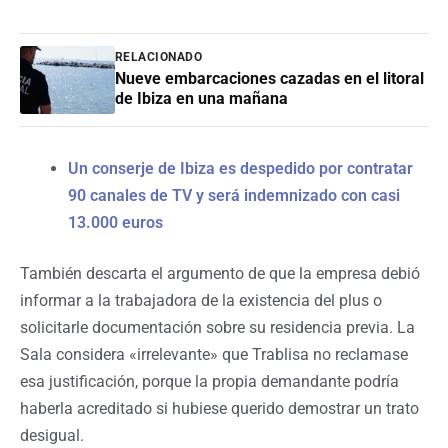
RELACIONADO
Nueve embarcaciones cazadas en el litoral
de Ibiza en una mañana
Un conserje de Ibiza es despedido por contratar
90 canales de TV y será indemnizado con casi
13.000 euros
También descarta el argumento de que la empresa debió
informar a la trabajadora de la existencia del plus o
solicitarle documentación sobre su residencia previa. La
Sala considera «irrelevante» que Trablisa no reclamase
esa justificación, porque la propia demandante podría
haberla acreditado si hubiese querido demostrar un trato
desigual.