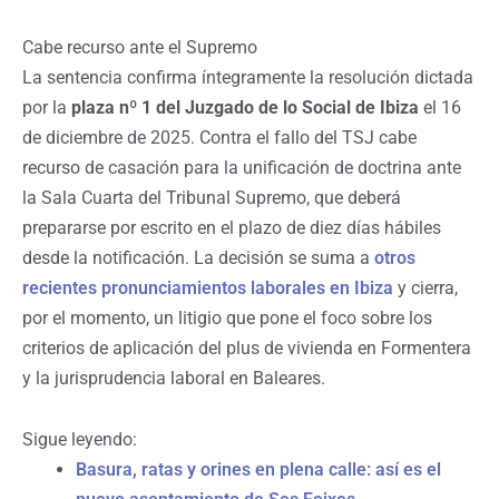
Cabe recurso ante el Supremo
La sentencia confirma íntegramente la resolución dictada
por la
plaza nº 1 del Juzgado de lo Social de Ibiza
el 16
de diciembre de 2025. Contra el fallo del TSJ cabe
recurso de casación para la unificación de doctrina ante
la Sala Cuarta del Tribunal Supremo, que deberá
prepararse por escrito en el plazo de diez días hábiles
desde la notificación. La decisión se suma a
otros
recientes pronunciamientos laborales en Ibiza
y cierra,
por el momento, un litigio que pone el foco sobre los
criterios de aplicación del plus de vivienda en Formentera
y la jurisprudencia laboral en Baleares.
Sigue leyendo:
Basura, ratas y orines en plena calle: así es el