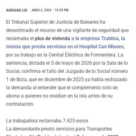
ADRIANA LUI
I
JUNIO 6, 2026
12:29 PM
El Tribunal Superior de Justicia de Baleares ha
desestimado el recurso de una vigilante de seguridad que
reclamaba el
plus de vivienda
a
la empresa Trablisa, la
misma que presta servicios en el Hospital Can Misses
,
por su trabajo en la Central Eléctrica de Formentera. La
sentencia, dictada el 5 de mayo de 2026 por la Sala de lo
Social, confirma el fallo del Juzgado de lo Social número
1 de Ibiza, que en diciembre de 2025 ya había rechazado
la demanda al entender que el complemento solo se
abona a quienes no residían en la isla antes de su
contratación.
La trabajadora reclamaba 7.425 euros
La demandante prestó servicios para Transportes