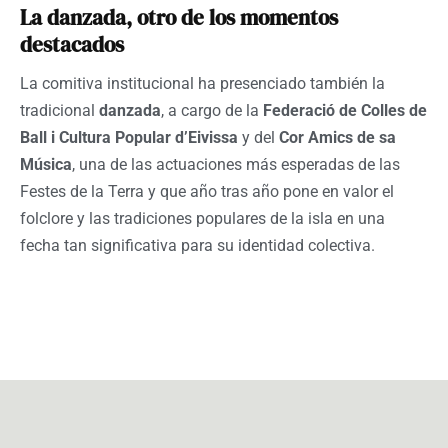
La danzada, otro de los momentos
destacados
La comitiva institucional ha presenciado también la
tradicional
danzada
, a cargo de la
Federació de Colles de
Ball i Cultura Popular d’Eivissa
y del
Cor Amics de sa
Música
, una de las actuaciones más esperadas de las
Festes de la Terra y que año tras año pone en valor el
folclore y las tradiciones populares de la isla en una
fecha tan significativa para su identidad colectiva.