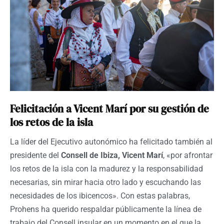
Felicitación a Vicent Marí por su gestión de
los retos de la isla
La líder del Ejecutivo autonómico ha felicitado también al
presidente del
Consell de Ibiza, Vicent Marí
, «por afrontar
los retos de la isla con la madurez y la responsabilidad
necesarias, sin mirar hacia otro lado y escuchando las
necesidades de los ibicencos». Con estas palabras,
Prohens ha querido respaldar públicamente la línea de
trabajo del Consell insular en un momento en el que la