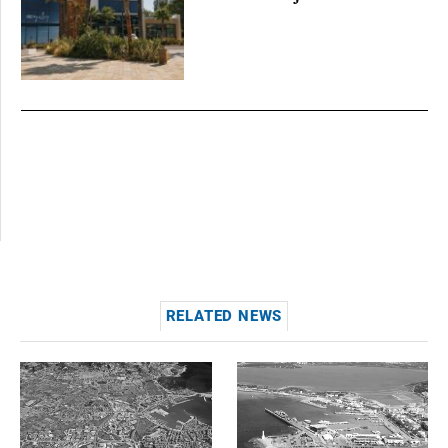
RELATED NEWS