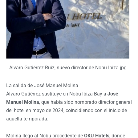
Álvaro Gutiérrez Ruiz, nuevo director de Nobu Ibiza.jpg
La salida de José Manuel Molina
Álvaro Gutiérrez sustituye en Nobu Ibiza Bay a
José
Manuel Molina
, que había sido nombrado director general
del hotel en mayo de 2024, coincidiendo con el inicio de
aquella temporada.
Molina llegó al Nobu procedente de
OKU Hotels
, donde