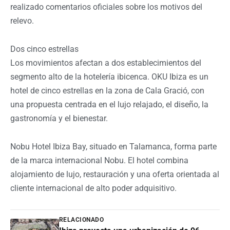
realizado comentarios oficiales sobre los motivos del
relevo.
Dos cinco estrellas
Los movimientos afectan a dos establecimientos del
segmento alto de la hotelería ibicenca. OKU Ibiza es un
hotel de cinco estrellas en la zona de Cala Gració, con
una propuesta centrada en el lujo relajado, el diseño, la
gastronomía y el bienestar.
Nobu Hotel Ibiza Bay, situado en Talamanca, forma parte
de la marca internacional Nobu. El hotel combina
alojamiento de lujo, restauración y una oferta orientada al
cliente internacional de alto poder adquisitivo.
RELACIONADO