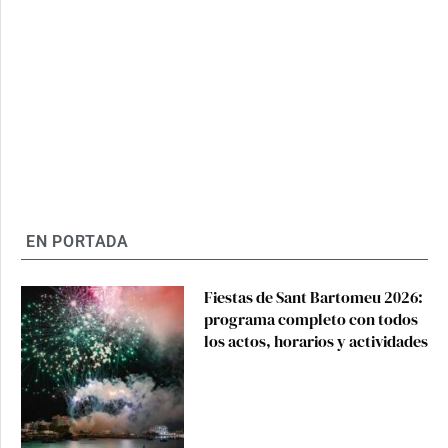
EN PORTADA
Fiestas de Sant Bartomeu 2026:
programa completo con todos
los actos, horarios y actividades