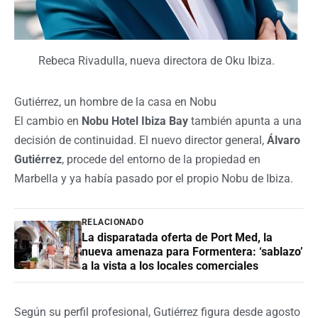
Rebeca Rivadulla, nueva directora de Oku Ibiza.
Gutiérrez, un hombre de la casa en Nobu
El cambio en
Nobu Hotel Ibiza Bay
también apunta a una
decisión de continuidad. El nuevo director general,
Álvaro
Gutiérrez
, procede del entorno de la propiedad en
Marbella y ya había pasado por el propio Nobu de Ibiza.
RELACIONADO
La disparatada oferta de Port Med, la
nueva amenaza para Formentera: ‘sablazo’
a la vista a los locales comerciales
Según su perfil profesional, Gutiérrez figura desde agosto