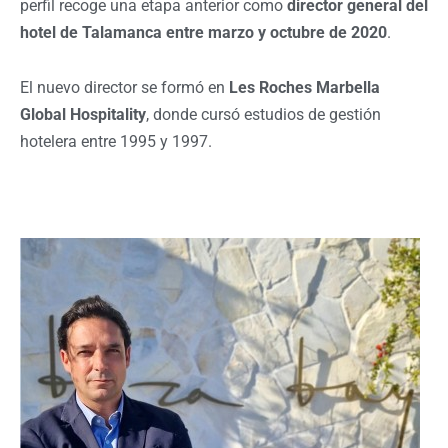
perfil recoge una etapa anterior como
director general del
hotel de Talamanca entre marzo y octubre de 2020
.
El nuevo director se formó en
Les Roches Marbella
Global Hospitality
, donde cursó estudios de gestión
hotelera entre 1995 y 1997.