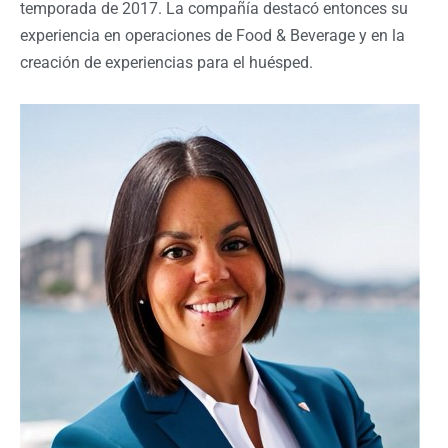
temporada de 2017. La compañía destacó entonces su
experiencia en operaciones de Food & Beverage y en la
creación de experiencias para el huésped.