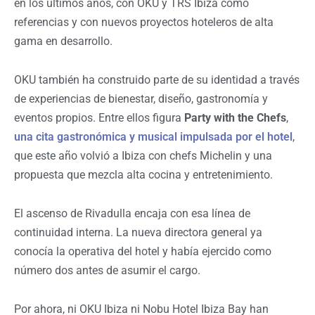
en los últimos años, con OKU y TRS Ibiza como
referencias y con nuevos proyectos hoteleros de alta
gama en desarrollo.
OKU también ha construido parte de su identidad a través
de experiencias de bienestar, diseño, gastronomía y
eventos propios. Entre ellos figura
Party with the Chefs
,
una cita gastronómica y musical impulsada por el hotel
,
que este año volvió a Ibiza con chefs Michelin y una
propuesta que mezcla alta cocina y entretenimiento.
El ascenso de Rivadulla encaja con esa línea de
continuidad interna. La nueva directora general ya
conocía la operativa del hotel y había ejercido como
número dos antes de asumir el cargo.
Por ahora, ni OKU Ibiza ni Nobu Hotel Ibiza Bay han