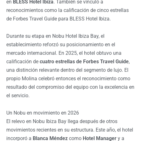
en
BLESS Hotel Ibiza
. También se vinculó a
reconocimientos como la calificación de cinco estrellas
de Forbes Travel Guide para BLESS Hotel Ibiza.
Durante su etapa en Nobu Hotel Ibiza Bay, el
establecimiento reforzó su posicionamiento en el
mercado internacional. En 2025, el hotel obtuvo una
calificación de
cuatro estrellas de Forbes Travel Guide
,
una distinción relevante dentro del segmento de lujo. El
propio Molina celebró entonces el reconocimiento como
resultado del compromiso del equipo con la excelencia en
el servicio.
Un Nobu en movimiento en 2026
El relevo en Nobu Ibiza Bay llega después de otros
movimientos recientes en su estructura. Este año, el hotel
incorporó a
Blanca Méndez
como
Hotel Manager
y a