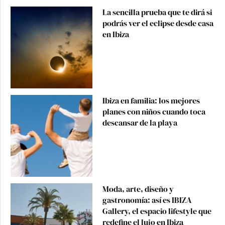
La sencilla prueba que te dirá si
podrás ver el eclipse desde casa
en Ibiza
Ibiza en familia: los mejores
planes con niños cuando toca
descansar de la playa
Moda, arte, diseño y
gastronomía: así es IBIZA
Gallery, el espacio lifestyle que
redefine el lujo en Ibiza