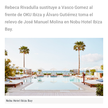
Rebeca Rivadulla sustituye a Vasco Gomez al
frente de OKU Ibiza y Álvaro Gutiérrez toma el
relevo de José Manuel Molina en Nobu Hotel Ibiza
Bay.
Nobu Hotel Ibiza Bay