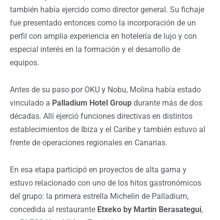
también había ejercido como director general. Su fichaje
fue presentado entonces como la incorporación de un
perfil con amplia experiencia en hotelería de lujo y con
especial interés en la formación y el desarrollo de
equipos.
Antes de su paso por OKU y Nobu, Molina había estado
vinculado a
Palladium Hotel Group
durante más de dos
décadas. Allí ejerció funciones directivas en distintos
establecimientos de Ibiza y el Caribe y también estuvo al
frente de operaciones regionales en Canarias.
En esa etapa participó en proyectos de alta gama y
estuvo relacionado con uno de los hitos gastronómicos
del grupo: la primera estrella Michelin de Palladium,
concedida al restaurante
Etxeko by Martín Berasategui
,