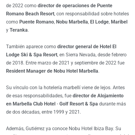
de 2022 como
director de operaciones de Puente
Romano Beach Resort
, con responsabilidad sobre hoteles
como
Puente Romano
,
Nobu Marbella
,
El Lodge
,
Maribel
y
Teranka
.
También aparece como
director general de Hotel El
Lodge Ski & Spa Resort
, en Sierra Nevada, desde febrero
de 2018. Entre marzo de 2021 y septiembre de 2022 fue
Resident Manager de Nobu Hotel Marbella
.
Su vínculo con la hotelería marbellí viene de lejos. Antes
de esas responsabilidades, fue
director de Alojamiento
en Marbella Club Hotel · Golf Resort & Spa
durante más
de dos décadas, entre 1999 y 2021.
Además, Gutiérrez ya conoce Nobu Hotel Ibiza Bay. Su