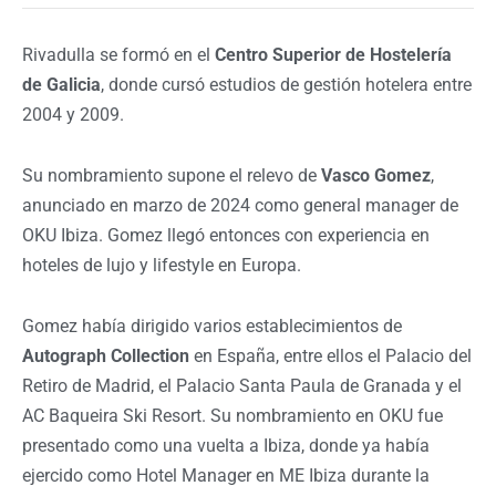
Rivadulla se formó en el
Centro Superior de Hostelería
de Galicia
, donde cursó estudios de gestión hotelera entre
2004 y 2009.
Su nombramiento supone el relevo de
Vasco Gomez
,
anunciado en marzo de 2024 como general manager de
OKU Ibiza. Gomez llegó entonces con experiencia en
hoteles de lujo y lifestyle en Europa.
Gomez había dirigido varios establecimientos de
Autograph Collection
en España, entre ellos el Palacio del
Retiro de Madrid, el Palacio Santa Paula de Granada y el
AC Baqueira Ski Resort. Su nombramiento en OKU fue
presentado como una vuelta a Ibiza, donde ya había
ejercido como Hotel Manager en ME Ibiza durante la