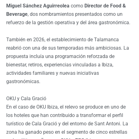
Miguel Sánchez Aguirreolea
como
Director de Food &
Beverage
, dos nombramientos presentados como un
refuerzo de la gestión operativa y del área gastronómica.
También en 2026, el establecimiento de Talamanca
reabrió con una de sus temporadas más ambiciosas. La
propuesta incluía una programación reforzada de
bienestar, retiros, experiencias vinculadas a Ibiza,
actividades familiares y nuevas iniciativas
gastronómicas.
OKU y Cala Gració
En el caso de OKU Ibiza, el relevo se produce en uno de
los hoteles que han contribuido a transformar el perfil
turístico de Cala Gració y del entorno de Sant Antoni. La
zona ha ganado peso en el segmento de cinco estrellas