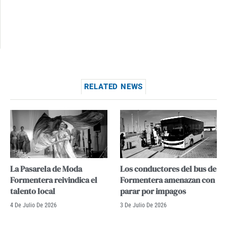
RELATED NEWS
La Pasarela de Moda
Los conductores del bus de
Formentera reivindica el
Formentera amenazan con
talento local
parar por impagos
4 De Julio De 2026
3 De Julio De 2026