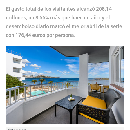
El gasto total de los visitantes alcanzó 208,14
millones, un 8,55% más que hace un año, y el
desembolso diario marcó el mejor abril de la serie
con 176,44 euros por persona.