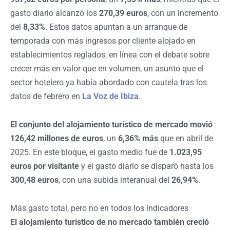
gasto diario alcanzó los
270,39 euros
, con un incremento
del
8,33%
. Estos datos apuntan a un arranque de
temporada con más ingresos por cliente alojado en
establecimientos reglados, en línea con el debate sobre
crecer más en valor que en volumen, un asunto que el
sector hotelero ya había abordado con cautela tras los
datos de febrero en
La Voz de Ibiza
.
El conjunto del alojamiento turístico de mercado movió
126,42 millones de euros
, un
6,36% más
que en abril de
2025. En este bloque, el gasto medio fue de
1.023,95
euros por visitante
y el gasto diario se disparó hasta los
300,48 euros
, con una subida interanual del
26,94%
.
Más gasto total, pero no en todos los indicadores
El alojamiento turístico de no mercado también creció