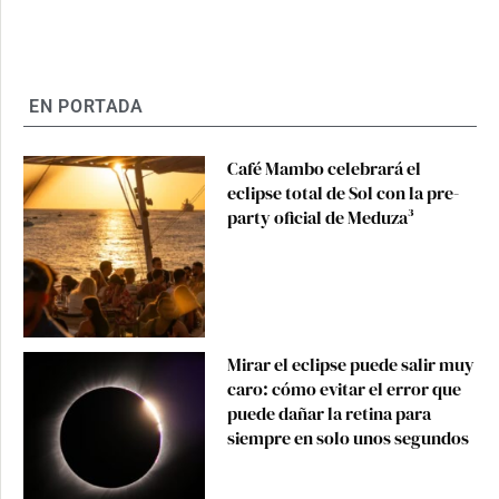
EN PORTADA
Café Mambo celebrará el
eclipse total de Sol con la pre-
party oficial de Meduza³
Mirar el eclipse puede salir muy
caro: cómo evitar el error que
puede dañar la retina para
siempre en solo unos segundos