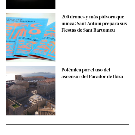
200 drones y más pólvora que
nunca: Sant Antoni prepara sus
Fiestas de Sant Bartomeu
Polémica por el uso del
ascensor del Parador de Ibiza