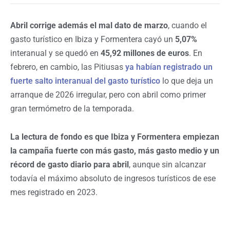
Abril corrige además el mal dato de marzo
, cuando el
gasto turístico en Ibiza y Formentera cayó un
5,07%
interanual y se quedó en
45,92 millones de euros
. En
febrero, en cambio, las Pitiusas
ya habían registrado un
fuerte salto interanual del gasto turístico
lo que deja un
arranque de 2026 irregular, pero con abril como primer
gran termómetro de la temporada.
La lectura de fondo es que Ibiza y Formentera empiezan
la campaña fuerte con más gasto, más gasto medio y un
récord de gasto diario para abril
, aunque sin alcanzar
todavía el máximo absoluto de ingresos turísticos de ese
mes registrado en 2023.