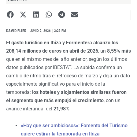
Vibra Hotels
DAVID FLIER
I
JUNIO 2, 2026
2:23 PM
El gasto turístico en Ibiza y Formentera alcanzó los
208,14 millones de euros en abril de 2026
, un
8,55% más
que en el mismo mes del año anterior, según los últimos
datos publicados por IBESTAT. La subida confirma un
cambio de ritmo tras el retroceso de marzo y deja un dato
especialmente significativo para el inicio de la
temporada:
los hoteles y alojamientos similares fueron
el segmento que más empujó el crecimiento
, con un
avance interanual del
21,98%
.
«Hay que ser ambiciosos»: Fomento del Turismo
quiere estirar la temporada en Ibiza