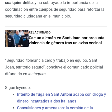
cualquier delito
, y ha subrayado la importancia de la
coordinación entre cuerpos de seguridad para reforzar la
seguridad ciudadana en el municipio.
RELACIONADO
Cae un alemán en Sant Joan por presunta
violencia de género tras un aviso vecinal
“Seguridad, tolerancia cero y trabajo en equipo. Sant
Joan, territorio seguro”, concluye el comunicado policial
difundido en
Instagram
.
Sigue leyendo:
Intento de fuga en Sant Antoni acaba con droga y
dinero incautados a dos italianos
Convulsiones y amenazas: la versión de la