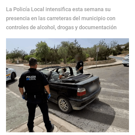
La Policía Local intensifica esta semana su
presencia en las carreteras del municipio con
controles de alcohol, drogas y documentación