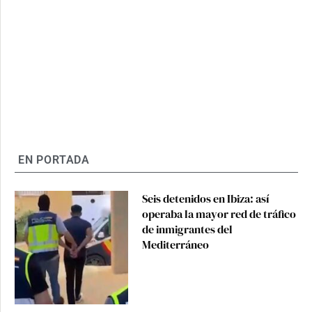
EN PORTADA
Seis detenidos en Ibiza: así
operaba la mayor red de tráfico
de inmigrantes del
Mediterráneo