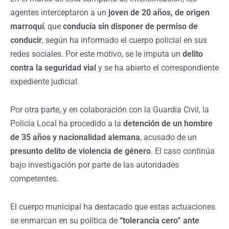
agentes interceptaron a un
joven de 20 años, de origen
marroquí
, que
conducía sin disponer de permiso de
conducir
, según ha informado el cuerpo policial en sus
redes sociales. Por este motivo, se le imputa un
delito
contra la seguridad vial
y se ha abierto el correspondiente
expediente judicial.
Por otra parte, y en colaboración con la Guardia Civil, la
Policía Local ha procedido a la
detención de un hombre
de 35 años y nacionalidad alemana
, acusado de un
presunto delito de violencia de género
. El caso continúa
bajo investigación por parte de las autoridades
competentes.
El cuerpo municipal ha destacado que estas actuaciones
se enmarcan en su política de
“tolerancia cero” ante