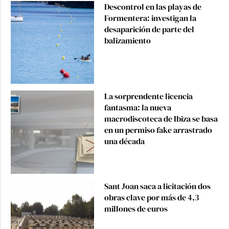
Descontrol en las playas de
Formentera: investigan la
desaparición de parte del
balizamiento
La sorprendente licencia
fantasma: la nueva
macrodiscoteca de Ibiza se basa
en un permiso fake arrastrado
una década
Sant Joan saca a licitación dos
obras clave por más de 4,3
millones de euros