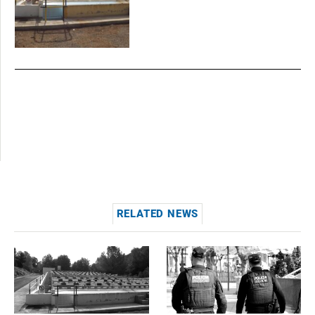
RELATED NEWS