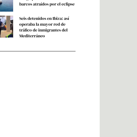
barcos atraídos por el eclipse
Seis detenidos en Ibiza: así
operaba la mayor red de
tráfico de inmigrantes del
Mediterráneo