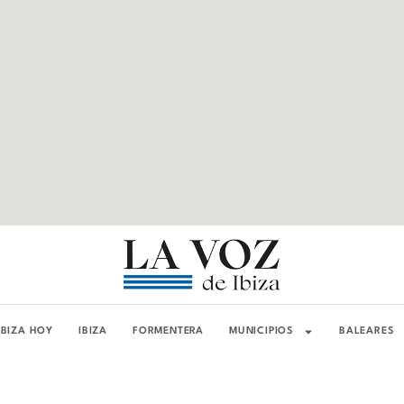
IBIZA HOY
IBIZA
FORMENTERA
MUNICIPIOS
BALEARES