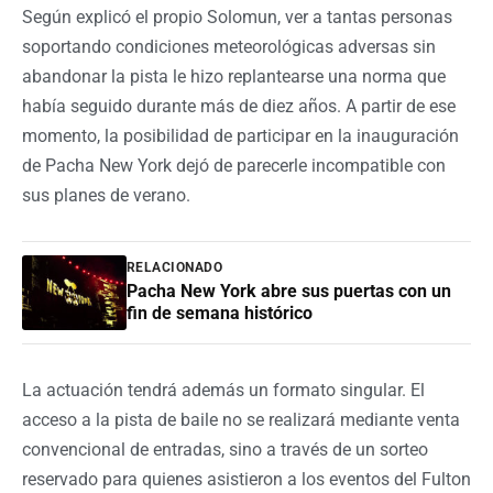
Según explicó el propio Solomun, ver a tantas personas
soportando condiciones meteorológicas adversas sin
abandonar la pista le hizo replantearse una norma que
había seguido durante más de diez años. A partir de ese
momento, la posibilidad de participar en la inauguración
de Pacha New York dejó de parecerle incompatible con
sus planes de verano.
RELACIONADO
Pacha New York abre sus puertas con un
fin de semana histórico
La actuación tendrá además un formato singular. El
acceso a la pista de baile no se realizará mediante venta
convencional de entradas, sino a través de un sorteo
reservado para quienes asistieron a los eventos del Fulton