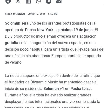
KEILA MORGAN
I
JUNIO 12, 2026
5:50 PM
Solomun
será uno de los grandes protagonistas de la
apertura de
Pacha New York
el
próximo 19 de junio.
El
DJ y productor bosnio-alemán ofrecerá una actuación
gratuita
en la inauguración del nuevo espacio, en una
decisión poco habitual para un artista que llevaba más de
una década sin abandonar Europa durante la temporada
de verano.
La noticia supone una excepción dentro de la rutina que
el fundador de Diynamic Music ha mantenido desde el
inicio de su residencia
Solomun +1 en Pacha Ibiza.
Durante años, el artista ha evitado realizar grandes
desplazamientos internacionales una vez comenzada la