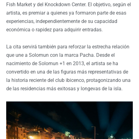
Fish Market y del Knockdown Center. El objetivo, según el
artista, es premiar a quienes ya formaron parte de esas
experiencias, independientemente de su capacidad
económica o rapidez para adquirir entradas.
La cita servirá también para reforzar la estrecha relación
que une a Solomun con la marca Pacha. Desde el
nacimiento de Solomun +1 en 2013, el artista se ha
convertido en una de las figuras más representativas de
la historia reciente del club ibicenco, protagonizando una
de las residencias más exitosas y longevas de la isla.