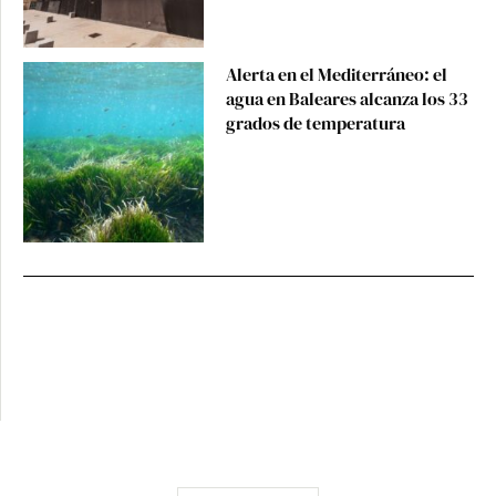
Alerta en el Mediterráneo: el
agua en Baleares alcanza los 33
grados de temperatura