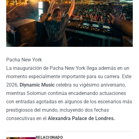
Pacha New York
La inauguración de Pacha New York llega además en un
momento especialmente importante para su carrera. Este
2026,
Diynamic Music
celebra su vigésimo aniversario,
mientras Solomun continúa encadenando actuaciones
con entradas agotadas en algunos de los escenarios más
prestigiosos del mundo, incluyendo dos fechas
consecutivas en el
Alexandra Palace de Londres.
RELACIONADO