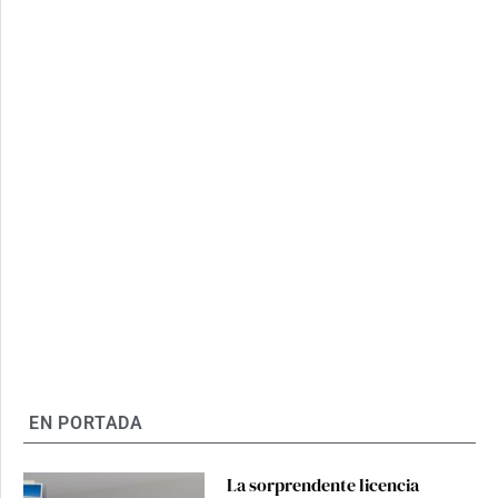
EN PORTADA
La sorprendente licencia