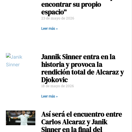
encontrar su propio
espacio”
23 de mayo de 2026
Leer más »
Jannik Sinner entra en la
historia y provoca la
rendición total de Alcaraz y
Djokovic
18 de mayo de 2026
Leer más »
Así será el encuentro entre
Carlos Alcaraz y Janik
Sinner en la final del