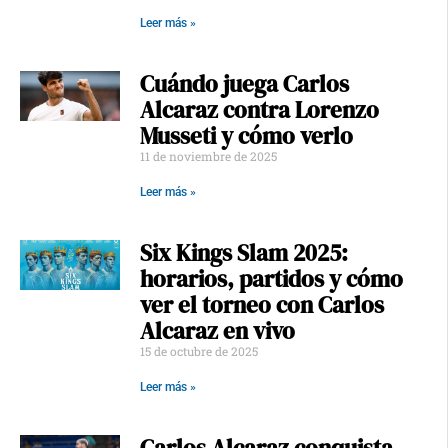
Leer más »
Cuándo juega Carlos
Alcaraz contra Lorenzo
Musseti y cómo verlo
11 de noviembre de 2025
Leer más »
Six Kings Slam 2025:
horarios, partidos y cómo
ver el torneo con Carlos
Alcaraz en vivo
15 de octubre de 2025
Leer más »