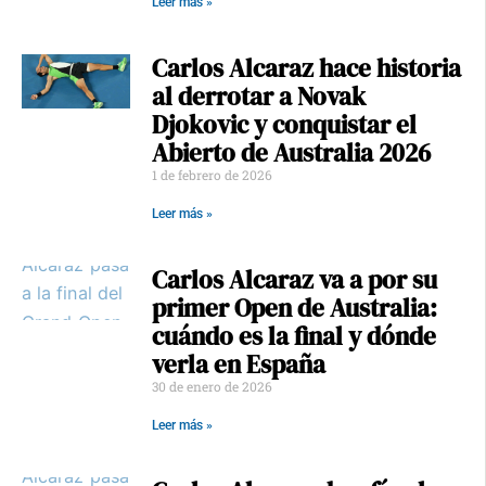
Leer más »
Carlos Alcaraz hace historia
al derrotar a Novak
Djokovic y conquistar el
Abierto de Australia 2026
1 de febrero de 2026
Leer más »
Carlos Alcaraz va a por su
primer Open de Australia:
cuándo es la final y dónde
verla en España
30 de enero de 2026
Leer más »