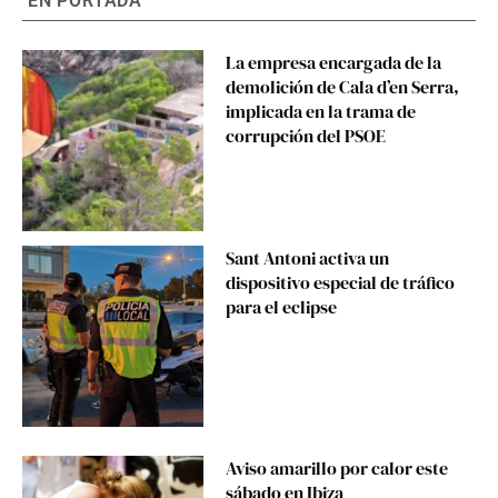
EN PORTADA
La empresa encargada de la
demolición de Cala d’en Serra,
implicada en la trama de
corrupción del PSOE
Sant Antoni activa un
dispositivo especial de tráfico
para el eclipse
Aviso amarillo por calor este
sábado en Ibiza