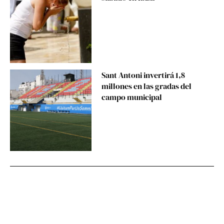
Sant Antoni invertirá 1,8
millones en las gradas del
campo municipal