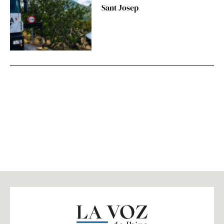
Sant Josep