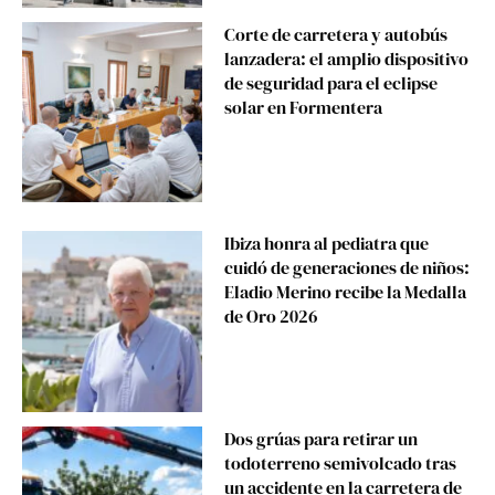
Corte de carretera y autobús
lanzadera: el amplio dispositivo
de seguridad para el eclipse
solar en Formentera
Ibiza honra al pediatra que
cuidó de generaciones de niños:
Eladio Merino recibe la Medalla
de Oro 2026
Dos grúas para retirar un
todoterreno semivolcado tras
un accidente en la carretera de